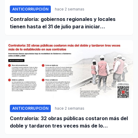
ANTICORRUPCIÓN
hace 2 semanas
Contraloría: gobiernos regionales y locales
tienen hasta el 31 de julio para iniciar
transferencia de gestión
ANTICORRUPCIÓN
hace 2 semanas
Contraloría: 32 obras públicas costaron más del
doble y tardaron tres veces más de lo
establecido en sus contratos