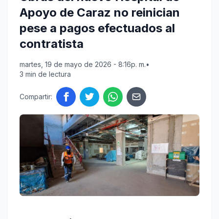
Apoyo de Caraz no reinician
pese a pagos efectuados al
contratista
martes, 19 de mayo de 2026 - 8:16p. m.
•
3 min de lectura
Compartir: