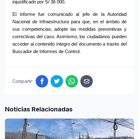
injustificado por S/ 36 000.
El informe fue comunicado al jefe de la Autoridad 
Nacional de Infraestructura para que, en el ámbito de 
sus competencias, adopte las medidas preventivas y 
correctivas del caso. Asimismo, los ciudadanos pueden 
acceder al contenido íntegro del documento a través del 
Buscador de Informes de Control.
Compartir:
Noticias Relacionadas