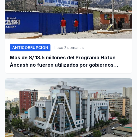
ANTICORRUPCIÓN
hace 2 semanas
Más de S/ 13.5 millones del Programa Hatun
Áncash no fueron utilizados por gobiernos
locales para ejecutar obras