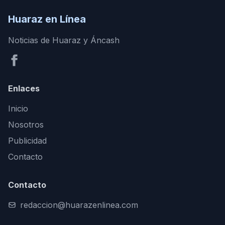
Huaraz en Línea
Noticias de Huaraz y Áncash
Enlaces
Inicio
Nosotros
Publicidad
Contacto
Contacto
redaccion@huarazenlinea.com