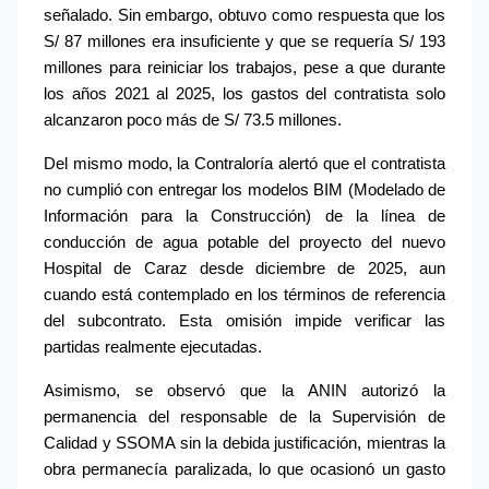
señalado. Sin embargo, obtuvo como respuesta que los 
S/ 87 millones era insuficiente y que se requería S/ 193 
millones para reiniciar los trabajos, pese a que durante 
los años 2021 al 2025, los gastos del contratista solo 
alcanzaron poco más de S/ 73.5 millones.
Del mismo modo, la Contraloría alertó que el contratista 
no cumplió con entregar los modelos BIM (Modelado de 
Información para la Construcción) de la línea de 
conducción de agua potable del proyecto del nuevo 
Hospital de Caraz desde diciembre de 2025, aun 
cuando está contemplado en los términos de referencia 
del subcontrato. Esta omisión impide verificar las 
partidas realmente ejecutadas.
Asimismo, se observó que la ANIN autorizó la 
permanencia del responsable de la Supervisión de 
Calidad y SSOMA sin la debida justificación, mientras la 
obra permanecía paralizada, lo que ocasionó un gasto 