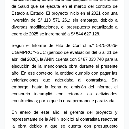
de Salud que se ejecuta en el marco del contrato de 
Estado a Estado. El proyecto inició en el 2021 con una 
inversión de S/ 113 571 261; sin embargo, debido a 
diversas modificaciones, el presupuesto actualizado a 
enero de 2025 se incrementó a S/ 544 627 129.
Según el Informe de Hito de Control n.° 5875-2026-
CG/MPROY-SCC (periodo de evaluación del 6 al 21 de 
abril del 2026), la ANIN cuenta con S/ 87 039 740 para la 
ejecución de la mencionada obra durante el presente 
año. En ese contexto, la entidad cumplió con pagar las 
valorizaciones que adeudaba al contratista. Sin 
embargo, hasta la fecha de emisión del informe, el 
consorcio incumplió con retomar las actividades 
constructivas; por lo que la obra permanece paralizada.
En enero de este año, el gerente del proyecto y 
representante de la ANIN solicitó al contratista reactivar 
la obra debido a que se cuenta con presupuesto 