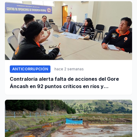
ANTICORRUPCIÓN
hace 2 semanas
Contraloría alerta falta de acciones del Gore
Áncash en 92 puntos críticos en ríos y
quebradas de la región