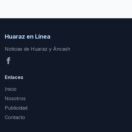
Huaraz en Línea
Noticias de Huaraz y Áncash
Enlaces
Inicio
Nosotros
Publicidad
Contacto