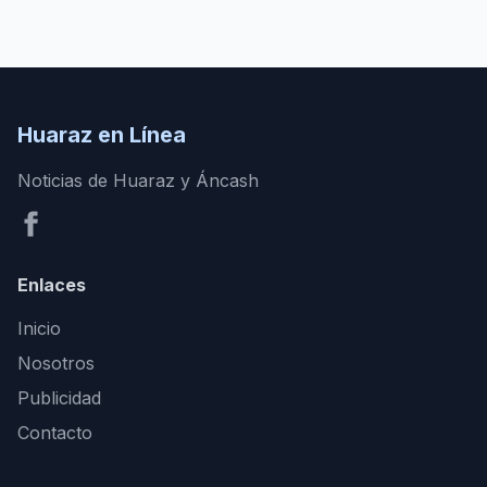
Huaraz en Línea
Noticias de Huaraz y Áncash
Enlaces
Inicio
Nosotros
Publicidad
Contacto