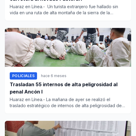
Huaraz en Línea.- Un turista extranjero fue hallado sin
vida en una ruta de alta montaña de la sierra de la
región...
POLICIALES
hace 6 meses
Trasladan 55 internos de alta peligrosidad al
penal Ancón I
Huaraz en Línea.- La mañana de ayer se realizó el
traslado estratégico de internos de alta peligrosidad de
diferentes pe...