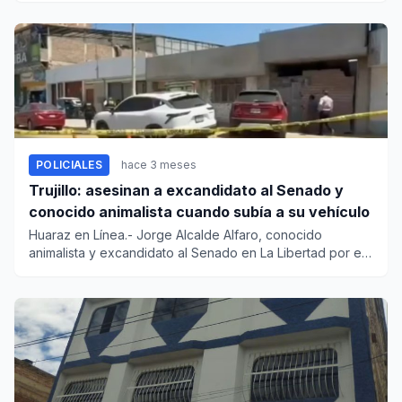
POLICIALES
hace 3 meses
Trujillo: asesinan a excandidato al Senado y
conocido animalista cuando subía a su vehículo
Huaraz en Línea.- Jorge Alcalde Alfaro, conocido
animalista y excandidato al Senado en La Libertad por el
partido Progre...