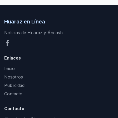
Huaraz en Línea
Noticias de Huaraz y Áncash
Enlaces
Inicio
Nosotros
Publicidad
Contacto
Contacto