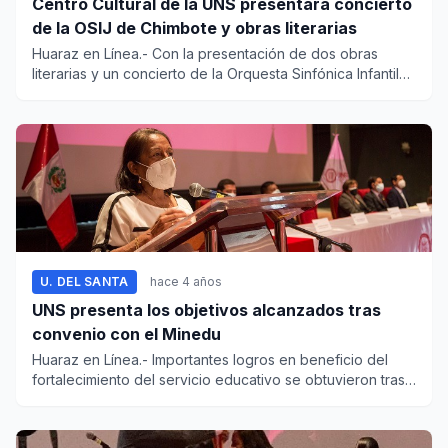
Centro Cultural de la UNS presentará concierto
de la OSIJ de Chimbote y obras literarias
Huaraz en Línea.- Con la presentación de dos obras
literarias y un concierto de la Orquesta Sinfónica Infantil
Juve...
U. DEL SANTA
hace 4 años
UNS presenta los objetivos alcanzados tras
convenio con el Minedu
Huaraz en Línea.- Importantes logros en beneficio del
fortalecimiento del servicio educativo se obtuvieron tras
la...