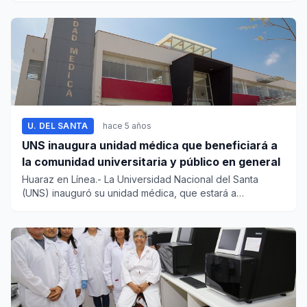
U. DEL SANTA
hace 5 años
UNS inaugura unidad médica que beneficiará a
la comunidad universitaria y público en general
Huaraz en Línea.- La Universidad Nacional del Santa
(UNS) inauguró su unidad médica, que estará a
disposición de la comu...