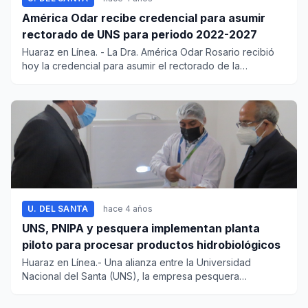
América Odar recibe credencial para asumir
rectorado de UNS para periodo 2022-2027
Huaraz en Línea. - La Dra. América Odar Rosario recibió
hoy la credencial para asumir el rectorado de la
Universidad Nac...
U. DEL SANTA
hace 4 años
UNS, PNIPA y pesquera implementan planta
piloto para procesar productos hidrobiológicos
Huaraz en Línea.- Una alianza entre la Universidad
Nacional del Santa (UNS), la empresa pesquera
Tecnológica de Ali...