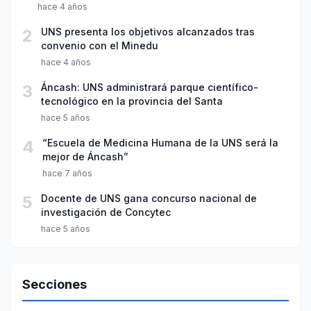
hace 4 años
2
UNS presenta los objetivos alcanzados tras
convenio con el Minedu
hace 4 años
3
Áncash: UNS administrará parque científico-
tecnológico en la provincia del Santa
hace 5 años
4
“Escuela de Medicina Humana de la UNS será la
mejor de Áncash”
hace 7 años
5
Docente de UNS gana concurso nacional de
investigación de Concytec
hace 5 años
Secciones