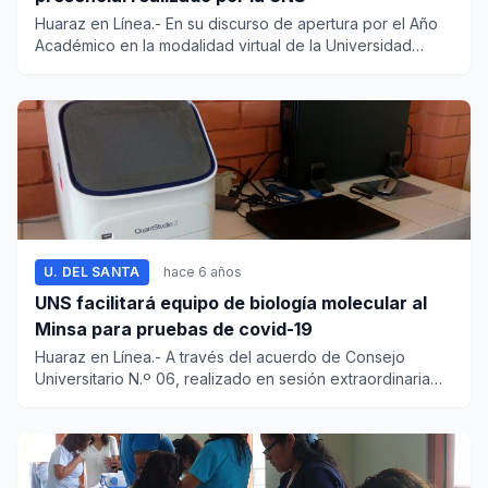
Huaraz en Línea.- En su discurso de apertura por el Año
Académico en la modalidad virtual de la Universidad
Naciona...
U. DEL SANTA
hace 6 años
UNS facilitará equipo de biología molecular al
Minsa para pruebas de covid-19
Huaraz en Línea.- A través del acuerdo de Consejo
Universitario N.º 06, realizado en sesión extraordinaria
vir...