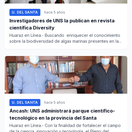
U. DEL SANTA
hace 5 años
Investigadores de UNS la publican en revista
científica Diversity
Huaraz en Línea.- Buscando enriquecer el conocimiento
sobre la biodiversidad de algas marinas presentes en la...
U. DEL SANTA
hace 5 años
Áncash: UNS administrará parque científico-
tecnológico en la provincia del Santa
Huaraz en Línea.- Con la finalidad de fortalecer el campo
de la ciencia, innovación y tecnología, el Pleno del