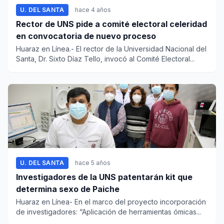
U. DEL SANTA
hace 4 años
Rector de UNS pide a comité electoral celeridad
en convocatoria de nuevo proceso
Huaraz en Línea.- El rector de la Universidad Nacional del
Santa, Dr. Sixto Díaz Tello, invocó al Comité Electoral...
U. DEL SANTA
hace 5 años
Investigadores de la UNS patentarán kit que
determina sexo de Paiche
Huaraz en Línea- En el marco del proyecto incorporación
de investigadores: “Aplicación de herramientas ómicas...