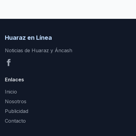
Huaraz en Línea
Noticias de Huaraz y Áncash
Enlaces
Inicio
Nosotros
Publicidad
Contacto