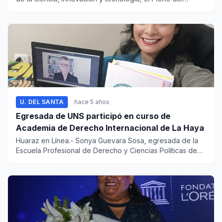
Congreso...
U. DEL SANTA
hace 5 años
Egresada de UNS participó en curso de
Academia de Derecho Internacional de La Haya
Huaraz en Línea.- Sonya Guevara Sosa, egresada de la
Escuela Profesional de Derecho y Ciencias Políticas de
la...