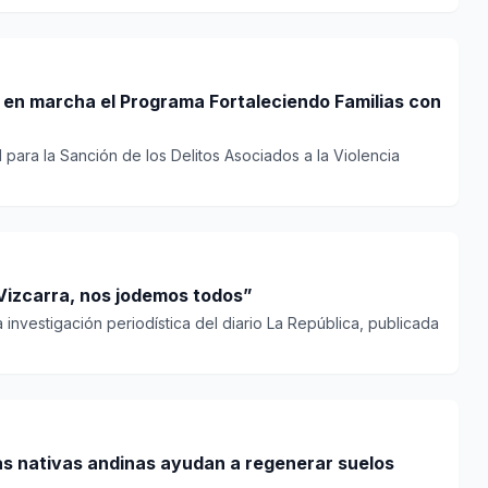
 en marcha el Programa Fortaleciendo Familias con
 para la Sanción de los Delitos Asociados a la Violencia
Vizcarra, nos jodemos todos”
investigación periodística del diario La República, publicada
as nativas andinas ayudan a regenerar suelos