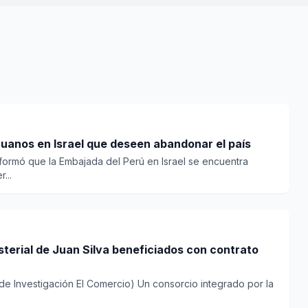
uanos en Israel que deseen abandonar el país
informó que la Embajada del Perú en Israel se encuentra
...
terial de Juan Silva beneficiados con contrato
de Investigación El Comercio) Un consorcio integrado por la