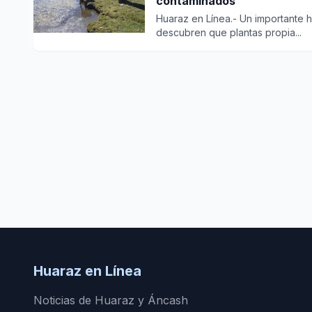
contaminados”
Huaraz en Línea.- Un importante h
descubren que plantas propia...
Huaraz en Línea
Noticias de Huaraz y Áncash