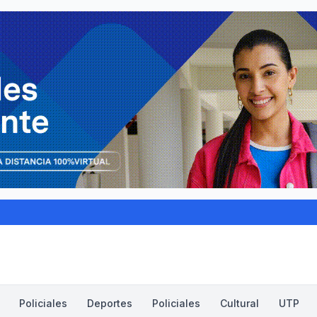
Policiales
Deportes
Policiales
Cultural
UTP