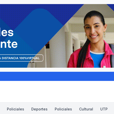
Policiales
Deportes
Policiales
Cultural
UTP