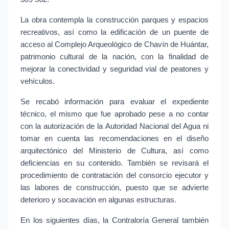
La obra contempla la construcción parques y espacios
recreativos, así como la edificación de un puente de
acceso al Complejo Arqueológico de Chavín de Huántar,
patrimonio cultural de la nación, con la finalidad de
mejorar la conectividad y seguridad vial de peatones y
vehículos.
Se recabó información para evaluar el expediente
técnico, el mismo que fue aprobado pese a no contar
con la autorización de la Autoridad Nacional del Agua ni
tomar en cuenta las recomendaciones en el diseño
arquitectónico del Ministerio de Cultura, así como
deficiencias en su contenido. También se revisará el
procedimiento de contratación del consorcio ejecutor y
las labores de construcción, puesto que se advierte
deterioro y socavación en algunas estructuras.
En los siguientes días, la Contraloría General también