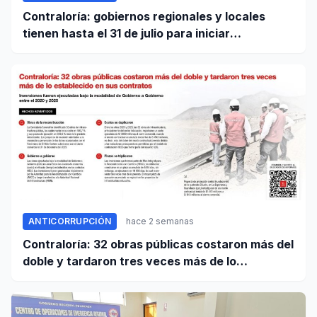
Contraloría: gobiernos regionales y locales
tienen hasta el 31 de julio para iniciar
transferencia de gestión
ANTICORRUPCIÓN
hace 2 semanas
Contraloría: 32 obras públicas costaron más del
doble y tardaron tres veces más de lo
establecido en sus contratos