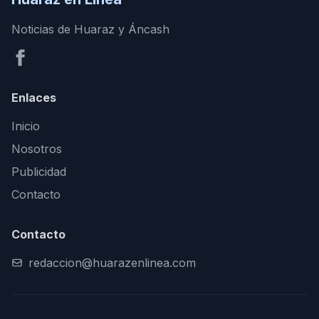
Noticias de Huaraz y Áncash
Enlaces
Inicio
Nosotros
Publicidad
Contacto
Contacto
redaccion@huarazenlinea.com