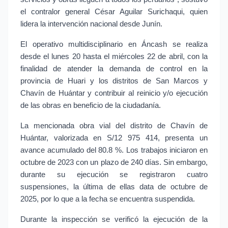
el contralor general César Aguilar Surichaqui, quien
lidera la intervención nacional desde Junín.
El operativo multidisciplinario en Áncash se realiza
desde el lunes 20 hasta el miércoles 22 de abril, con la
finalidad de atender la demanda de control en la
provincia de Huari y los distritos de San Marcos y
Chavín de Huántar y contribuir al reinicio y/o ejecución
de las obras en beneficio de la ciudadanía.
La mencionada obra vial del distrito de Chavín de
Huántar, valorizada en S/12 975 414, presenta un
avance acumulado del 80.8 %. Los trabajos iniciaron en
octubre de 2023 con un plazo de 240 días. Sin embargo,
durante su ejecución se registraron cuatro
suspensiones, la última de ellas data de octubre de
2025, por lo que a la fecha se encuentra suspendida.
Durante la inspección se verificó la ejecución de la