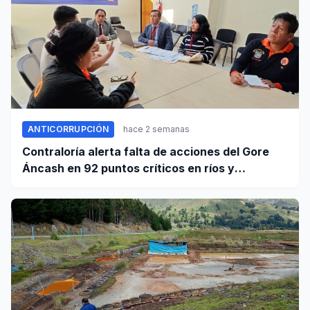
ANTICORRUPCIÓN
hace 2 semanas
Contraloría alerta falta de acciones del Gore
Áncash en 92 puntos críticos en ríos y
quebradas de la región