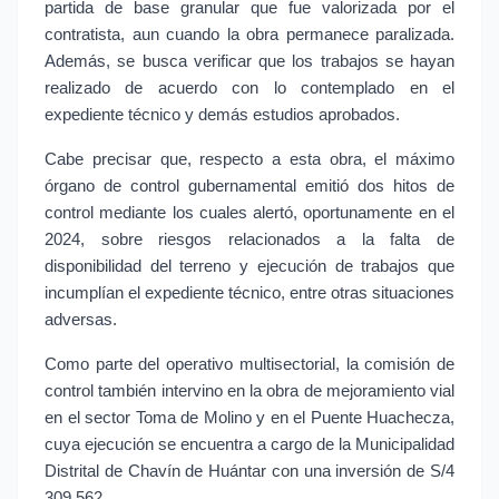
partida de base granular que fue valorizada por el
contratista, aun cuando la obra permanece paralizada.
Además, se busca verificar que los trabajos se hayan
realizado de acuerdo con lo contemplado en el
expediente técnico y demás estudios aprobados.
Cabe precisar que, respecto a esta obra, el máximo
órgano de control gubernamental emitió dos hitos de
control mediante los cuales alertó, oportunamente en el
2024, sobre riesgos relacionados a la falta de
disponibilidad del terreno y ejecución de trabajos que
incumplían el expediente técnico, entre otras situaciones
adversas.
Como parte del operativo multisectorial, la comisión de
control también intervino en la obra de mejoramiento vial
en el sector Toma de Molino y en el Puente Huachecza,
cuya ejecución se encuentra a cargo de la Municipalidad
Distrital de Chavín de Huántar con una inversión de S/4
309 562.