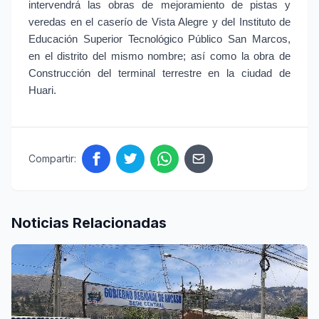
intervendrá las obras de mejoramiento de pistas y
veredas en el caserío de Vista Alegre y del Instituto de
Educación Superior Tecnológico Público San Marcos,
en el distrito del mismo nombre; así como la obra de
Construcción del terminal terrestre en la ciudad de
Huari.
Compartir:
Noticias Relacionadas