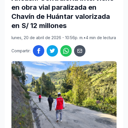
en obra vial paralizada en
Chavín de Huántar valorizada
en S/ 12 millones
lunes, 20 de abril de 2026 - 10:56p. m.
•
4 min de lectura
Compartir: