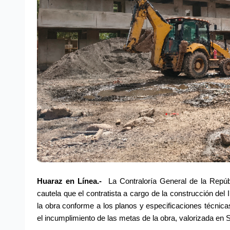
Huaraz en Línea.-
 La Contraloría General de la Repúbl
cautela que el contratista a cargo de la construcción del
la obra conforme a los planos y especificaciones técnicas
el incumplimiento de las metas de la obra, valorizada en 