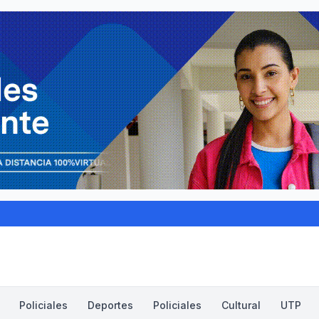
Policiales
Deportes
Policiales
Cultural
UTP