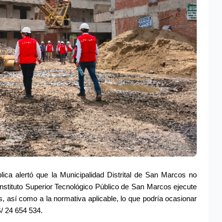
ica alertó que la Municipalidad Distrital de San Marcos no 
 Instituto Superior Tecnológico Público de San Marcos ejecute 
, así como a la normativa aplicable, lo que podría ocasionar 
S/ 24 654 534.