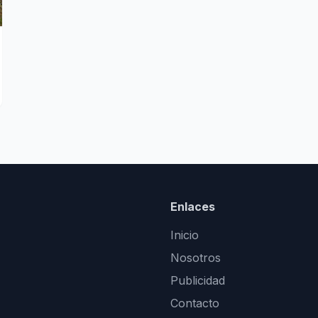
Enlaces
Inicio
Nosotros
Publicidad
Contacto