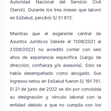
Autoridad Nacional del Servicio Civil
(Servir). Durante los tres meses que laboró
en EsSalud, percibió S/ 51 872.
Mientras que el exgerente central de
Asuntos Jurídicos (desde el 11/08/2021 al
21/06/2022) no acreditó contar con seis
años de experiencia específica (cargo de
dirección, confianza y/o asesoría). Solo se
había desempeñado como abogado. Sus
ingresos netos en EsSalud fueron S/ 191 761.
El 21 de junio del 2022 se dio por concluida
su designación y vínculo laboral con la
entidad debido a que no cumplía con los