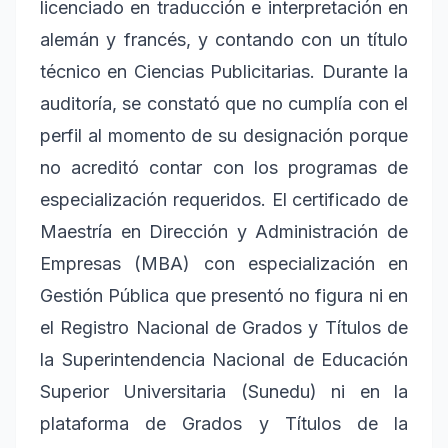
licenciado en traducción e interpretación en
alemán y francés, y contando con un título
técnico en Ciencias Publicitarias. Durante la
auditoría, se constató que no cumplía con el
perfil al momento de su designación porque
no acreditó contar con los programas de
especialización requeridos. El certificado de
Maestría en Dirección y Administración de
Empresas (MBA) con especialización en
Gestión Pública que presentó no figura ni en
el Registro Nacional de Grados y Títulos de
la Superintendencia Nacional de Educación
Superior Universitaria (Sunedu) ni en la
plataforma de Grados y Títulos de la