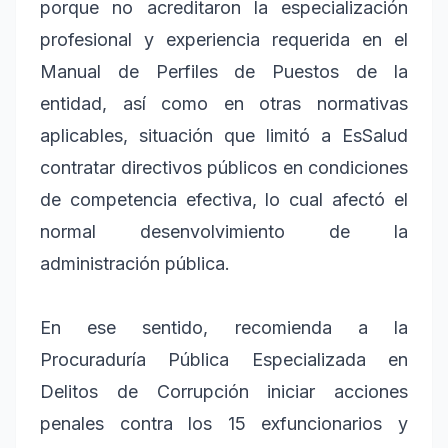
porque no acreditaron la especialización
profesional y experiencia requerida en el
Manual de Perfiles de Puestos de la
entidad, así como en otras normativas
aplicables, situación que limitó a EsSalud
contratar directivos públicos en condiciones
de competencia efectiva, lo cual afectó el
normal desenvolvimiento de la
administración pública.
En ese sentido, recomienda a la
Procuraduría Pública Especializada en
Delitos de Corrupción iniciar acciones
penales contra los 15 exfuncionarios y