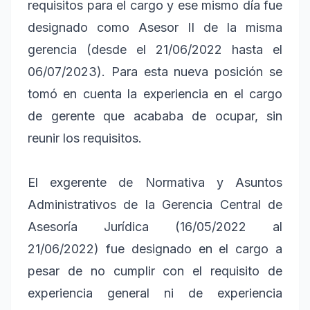
requisitos para el cargo y ese mismo día fue
designado como Asesor II de la misma
gerencia (desde el 21/06/2022 hasta el
06/07/2023). Para esta nueva posición se
tomó en cuenta la experiencia en el cargo
de gerente que acababa de ocupar, sin
reunir los requisitos.
El exgerente de Normativa y Asuntos
Administrativos de la Gerencia Central de
Asesoría Jurídica (16/05/2022 al
21/06/2022) fue designado en el cargo a
pesar de no cumplir con el requisito de
experiencia general ni de experiencia