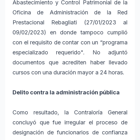
Abastecimiento y Control Patrimonial de la
Oficina de Administración de la Red
Prestacional Rebagliati (27/01/2023 al
09/02/2023) en donde tampoco cumplió
con el requisito de contar con un “programa
especializado requerido". No adjuntó
documentos que acrediten haber llevado
cursos con una duración mayor a 24 horas.
Delito contra la administración pública
Como resultado, la Contraloría General
concluyó que fue irregular el proceso de
designación de funcionarios de confianza