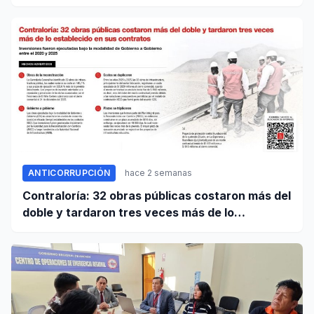
transferencia de gestión
ANTICORRUPCIÓN
hace 2 semanas
Contraloría: 32 obras públicas costaron más del
doble y tardaron tres veces más de lo
establecido en sus contratos