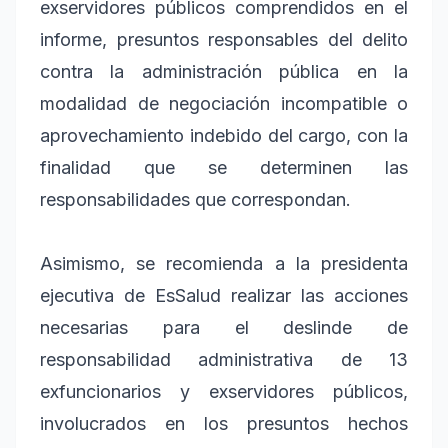
exservidores públicos comprendidos en el
informe, presuntos responsables del delito
contra la administración pública en la
modalidad de negociación incompatible o
aprovechamiento indebido del cargo, con la
finalidad que se determinen las
responsabilidades que correspondan.
Asimismo, se recomienda a la presidenta
ejecutiva de EsSalud realizar las acciones
necesarias para el deslinde de
responsabilidad administrativa de 13
exfuncionarios y exservidores públicos,
involucrados en los presuntos hechos