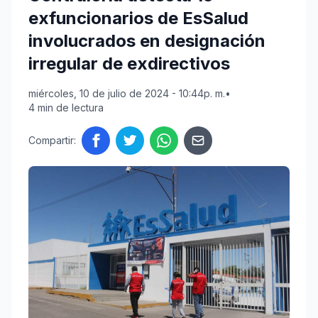
exfuncionarios de EsSalud
involucrados en designación
irregular de exdirectivos
miércoles, 10 de julio de 2024 - 10:44p. m.
•
4 min de lectura
Compartir: