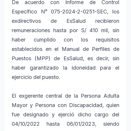
De acuerdo con Informe de Control
Específico N° 075-2024-2-0251-SEC, los
exdirectivos de EsSalud recibieron
remuneraciones hasta por S/ 410 mil, sin
haber cumplido con los requisitos
establecidos en el Manual de Perfiles de
Puestos (MPP) de EsSalud, es decir, sin
haber garantizado la idoneidad para el
ejercicio del puesto.
El exgerente central de la Persona Adulta
Mayor y Persona con Discapacidad, quien
fue designado y ejerció dicho cargo del
04/10/2022 hasta 06/01/2023, siendo