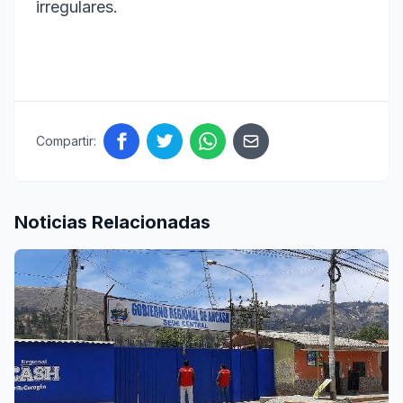
irregulares.
Compartir:
Noticias Relacionadas