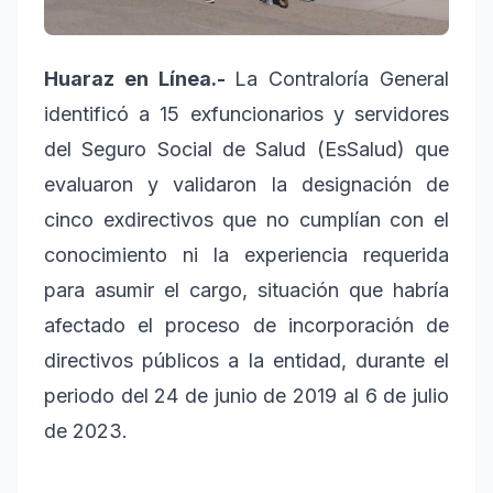
Huaraz en Línea.-
La Contraloría General
identificó a 15 exfuncionarios y servidores
del Seguro Social de Salud (EsSalud) que
evaluaron y validaron la designación de
cinco exdirectivos que no cumplían con el
conocimiento ni la experiencia requerida
para asumir el cargo, situación que habría
afectado el proceso de incorporación de
directivos públicos a la entidad, durante el
periodo del 24 de junio de 2019 al 6 de julio
de 2023.