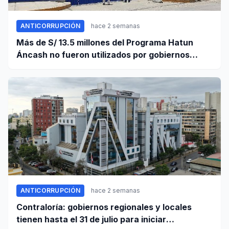
ANTICORRUPCIÓN
hace 2 semanas
Más de S/ 13.5 millones del Programa Hatun
Áncash no fueron utilizados por gobiernos
locales para ejecutar obras
ANTICORRUPCIÓN
hace 2 semanas
Contraloría: gobiernos regionales y locales
tienen hasta el 31 de julio para iniciar