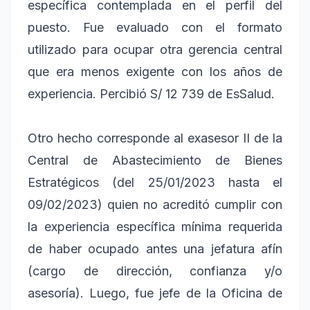
específica contemplada en el perfil del
puesto. Fue evaluado con el formato
utilizado para ocupar otra gerencia central
que era menos exigente con los años de
experiencia. Percibió S/ 12 739 de EsSalud.
Otro hecho corresponde al exasesor II de la
Central de Abastecimiento de Bienes
Estratégicos (del 25/01/2023 hasta el
09/02/2023) quien no acreditó cumplir con
la experiencia específica mínima requerida
de haber ocupado antes una jefatura afín
(cargo de dirección, confianza y/o
asesoría). Luego, fue jefe de la Oficina de