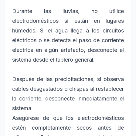
Durante las lluvias, no utilice
electrodomésticos si están en lugares
húmedos. Si el agua llega a los circuitos
eléctricos o se detecta el paso de corriente
eléctrica en algún artefacto, desconecte el
sistema desde el tablero general.
Después de las precipitaciones, si observa
cables desgastados o chispas al restablecer
la corriente, desconecte inmediatamente el
sistema.
Asegúrese de que los electrodomésticos
estén completamente secos antes de