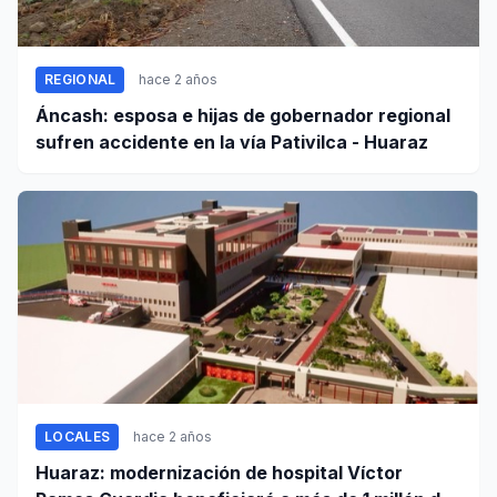
REGIONAL
hace 2 años
Áncash: esposa e hijas de gobernador regional
sufren accidente en la vía Pativilca - Huaraz
LOCALES
hace 2 años
Huaraz: modernización de hospital Víctor