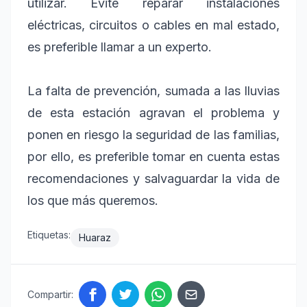
utilizar. Evite reparar instalaciones
eléctricas, circuitos o cables en mal estado,
es preferible llamar a un experto.
La falta de prevención, sumada a las lluvias
de esta estación agravan el problema y
ponen en riesgo la seguridad de las familias,
por ello, es preferible tomar en cuenta estas
recomendaciones y salvaguardar la vida de
los que más queremos.
Etiquetas:
Huaraz
Compartir: