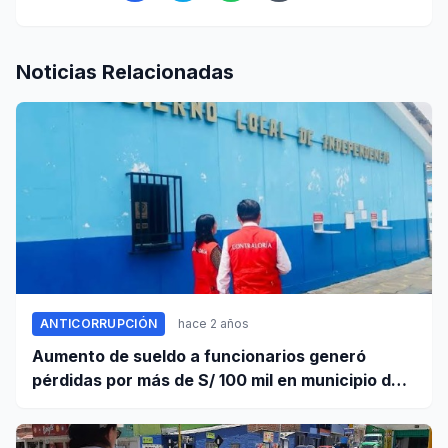
Noticias Relacionadas
ANTICORRUPCIÓN
hace 2 años
Aumento de sueldo a funcionarios generó
pérdidas por más de S/ 100 mil en municipio de
Independencia