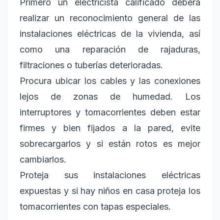
Primero un electricista calificado deberá
realizar un reconocimiento general de las
instalaciones eléctricas de la vivienda, así
como una reparación de rajaduras,
filtraciones o tuberías deterioradas.
Procura ubicar los cables y las conexiones
lejos de zonas de humedad. Los
interruptores y tomacorrientes deben estar
firmes y bien fijados a la pared, evite
sobrecargarlos y si están rotos es mejor
cambiarlos.
Proteja sus instalaciones eléctricas
expuestas y si hay niños en casa proteja los
tomacorrientes con tapas especiales.