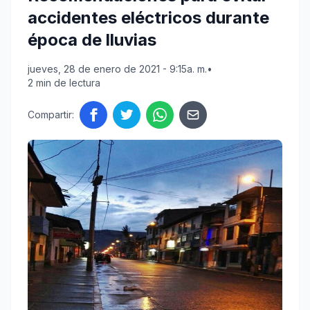
accidentes eléctricos durante
época de lluvias
jueves, 28 de enero de 2021 - 9:15a. m.
•
2 min de lectura
Compartir: