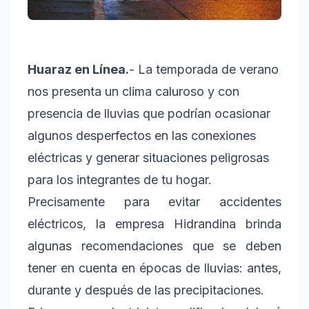
Huaraz en Línea.
- La temporada de verano
nos presenta un clima caluroso y con
presencia de lluvias que podrían ocasionar
algunos desperfectos en las conexiones
eléctricas y generar situaciones peligrosas
para los integrantes de tu hogar.
Precisamente para evitar accidentes
eléctricos, la empresa Hidrandina brinda
algunas recomendaciones que se deben
tener en cuenta en épocas de lluvias: antes,
durante y después de las precipitaciones.