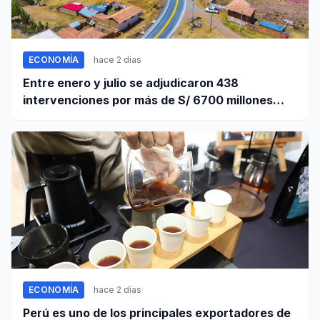
ECONOMÍA
hace 2 días
Entre enero y julio se adjudicaron 438
intervenciones por más de S/ 6700 millones
mediante OxI
ECONOMÍA
hace 2 días
Perú es uno de los principales exportadores de