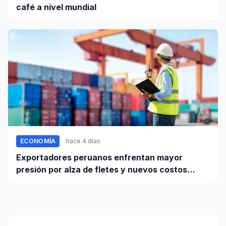
café a nivel mundial
ECONOMÍA
hace 4 días
Exportadores peruanos enfrentan mayor
presión por alza de fletes y nuevos costos
portuarios