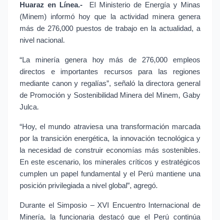
Huaraz en Línea.-
 El Ministerio de Energía y Minas 
(Minem) informó hoy que la actividad minera genera 
más de 276,000 puestos de trabajo en la actualidad, a 
nivel nacional.
“La minería genera hoy más de 276,000 empleos 
directos e importantes recursos para las regiones 
mediante canon y regalías”, señaló la directora general 
de Promoción y Sostenibilidad Minera del Minem, Gaby 
Julca.
“Hoy, el mundo atraviesa una transformación marcada 
por la transición energética, la innovación tecnológica y 
la necesidad de construir economías más sostenibles. 
En este escenario, los minerales críticos y estratégicos 
cumplen un papel fundamental y el Perú mantiene una 
posición privilegiada a nivel global”, agregó.
Durante el Simposio – XVI Encuentro Internacional de 
Minería, la funcionaria destacó que el Perú continúa 