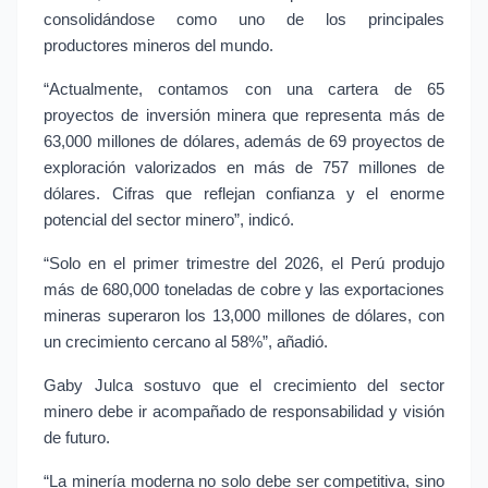
consolidándose como uno de los principales 
productores mineros del mundo.
“Actualmente, contamos con una cartera de 65 
proyectos de inversión minera que representa más de 
63,000 millones de dólares, además de 69 proyectos de 
exploración valorizados en más de 757 millones de 
dólares. Cifras que reflejan confianza y el enorme 
potencial del sector minero”, indicó.
“Solo en el primer trimestre del 2026, el Perú produjo 
más de 680,000 toneladas de cobre y las exportaciones 
mineras superaron los 13,000 millones de dólares, con 
un crecimiento cercano al 58%”, añadió.
Gaby Julca sostuvo que el crecimiento del sector 
minero debe ir acompañado de responsabilidad y visión 
de futuro.
“La minería moderna no solo debe ser competitiva, sino 