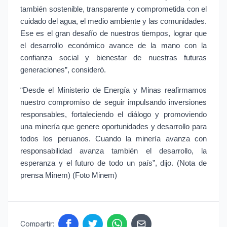
también sostenible, transparente y comprometida con el 
cuidado del agua, el medio ambiente y las comunidades. 
Ese es el gran desafío de nuestros tiempos, lograr que 
el desarrollo económico avance de la mano con la 
confianza social y bienestar de nuestras futuras 
generaciones”, consideró.
“Desde el Ministerio de Energía y Minas reafirmamos 
nuestro compromiso de seguir impulsando inversiones 
responsables, fortaleciendo el diálogo y promoviendo 
una minería que genere oportunidades y desarrollo para 
todos los peruanos. Cuando la minería avanza con 
responsabilidad avanza también el desarrollo, la 
esperanza y el futuro de todo un país”, dijo. (Nota de 
prensa Minem) (Foto Minem)
Compartir: