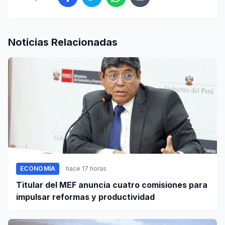
Noticias Relacionadas
ECONOMÍA
hace 17 horas
Titular del MEF anuncia cuatro comisiones para
impulsar reformas y productividad