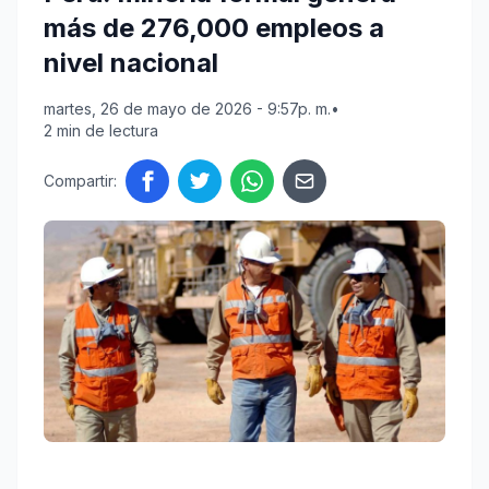
más de 276,000 empleos a
nivel nacional
martes, 26 de mayo de 2026 - 9:57p. m.
•
2 min de lectura
Compartir: