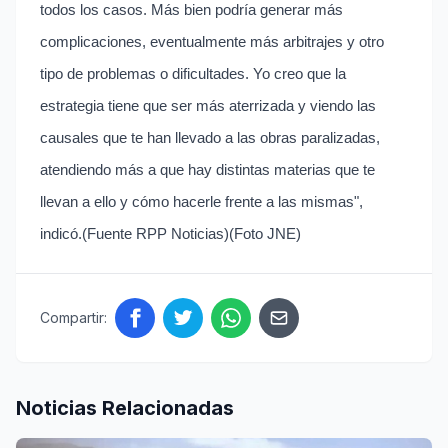
todos los casos. Más bien podría generar más
complicaciones, eventualmente más arbitrajes y otro
tipo de problemas o dificultades. Yo creo que la
estrategia tiene que ser más aterrizada y viendo las
causales que te han llevado a las obras paralizadas,
atendiendo más a que hay distintas materias que te
llevan a ello y cómo hacerle frente a las mismas",
indicó.(Fuente RPP Noticias)(Foto JNE)
Compartir:
Noticias Relacionadas