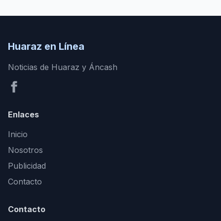
Huaraz en Línea
Noticias de Huaraz y Áncash
Enlaces
Inicio
Nosotros
Publicidad
Contacto
Contacto