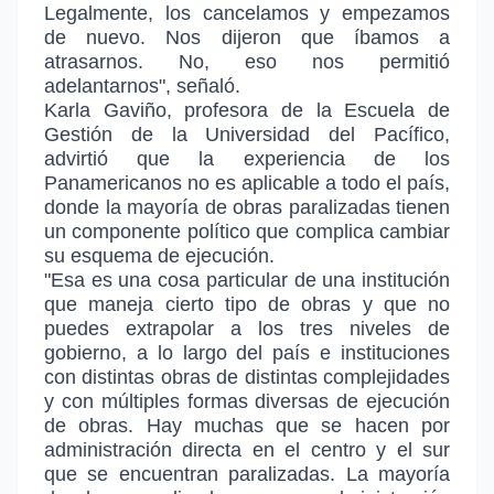
Legalmente, los cancelamos y empezamos
de nuevo. Nos dijeron que íbamos a
atrasarnos. No, eso nos permitió
adelantarnos", señaló.
Karla Gaviño, profesora de la Escuela de
Gestión de la Universidad del Pacífico,
advirtió que la experiencia de los
Panamericanos no es aplicable a todo el país,
donde la mayoría de obras paralizadas tienen
un componente político que complica cambiar
su esquema de ejecución.
"Esa es una cosa particular de una institución
que maneja cierto tipo de obras y que no
puedes extrapolar a los tres niveles de
gobierno, a lo largo del país e instituciones
con distintas obras de distintas complejidades
y con múltiples formas diversas de ejecución
de obras. Hay muchas que se hacen por
administración directa en el centro y el sur
que se encuentran paralizadas. La mayoría