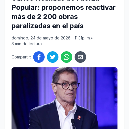
Popular: proponemos reactivar
más de 2 200 obras
paralizadas en el país
domingo, 24 de mayo de 2026 - 11:31p. m.
•
3 min de lectura
Compartir: