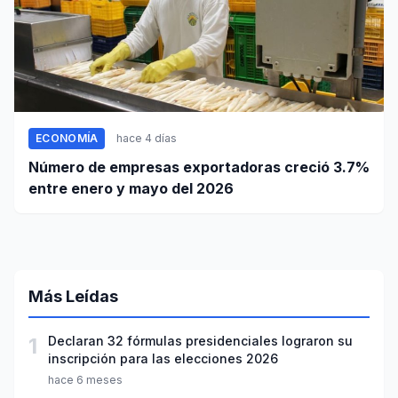
ECONOMÍA
hace 4 días
Número de empresas exportadoras creció 3.7%
entre enero y mayo del 2026
Más Leídas
1
Declaran 32 fórmulas presidenciales lograron su
inscripción para las elecciones 2026
hace 6 meses