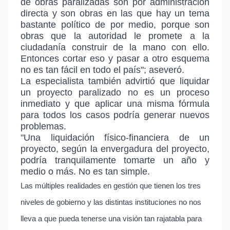
de obras paralizadas son por administración
directa y son obras en las que hay un tema
bastante político de por medio, porque son
obras que la autoridad le promete a la
ciudadanía construir de la mano con ello.
Entonces cortar eso y pasar a otro esquema
no es tan fácil en todo el país"; aseveró.
La especialista también advirtió que liquidar
un proyecto paralizado no es un proceso
inmediato y que aplicar una misma fórmula
para todos los casos podría generar nuevos
problemas.
"Una liquidación físico-financiera de un
proyecto, según la envergadura del proyecto,
podría tranquilamente tomarte un año y
medio o más. No es tan simple.
Las múltiples realidades en gestión que tienen los tres
niveles de gobierno y las distintas instituciones no nos
lleva a que pueda tenerse una visión tan rajatabla para