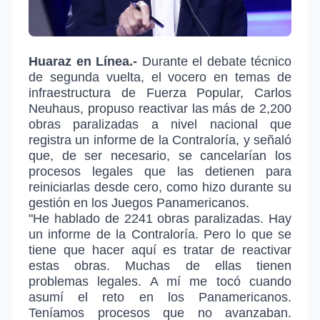
Huaraz en Línea.-
Durante el debate técnico
de segunda vuelta, el vocero en temas de
infraestructura de Fuerza Popular, Carlos
Neuhaus, propuso reactivar las más de 2,200
obras paralizadas a nivel nacional que
registra un informe de la Contraloría, y señaló
que, de ser necesario, se cancelarían los
procesos legales que las detienen para
reiniciarlas desde cero, como hizo durante su
gestión en los Juegos Panamericanos.
"He hablado de 2241 obras paralizadas. Hay
un informe de la Contraloría. Pero lo que se
tiene que hacer aquí es tratar de reactivar
estas obras. Muchas de ellas tienen
problemas legales. A mí me tocó cuando
asumí el reto en los Panamericanos.
Teníamos procesos que no avanzaban.