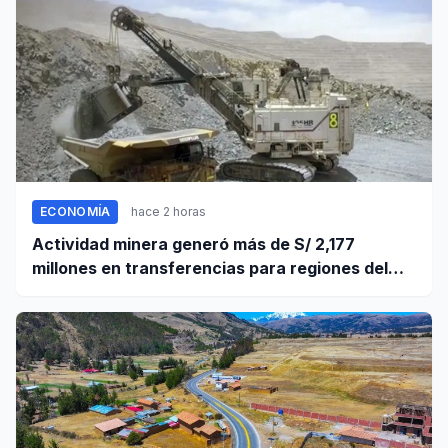
ECONOMÍA
hace 2 horas
Actividad minera generó más de S/ 2,177
millones en transferencias para regiones del
sur