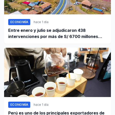
ECONOMÍA
hace 1 día
Entre enero y julio se adjudicaron 438
intervenciones por más de S/ 6700 millones
mediante OxI
ECONOMÍA
hace 1 día
Perú es uno de los principales exportadores de