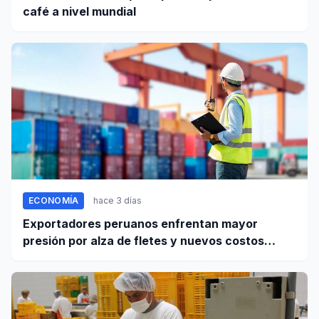
café a nivel mundial
ECONOMÍA
hace 3 días
Exportadores peruanos enfrentan mayor
presión por alza de fletes y nuevos costos
portuarios