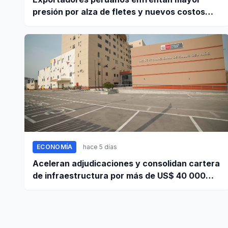
presión por alza de fletes y nuevos costos
portuarios
ECONOMÍA
hace 5 días
Aceleran adjudicaciones y consolidan cartera
de infraestructura por más de US$ 40 000
millones