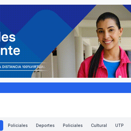
Policiales
Deportes
Policiales
Cultural
UTP