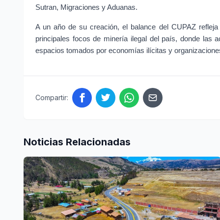
Sutran, Migraciones y Aduanas.
A un año de su creación, el balance del CUPAZ refleja
principales focos de minería ilegal del país, donde las ac
espacios tomados por economías ilícitas y organizaciones
Compartir:
Noticias Relacionadas