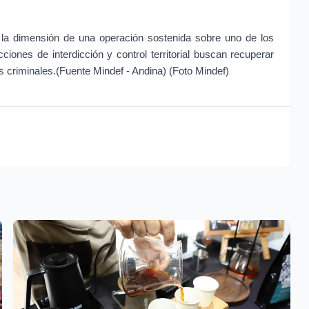
 la dimensión de una operación sostenida sobre uno de los 
ciones de interdicción y control territorial buscan recuperar 
 criminales.(Fuente Mindef - Andina) (Foto Mindef)