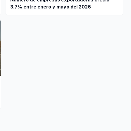
3.7% entre enero y mayo del 2026