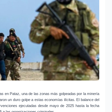
as en Pataz, una de las zonas más golpeadas por la minería 
aron un duro golpe a estas economías ilícitas. El balance del 
venciones ejecutadas desde mayo de 2025 hasta la fecha 
 a las organizaciones criminales.