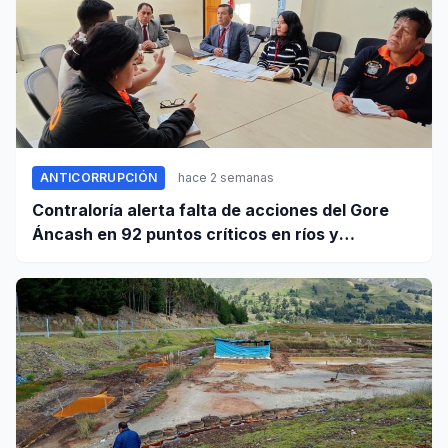
ANTICORRUPCIÓN
hace 2 semanas
Contraloría alerta falta de acciones del Gore
Áncash en 92 puntos críticos en ríos y
quebradas de la región