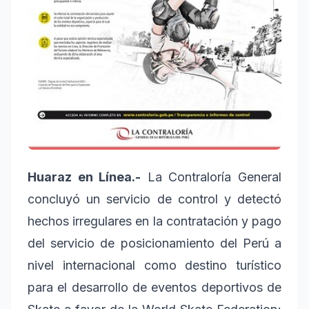
Huaraz en Línea.-
La Contraloría General
concluyó un servicio de control y detectó
hechos irregulares en la contratación y pago
del servicio de posicionamiento del Perú a
nivel internacional como destino turístico
para el desarrollo de eventos deportivos de