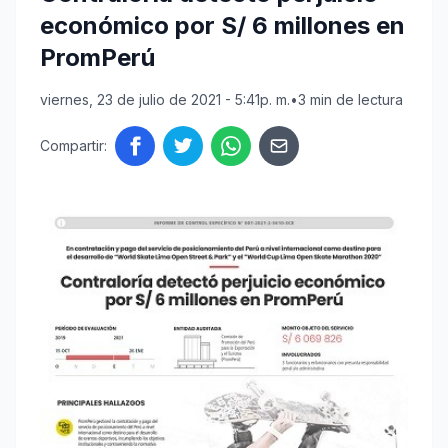
económico por S/ 6 millones en
PromPerú
viernes, 23 de julio de 2021 - 5:41p. m.
•
3 min de lectura
Compartir: