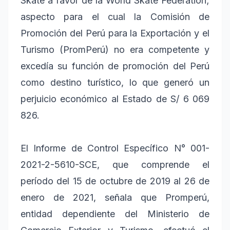
Skate a favor de la World Skate Federation;
aspecto para el cual la Comisión de
Promoción del Perú para la Exportación y el
Turismo (PromPerú) no era competente y
excedía su función de promoción del Perú
como destino turístico, lo que generó un
perjuicio económico al Estado de S/ 6 069
826.
El Informe de Control Específico N° 001-
2021-2-5610-SCE, que comprende el
período del 15 de octubre de 2019 al 26 de
enero de 2021, señala que Promperú,
entidad dependiente del Ministerio de