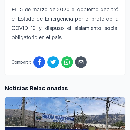
El 15 de marzo de 2020 el gobierno declaró
el Estado de Emergencia por el brote de la
COVID-19 y dispuso el aislamiento social
obligatorio en el país.
Compartir:
Noticias Relacionadas