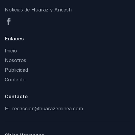
Noticias de Huaraz y Áncash
Enlaces
Inicio
Nosotros
Publicidad
Contacto
Contacto
redaccion@huarazenlinea.com