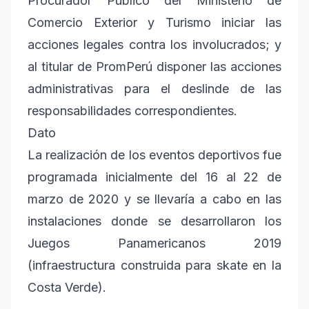
Procurador Público del Ministerio de
Comercio Exterior y Turismo iniciar las
acciones legales contra los involucrados; y
al titular de PromPerú disponer las acciones
administrativas para el deslinde de las
responsabilidades correspondientes.
Dato
La realización de los eventos deportivos fue
programada inicialmente del 16 al 22 de
marzo de 2020 y se llevaría a cabo en las
instalaciones donde se desarrollaron los
Juegos Panamericanos 2019
(infraestructura construida para skate en la
Costa Verde).