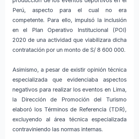
producción de los eventos deportivos en el
Perú, aspecto para el cual no era
competente. Para ello, impulsó la inclusión
en el Plan Operativo Institucional (POI)
2020 de una actividad que viabilizara dicha
contratación por un monto de S/ 8 600 000.
Asimismo, a pesar de existir opinión técnica
especializada que evidenciaba aspectos
negativos para realizar los eventos en Lima,
la Dirección de Promoción del Turismo
elaboró los Términos de Referencia (TDR),
excluyendo al área técnica especializada
contraviniendo las normas internas.