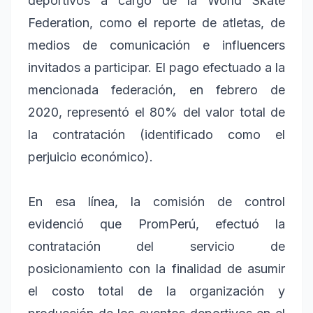
deportivos a cargo de la World Skate
Federation, como el reporte de atletas, de
medios de comunicación e influencers
invitados a participar. El pago efectuado a la
mencionada federación, en febrero de
2020, representó el 80% del valor total de
la contratación (identificado como el
perjuicio económico).
En esa línea, la comisión de control
evidenció que PromPerú, efectuó la
contratación del servicio de
posicionamiento con la finalidad de asumir
el costo total de la organización y