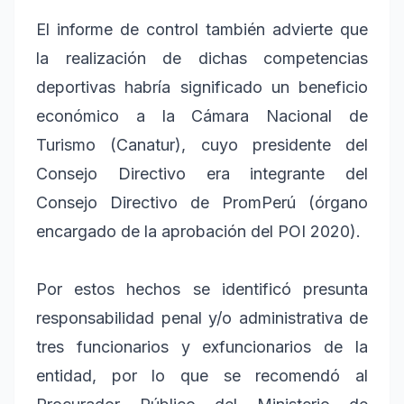
El informe de control también advierte que
la realización de dichas competencias
deportivas habría significado un beneficio
económico a la Cámara Nacional de
Turismo (Canatur), cuyo presidente del
Consejo Directivo era integrante del
Consejo Directivo de PromPerú (órgano
encargado de la aprobación del POI 2020).
Por estos hechos se identificó presunta
responsabilidad penal y/o administrativa de
tres funcionarios y exfuncionarios de la
entidad, por lo que se recomendó al