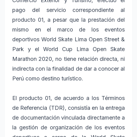
Comercio Exterior y Turismo, efectuó el
pago del servicio correspondiente al
producto 01, a pesar que la prestación del
mismo en el marco de los eventos
deportivos World Skate Lima Open Street &
Park y el World Cup Lima Open Skate
Marathon 2020, no tiene relación directa, ni
indirecta con la finalidad de dar a conocer al
Perú como destino turístico.
El producto 01, de acuerdo a los Términos
de Referencia (TDR), consistía en la entrega
de documentación vinculada directamente a
la gestión de organización de los eventos