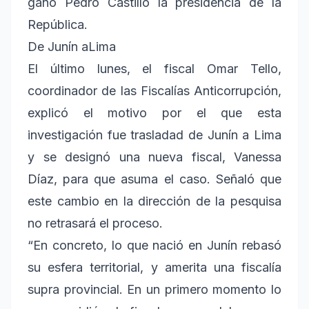
ganó Pedro Castillo la presidencia de la
República.
De Junín aLima
El último lunes, el fiscal Omar Tello,
coordinador de las Fiscalías Anticorrupción,
explicó el motivo por el que esta
investigación fue trasladad de Junín a Lima
y se designó una nueva fiscal, Vanessa
Díaz, para que asuma el caso. Señaló que
este cambio en la dirección de la pesquisa
no retrasará el proceso.
“En concreto, lo que nació en Junín rebasó
su esfera territorial, y amerita una fiscalía
supra provincial. En un primero momento lo