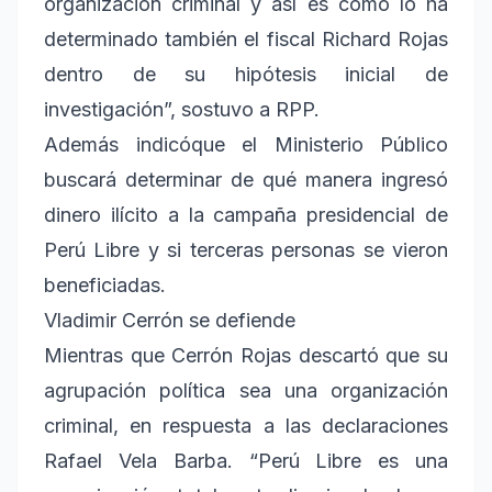
organización criminal y así es como lo ha
determinado también el fiscal Richard Rojas
dentro de su hipótesis inicial de
investigación”, sostuvo a RPP.
Además indicóque el Ministerio Público
buscará determinar de qué manera ingresó
dinero ilícito a la campaña presidencial de
Perú Libre y si terceras personas se vieron
beneficiadas.
Vladimir Cerrón se defiende
Mientras que Cerrón Rojas descartó que su
agrupación política sea una organización
criminal, en respuesta a las declaraciones
Rafael Vela Barba. “Perú Libre es una