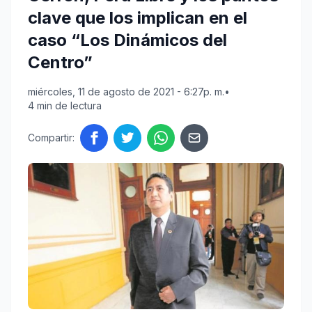
clave que los implican en el
caso “Los Dinámicos del
Centro”
miércoles, 11 de agosto de 2021 - 6:27p. m.
•
4 min de lectura
Compartir: