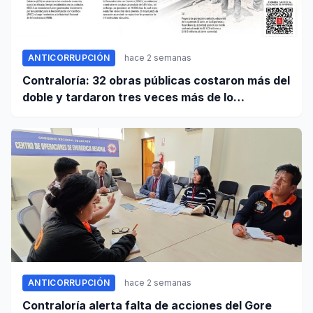
ANTICORRUPCIÓN
hace 2 semanas
Contraloría: 32 obras públicas costaron más del
doble y tardaron tres veces más de lo
establecido en sus contratos
ANTICORRUPCIÓN
hace 2 semanas
Contraloría alerta falta de acciones del Gore