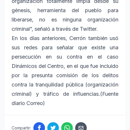
organización totalmente limpia desde su
génesis, herramienta del pueblo para
liberarse, no es ninguna organización
criminal”, señaló a través de Twitter.
En los días anteriores, Cerrón también usó
sus redes para señalar que existe una
persecución en su contra en el caso
Dinámicos del Centro, en el que fue incluido
por la presunta comisión de los delitos
contra la tranquilidad pública (organización
criminal) y tráfico de influencias.(Fuente
diario Correo)
Compartir: