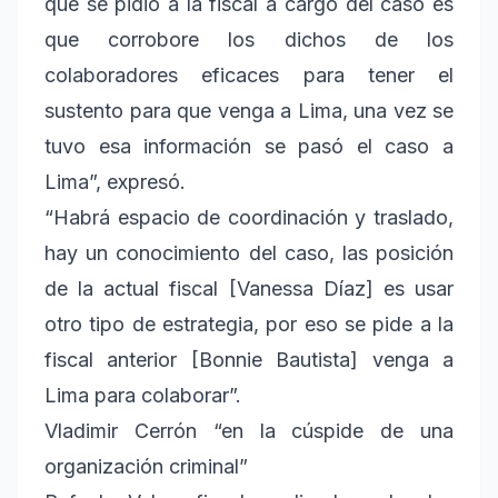
que se pidió a la fiscal a cargo del caso es
que corrobore los dichos de los
colaboradores eficaces para tener el
sustento para que venga a Lima, una vez se
tuvo esa información se pasó el caso a
Lima”, expresó.
“Habrá espacio de coordinación y traslado,
hay un conocimiento del caso, las posición
de la actual fiscal [Vanessa Díaz] es usar
otro tipo de estrategia, por eso se pide a la
fiscal anterior [Bonnie Bautista] venga a
Lima para colaborar”.
Vladimir Cerrón “en la cúspide de una
organización criminal”