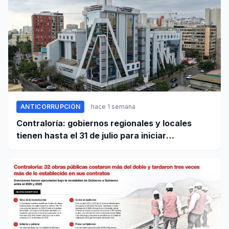
ANTICORRUPCIÓN
hace 1 semana
Contraloría: gobiernos regionales y locales
tienen hasta el 31 de julio para iniciar
transferencia de gestión