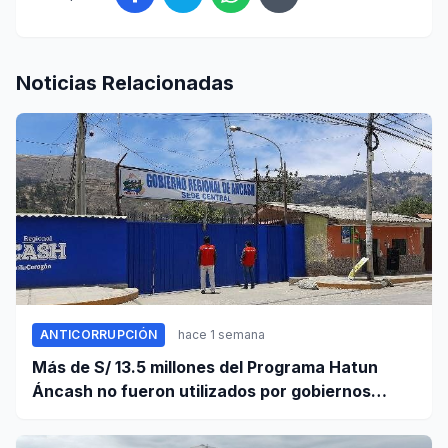
Noticias Relacionadas
ANTICORRUPCIÓN
hace 1 semana
Más de S/ 13.5 millones del Programa Hatun
Áncash no fueron utilizados por gobiernos
locales para ejecutar obras