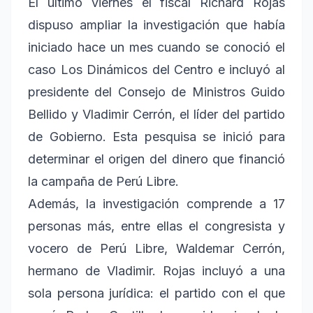
El último viernes el fiscal Richard Rojas
dispuso ampliar la investigación que había
iniciado hace un mes cuando se conoció el
caso Los Dinámicos del Centro e incluyó al
presidente del Consejo de Ministros Guido
Bellido y Vladimir Cerrón, el líder del partido
de Gobierno. Esta pesquisa se inició para
determinar el origen del dinero que financió
la campaña de Perú Libre.
Además, la investigación comprende a 17
personas más, entre ellas el congresista y
vocero de Perú Libre, Waldemar Cerrón,
hermano de Vladimir. Rojas incluyó a una
sola persona jurídica: el partido con el que