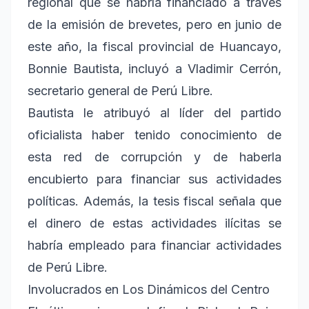
regional que se habría financiado a través
de la emisión de brevetes, pero en junio de
este año, la fiscal provincial de Huancayo,
Bonnie Bautista, incluyó a Vladimir Cerrón,
secretario general de Perú Libre.
Bautista le atribuyó al líder del partido
oficialista haber tenido conocimiento de
esta red de corrupción y de haberla
encubierto para financiar sus actividades
políticas. Además, la tesis fiscal señala que
el dinero de estas actividades ilícitas se
habría empleado para financiar actividades
de Perú Libre.
Involucrados en Los Dinámicos del Centro