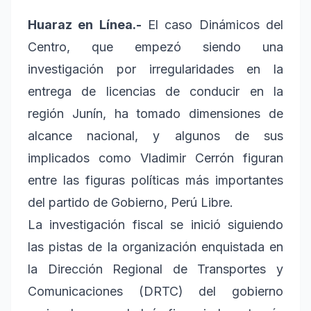
Huaraz en Línea.-
El caso Dinámicos del
Centro, que empezó siendo una
investigación por irregularidades en la
entrega de licencias de conducir en la
región Junín, ha tomado dimensiones de
alcance nacional, y algunos de sus
implicados como Vladimir Cerrón figuran
entre las figuras políticas más importantes
del partido de Gobierno, Perú Libre.
La investigación fiscal se inició siguiendo
las pistas de la organización enquistada en
la Dirección Regional de Transportes y
Comunicaciones (DRTC) del gobierno