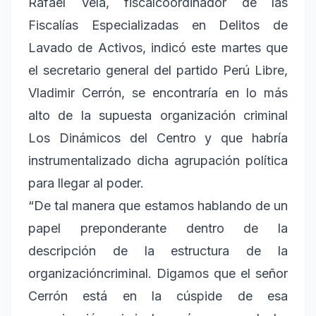
Rafael Vela, fiscalcoordinador de las
Fiscalías Especializadas en Delitos de
Lavado de Activos, indicó este martes que
el secretario general del partido Perú Libre,
Vladimir Cerrón, se encontraría en lo más
alto de la supuesta organización criminal
Los Dinámicos del Centro y que habría
instrumentalizado dicha agrupación política
para llegar al poder.
“De tal manera que estamos hablando de un
papel preponderante dentro de la
descripción de la estructura de la
organizacióncriminal. Digamos que el señor
Cerrón está en la cúspide de esa