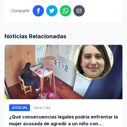
Compartir:
Noticias Relacionadas
JUDICIAL
hace 1 día
¿Qué consecuencias legales podría enfrentar la
mujer acusada de agredir a un niño con