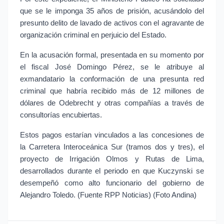
que se le imponga 35 años de prisión, acusándolo del 
presunto delito de lavado de activos con el agravante de 
organización criminal en perjuicio del Estado.
En la acusación formal, presentada en su momento por 
el fiscal José Domingo Pérez, se le atribuye al 
exmandatario la conformación de una presunta red 
criminal que habría recibido más de 12 millones de 
dólares de Odebrecht y otras compañías a través de 
consultorías encubiertas.
Estos pagos estarían vinculados a las concesiones de 
la Carretera Interoceánica Sur (tramos dos y tres), el 
proyecto de Irrigación Olmos y Rutas de Lima, 
desarrollados durante el periodo en que Kuczynski se 
desempeñó como alto funcionario del gobierno de 
Alejandro Toledo. (Fuente RPP Noticias) (Foto Andina)