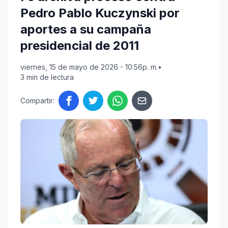
Pedro Pablo Kuczynski por
aportes a su campaña
presidencial de 2011
viernes, 15 de mayo de 2026 - 10:56p. m.
•
3 min de lectura
Compartir: