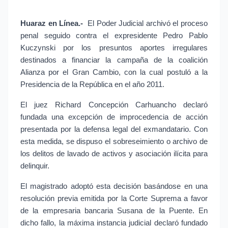
Huaraz en Línea.- 
El Poder Judicial archivó el proceso 
penal seguido contra el expresidente Pedro Pablo 
Kuczynski por los presuntos aportes irregulares 
destinados a financiar la campaña de la coalición 
Alianza por el Gran Cambio, con la cual postuló a la 
Presidencia de la República en el año 2011.
El juez Richard Concepción Carhuancho declaró 
fundada una excepción de improcedencia de acción 
presentada por la defensa legal del exmandatario. Con 
esta medida, se dispuso el sobreseimiento o archivo de 
los delitos de lavado de activos y asociación ilícita para 
delinquir.
El magistrado adoptó esta decisión basándose en una 
resolución previa emitida por la Corte Suprema a favor 
de la empresaria bancaria Susana de la Puente. En 
dicho fallo, la máxima instancia judicial declaró fundado 