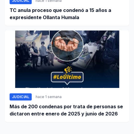
JUDICIAL
hace 1 semana
TC anula proceso que condenó a 15 años a
expresidente Ollanta Humala
JUDICIAL
hace 1 semana
Más de 200 condenas por trata de personas se
dictaron entre enero de 2025 y junio de 2026