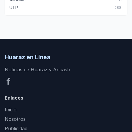
UTP
(288)
Huaraz en Línea
Noticias de Huaraz y Áncash
Enlaces
Inicio
Nosotros
Publicidad