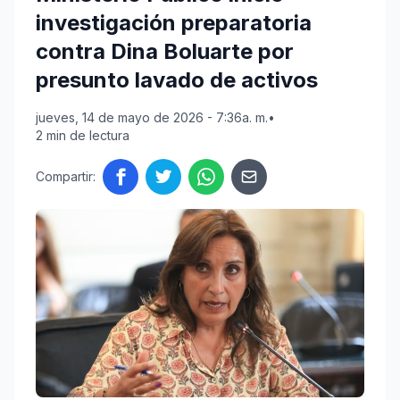
investigación preparatoria
contra Dina Boluarte por
presunto lavado de activos
jueves, 14 de mayo de 2026 - 7:36a. m.
•
2 min de lectura
Compartir: