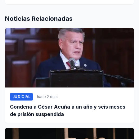
Noticias Relacionadas
JUDICIAL
hace 2 días
Condena a César Acuña a un año y seis meses
de prisión suspendida