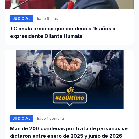
JUDICIAL
hace 6 días
TC anula proceso que condenó a 15 años a
expresidente Ollanta Humala
JUDICIAL
hace 1 semana
Más de 200 condenas por trata de personas se
dictaron entre enero de 2025 y junio de 2026