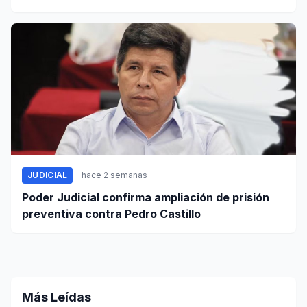
JUDICIAL
hace 2 semanas
Poder Judicial confirma ampliación de prisión
preventiva contra Pedro Castillo
Más Leídas