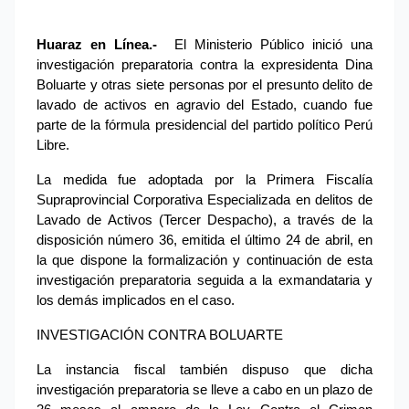
Huaraz en Línea.-
 El Ministerio Público inició una 
investigación preparatoria contra la expresidenta Dina 
Boluarte y otras siete personas por el presunto delito de 
lavado de activos en agravio del Estado, cuando fue 
parte de la fórmula presidencial del partido político Perú 
Libre.
La medida fue adoptada por la Primera Fiscalía 
Supraprovincial Corporativa Especializada en delitos de 
Lavado de Activos (Tercer Despacho), a través de la 
disposición número 36, emitida el último 24 de abril, en 
la que dispone la formalización y continuación de esta 
investigación preparatoria seguida a la exmandataria y 
los demás implicados en el caso.
INVESTIGACIÓN CONTRA BOLUARTE
La instancia fiscal también dispuso que dicha 
investigación preparatoria se lleve a cabo en un plazo de 