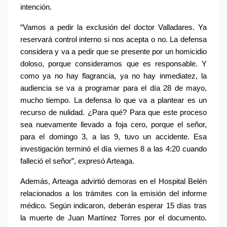
intención.
“Vamos a pedir la exclusión del doctor Valladares. Ya 
reservará control interno si nos acepta o no. La defensa 
considera y va a pedir que se presente por un homicidio 
doloso, porque consideramos que es responsable. Y 
como ya no hay flagrancia, ya no hay inmediatez, la 
audiencia se va a programar para el día 28 de mayo, 
mucho tiempo. La defensa lo que va a plantear es un 
recurso de nulidad. ¿Para qué? Para que este proceso 
sea nuevamente llevado a foja cero, porque el señor, 
para el domingo 3, a las 9, tuvo un accidente. Esa 
investigación terminó el día viernes 8 a las 4:20 cuando 
falleció el señor”, expresó Arteaga.
Además, Arteaga advirtió demoras en el Hospital Belén 
relacionados a los trámites con la emisión del informe 
médico. Según indicaron, deberán esperar 15 días tras 
la muerte de Juan Martínez Torres por el documento. 