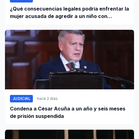
¿Qué consecuencias legales podría enfrentar la
mujer acusada de agredir a un niño con
autismo?
JUDICIAL
hace 2 días
Condena a César Acuña a un año y seis meses
de prisión suspendida