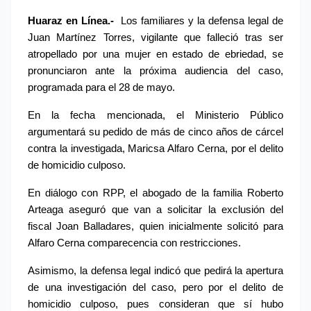
Huaraz en Línea.-
 Los familiares y la defensa legal de 
Juan Martínez Torres, vigilante que falleció tras ser 
atropellado por una mujer en estado de ebriedad, se 
pronunciaron ante la próxima audiencia del caso, 
programada para el 28 de mayo.
En la fecha mencionada, el Ministerio Público 
argumentará su pedido de más de cinco años de cárcel 
contra la investigada, Maricsa Alfaro Cerna, por el delito 
de homicidio culposo.
En diálogo con RPP, el abogado de la familia Roberto 
Arteaga aseguró que van a solicitar la exclusión del 
fiscal Joan Balladares, quien inicialmente solicitó para 
Alfaro Cerna comparecencia con restricciones.
Asimismo, la defensa legal indicó que pedirá la apertura 
de una investigación del caso, pero por el delito de 
homicidio culposo, pues consideran que sí hubo 