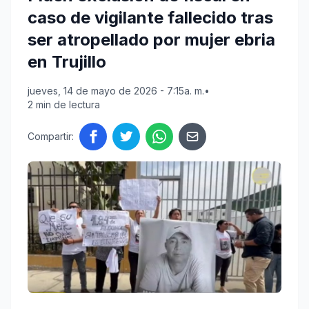
caso de vigilante fallecido tras
ser atropellado por mujer ebria
en Trujillo
jueves, 14 de mayo de 2026 - 7:15a. m.
•
2 min de lectura
Compartir: