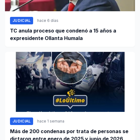
JUDICIAL
hace 6 días
TC anula proceso que condenó a 15 años a
expresidente Ollanta Humala
JUDICIAL
hace 1 semana
Más de 200 condenas por trata de personas se
dictaron entre enero de 2025 y junio de 2026