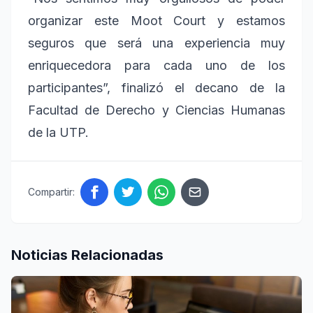
organizar este Moot Court y estamos
seguros que será una experiencia muy
enriquecedora para cada uno de los
participantes”, finalizó el decano de la
Facultad de Derecho y Ciencias Humanas
de la UTP.
Compartir:
Noticias Relacionadas