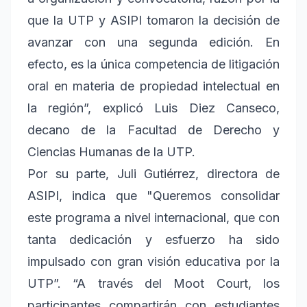
que la UTP y ASIPI tomaron la decisión de
avanzar con una segunda edición. En
efecto, es la única competencia de litigación
oral en materia de propiedad intelectual en
la región”, explicó Luis Diez Canseco,
decano de la Facultad de Derecho y
Ciencias Humanas de la UTP.
Por su parte, Juli Gutiérrez, directora de
ASIPI, indica que "Queremos consolidar
este programa a nivel internacional, que con
tanta dedicación y esfuerzo ha sido
impulsado con gran visión educativa por la
UTP”. “A través del Moot Court, los
participantes compartirán con estudiantes