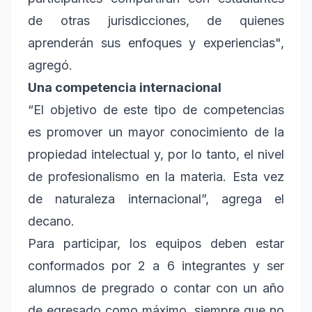
de otras jurisdicciones, de quienes
aprenderán sus enfoques y experiencias",
agregó.
Una competencia internacional
“El objetivo de este tipo de competencias
es promover un mayor conocimiento de la
propiedad intelectual y, por lo tanto, el nivel
de profesionalismo en la materia. Esta vez
de naturaleza internacional”, agrega el
decano.
Para participar, los equipos deben estar
conformados por 2 a 6 integrantes y ser
alumnos de pregrado o contar con un año
de egresado como máximo, siempre que no