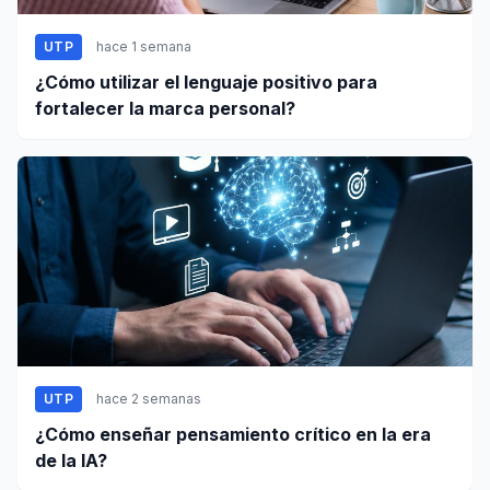
UTP
hace 1 semana
¿Cómo utilizar el lenguaje positivo para
fortalecer la marca personal?
UTP
hace 2 semanas
¿Cómo enseñar pensamiento crítico en la era
de la IA?