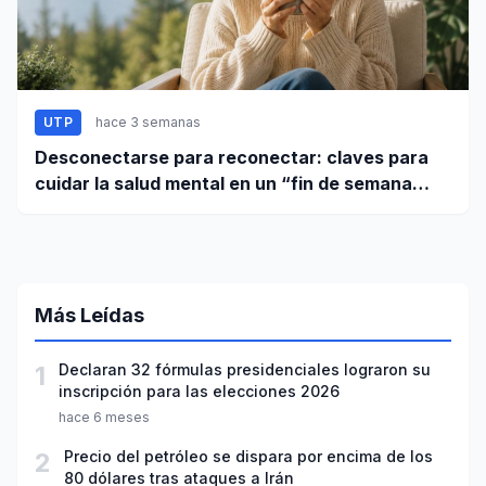
UTP
hace 3 semanas
Desconectarse para reconectar: claves para
cuidar la salud mental en un “fin de semana
largo”
Más Leídas
1
Declaran 32 fórmulas presidenciales lograron su
inscripción para las elecciones 2026
hace 6 meses
2
Precio del petróleo se dispara por encima de los
80 dólares tras ataques a Irán