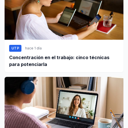
UTP
hace 1 día
Concentración en el trabajo: cinco técnicas
para potenciarla