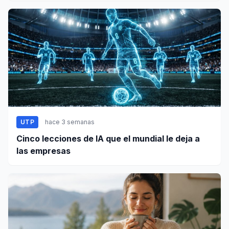
UTP
hace 3 semanas
Cinco lecciones de IA que el mundial le deja a
las empresas