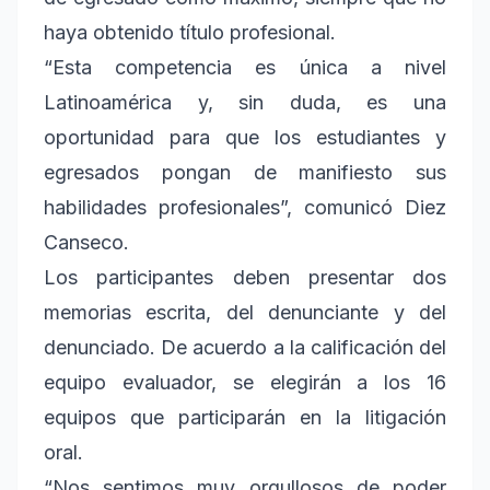
haya obtenido título profesional.
“Esta competencia es única a nivel
Latinoamérica y, sin duda, es una
oportunidad para que los estudiantes y
egresados pongan de manifiesto sus
habilidades profesionales”, comunicó Diez
Canseco.
Los participantes deben presentar dos
memorias escrita, del denunciante y del
denunciado. De acuerdo a la calificación del
equipo evaluador, se elegirán a los 16
equipos que participarán en la litigación
oral.
“Nos sentimos muy orgullosos de poder