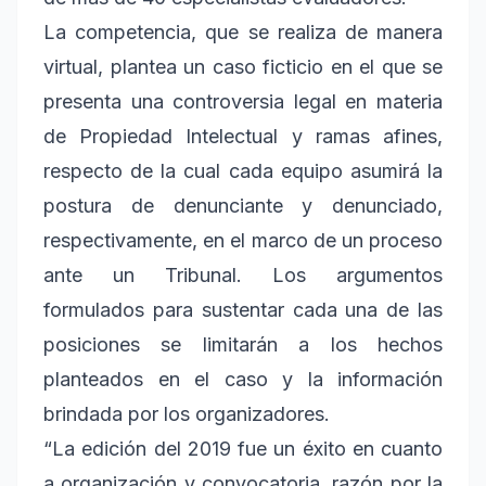
La competencia, que se realiza de manera
virtual, plantea un caso ficticio en el que se
presenta una controversia legal en materia
de Propiedad Intelectual y ramas afines,
respecto de la cual cada equipo asumirá la
postura de denunciante y denunciado,
respectivamente, en el marco de un proceso
ante un Tribunal. Los argumentos
formulados para sustentar cada una de las
posiciones se limitarán a los hechos
planteados en el caso y la información
brindada por los organizadores.
“La edición del 2019 fue un éxito en cuanto
a organización y convocatoria, razón por la