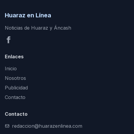
Huaraz en Línea
Noticias de Huaraz y Áncash
Enlaces
Inicio
Nosotros
Publicidad
Contacto
Contacto
redaccion@huarazenlinea.com