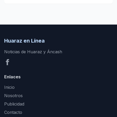
Huaraz en Línea
Noticias de Huaraz y Áncash
Enlaces
Inicio
Nosotros
Publicidad
Contacto