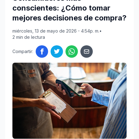
conscientes: ¿Cómo tomar
mejores decisiones de compra?
miércoles, 13 de mayo de 2026 - 4:54p. m.
•
2 min de lectura
Compartir: