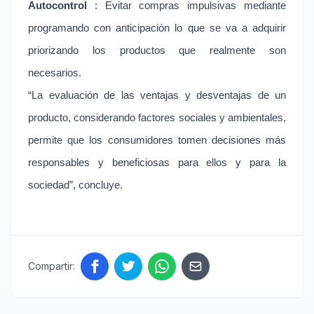
Autocontrol
: Evitar compras impulsivas mediante
programando con anticipación lo que se va a adquirir
priorizando los productos que realmente son
necesarios.
“La evaluación de las ventajas y desventajas de un
producto, considerando factores sociales y ambientales,
permite que los consumidores tomen decisiones más
responsables y beneficiosas para ellos y para la
sociedad”, concluye.
Compartir: