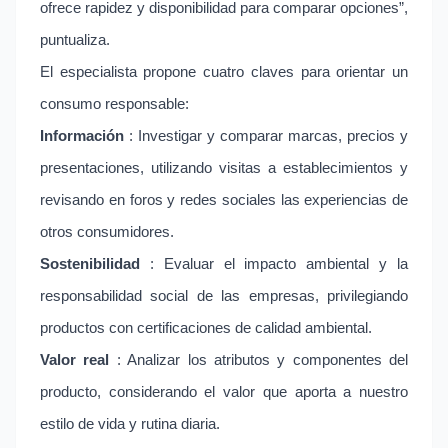
ofrece rapidez y disponibilidad para comparar opciones”,
puntualiza.
El especialista propone cuatro claves para orientar un
consumo responsable:
Información
: Investigar y comparar marcas, precios y
presentaciones, utilizando visitas a establecimientos y
revisando en foros y redes sociales las experiencias de
otros consumidores.
Sostenibilidad
: Evaluar el impacto ambiental y la
responsabilidad social de las empresas, privilegiando
productos con certificaciones de calidad ambiental.
Valor real
: Analizar los atributos y componentes del
producto, considerando el valor que aporta a nuestro
estilo de vida y rutina diaria.