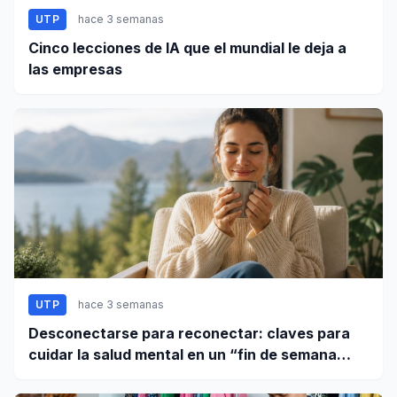
UTP
hace 3 semanas
Cinco lecciones de IA que el mundial le deja a
las empresas
UTP
hace 3 semanas
Desconectarse para reconectar: claves para
cuidar la salud mental en un “fin de semana
largo”