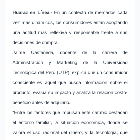
Huaraz en Línea.-
En un contexto de mercados cada
vez más dinámicos, los consumidores están adoptando
una actitud más reflexiva y responsable frente a sus
decisiones de compra.
Jaime Castañeda, docente de la carrera de
Administración y Marketing de la Universidad
Tecnológica del Perú (UTP), explica que un consumidor
consciente es aquel que busca información sobre el
producto, evalúa su impacto y analiza la relación costo-
beneficio antes de adquirirlo.
“Entre los factores que impulsan este cambio destacan
el entorno familiar, la situación económica, donde se
valora el uso racional del dinero; y la tecnología, que