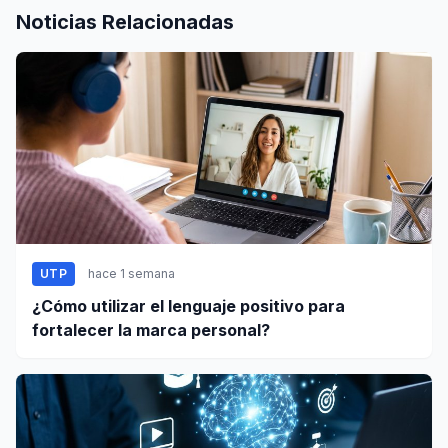
Noticias Relacionadas
UTP
hace 1 semana
¿Cómo utilizar el lenguaje positivo para
fortalecer la marca personal?