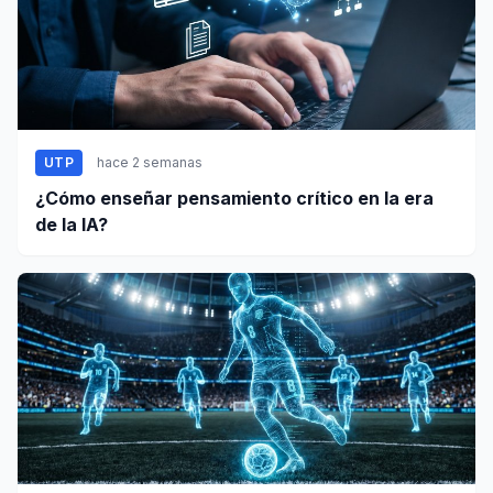
UTP
hace 2 semanas
¿Cómo enseñar pensamiento crítico en la era
de la IA?