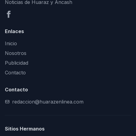
Noticias de Huaraz y Áncash
Enlaces
Inicio
Nosotros
Publicidad
Contacto
Contacto
redaccion@huarazenlinea.com
Sitios Hermanos