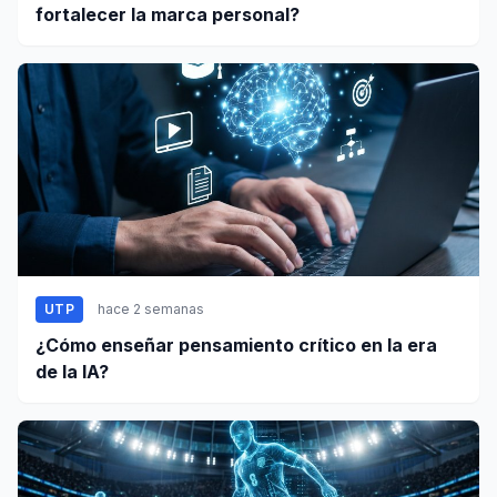
fortalecer la marca personal?
UTP
hace 2 semanas
¿Cómo enseñar pensamiento crítico en la era
de la IA?