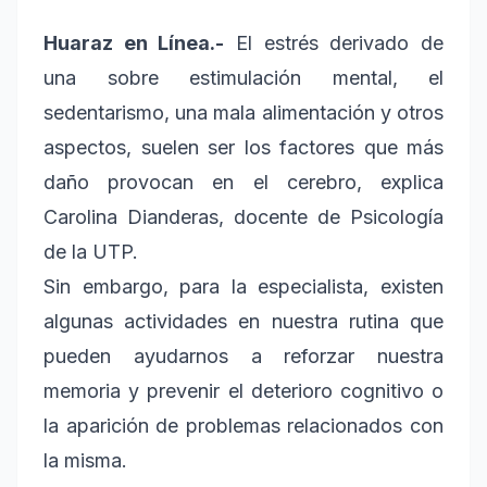
Huaraz en Línea.-
El estrés derivado de
una sobre estimulación mental, el
sedentarismo, una mala alimentación y otros
aspectos, suelen ser los factores que más
daño provocan en el cerebro, explica
Carolina Dianderas, docente de Psicología
de la UTP.
Sin embargo, para la especialista, existen
algunas actividades en nuestra rutina que
pueden ayudarnos a reforzar nuestra
memoria y prevenir el deterioro cognitivo o
la aparición de problemas relacionados con
la misma.