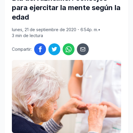
para ejercitar la mente según la
edad
lunes, 21 de septiembre de 2020 - 6:54p. m.
•
3 min de lectura
Compartir: