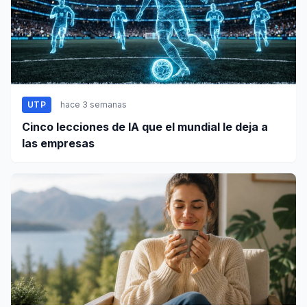
UTP
hace 3 semanas
Cinco lecciones de IA que el mundial le deja a
las empresas