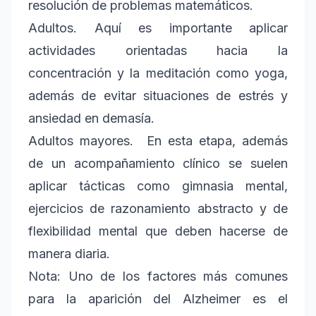
resolución de problemas matemáticos.
Adultos. Aquí es importante aplicar
actividades orientadas hacia la
concentración y la meditación como yoga,
además de evitar situaciones de estrés y
ansiedad en demasía.
Adultos mayores. En esta etapa, además
de un acompañamiento clínico se suelen
aplicar tácticas como gimnasia mental,
ejercicios de razonamiento abstracto y de
flexibilidad mental que deben hacerse de
manera diaria.
Nota: Uno de los factores más comunes
para la aparición del Alzheimer es el