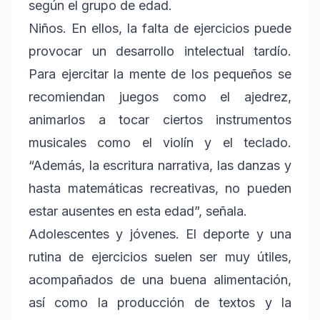
según el grupo de edad.
Niños. En ellos, la falta de ejercicios puede
provocar un desarrollo intelectual tardío.
Para ejercitar la mente de los pequeños se
recomiendan juegos como el ajedrez,
animarlos a tocar ciertos instrumentos
musicales como el violín y el teclado.
“Además, la escritura narrativa, las danzas y
hasta matemáticas recreativas, no pueden
estar ausentes en esta edad”, señala.
Adolescentes y jóvenes. El deporte y una
rutina de ejercicios suelen ser muy útiles,
acompañados de una buena alimentación,
así como la producción de textos y la