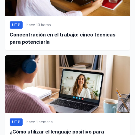
UTP
hace 13 horas
Concentración en el trabajo: cinco técnicas
para potenciarla
UTP
hace 1 semana
¿Cómo utilizar el lenguaje positivo para