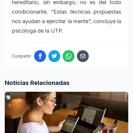
hereditario, sin embargo, no es del todo
condicionante. “Estas técnicas propuestas
nos ayudan a ejercitar la mente”, concluye la
psicóloga de la UTP.
Compartir:
Noticias Relacionadas