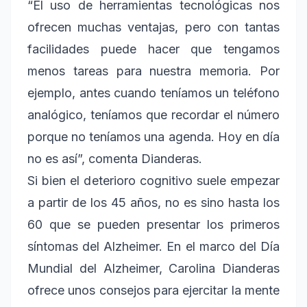
“El uso de herramientas tecnológicas nos
ofrecen muchas ventajas, pero con tantas
facilidades puede hacer que tengamos
menos tareas para nuestra memoria. Por
ejemplo, antes cuando teníamos un teléfono
analógico, teníamos que recordar el número
porque no teníamos una agenda. Hoy en día
no es así”, comenta Dianderas.
Si bien el deterioro cognitivo suele empezar
a partir de los 45 años, no es sino hasta los
60 que se pueden presentar los primeros
síntomas del Alzheimer. En el marco del Día
Mundial del Alzheimer, Carolina Dianderas
ofrece unos consejos para ejercitar la mente