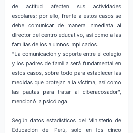
de actitud afecten sus actividades
escolares; por ello, frente a estos casos se
debe comunicar de manera inmediata al
director del centro educativo, así como a las
familias de los alumnos implicados.
“La comunicación y soporte entre el colegio
y los padres de familia será fundamental en
estos casos, sobre todo para establecer las
medidas que protejan a la víctima, así como
las pautas para tratar al ciberacosador”,
mencionó la psicóloga.
Según datos estadísticos del Ministerio de
Educación del Perú, solo en los cinco