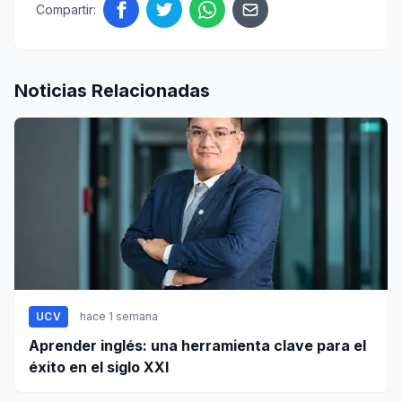
Compartir:
Noticias Relacionadas
UCV
hace 1 semana
Aprender inglés: una herramienta clave para el
éxito en el siglo XXI