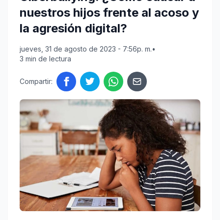
nuestros hijos frente al acoso y
la agresión digital?
jueves, 31 de agosto de 2023 - 7:56p. m.
•
3 min de lectura
Compartir: