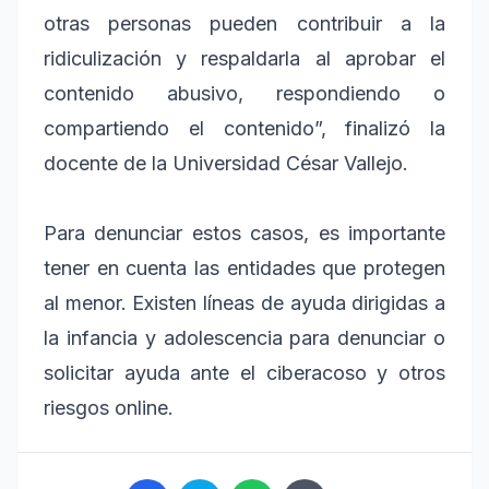
otras personas pueden contribuir a la
ridiculización y respaldarla al aprobar el
contenido abusivo, respondiendo o
compartiendo el contenido”, finalizó la
docente de la Universidad César Vallejo.
Para denunciar estos casos, es importante
tener en cuenta las entidades que protegen
al menor. Existen líneas de ayuda dirigidas a
la infancia y adolescencia para denunciar o
solicitar ayuda ante el ciberacoso y otros
riesgos online.