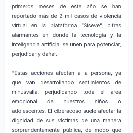
primeros meses de este año se han
reportado más de 2 mil casos de violencia
virtual en la plataforma “Síseve”, cifras
alarmantes en donde la tecnología y la
inteligencia artificial se unen para potenciar,
perjudicar y dañar.
“Estas acciones afectan a la persona, ya
que van desarrollando sentimientos de
minusvalía, perjudicando toda el área
emocional de nuestros niños o
adolescentes. El ciberacoso suele afectar la
dignidad de sus víctimas de una manera
sorprendentemente pública, de modo que