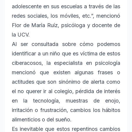
adolescente en sus escuelas a través de las
redes sociales, los móviles, etc.”, mencionó
Flor de María Ruíz, psicóloga y docente de
la UCV.
Al ser consultada sobre cómo podemos
identificar a un niño que es víctima de estos
ciberacosos, la especialista en psicología
mencionó que existen algunas frases o
actitudes que son sinónimo de alerta como
el no querer ir al colegio, pérdida de interés
en la tecnología, muestras de enojo,
irritación o frustración, cambios los hábitos
alimenticios o del sueño.
Es inevitable que estos repentinos cambios