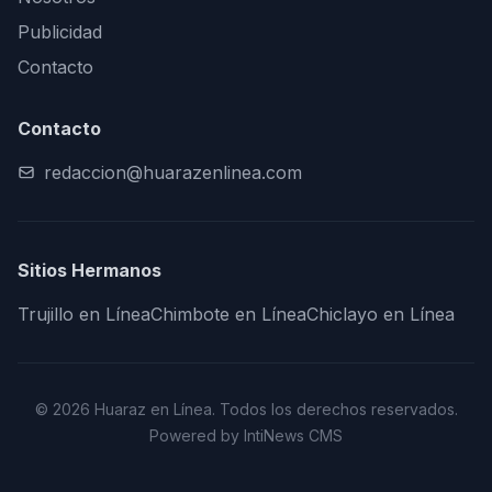
Publicidad
Contacto
Contacto
redaccion@huarazenlinea.com
Sitios Hermanos
Trujillo en Línea
Chimbote en Línea
Chiclayo en Línea
© 2026 Huaraz en Línea. Todos los derechos reservados.
Powered by IntiNews CMS