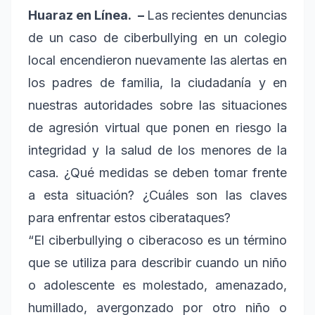
Huaraz en Línea. –
Las recientes denuncias
de un caso de ciberbullying en un colegio
local encendieron nuevamente las alertas en
los padres de familia, la ciudadanía y en
nuestras autoridades sobre las situaciones
de agresión virtual que ponen en riesgo la
integridad y la salud de los menores de la
casa. ¿Qué medidas se deben tomar frente
a esta situación? ¿Cuáles son las claves
para enfrentar estos ciberataques?
“El ciberbullying o ciberacoso es un término
que se utiliza para describir cuando un niño
o adolescente es molestado, amenazado,
humillado, avergonzado por otro niño o