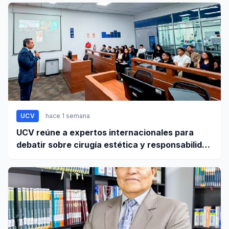
UCV
hace 1 semana
UCV reúne a expertos internacionales para
debatir sobre cirugía estética y responsabilidad
civil