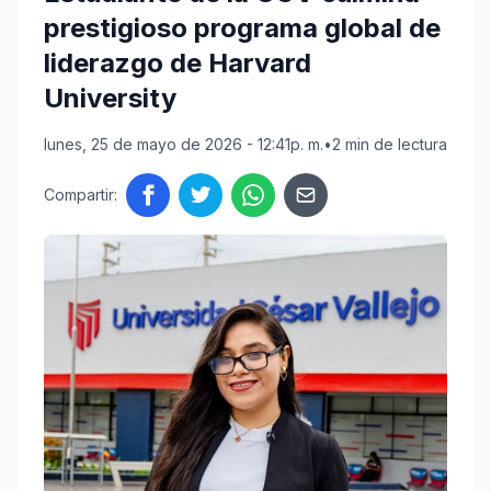
prestigioso programa global de
liderazgo de Harvard
University
lunes, 25 de mayo de 2026 - 12:41p. m.
•
2 min de lectura
Compartir: