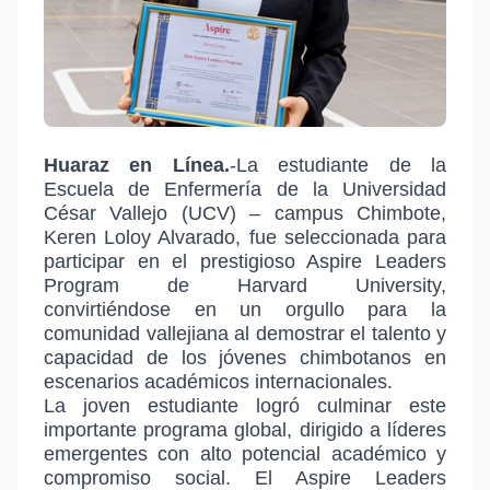
Huaraz en Línea.
-La estudiante de la
Escuela de Enfermería de la Universidad
César Vallejo (UCV) – campus Chimbote,
Keren Loloy Alvarado, fue seleccionada para
participar en el prestigioso Aspire Leaders
Program de Harvard University,
convirtiéndose en un orgullo para la
comunidad vallejiana al demostrar el talento y
capacidad de los jóvenes chimbotanos en
escenarios académicos internacionales.
La joven estudiante logró culminar este
importante programa global, dirigido a líderes
emergentes con alto potencial académico y
compromiso social. El Aspire Leaders