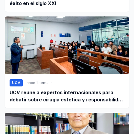
éxito en el siglo XXI
UCV
hace 1 semana
UCV reúne a expertos internacionales para
debatir sobre cirugía estética y responsabilidad
civil