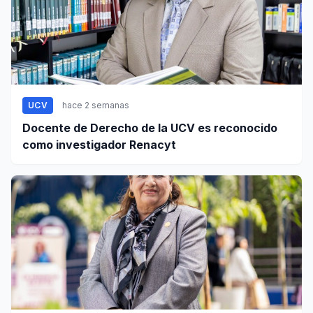
UCV
hace 2 semanas
Docente de Derecho de la UCV es reconocido
como investigador Renacyt