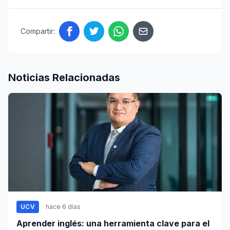
Compartir:
Noticias Relacionadas
UCV
hace 6 días
Aprender inglés: una herramienta clave para el