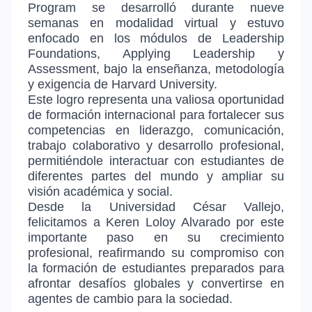
Program se desarrolló durante nueve
semanas en modalidad virtual y estuvo
enfocado en los módulos de Leadership
Foundations, Applying Leadership y
Assessment, bajo la enseñanza, metodología
y exigencia de Harvard University.
Este logro representa una valiosa oportunidad
de formación internacional para fortalecer sus
competencias en liderazgo, comunicación,
trabajo colaborativo y desarrollo profesional,
permitiéndole interactuar con estudiantes de
diferentes partes del mundo y ampliar su
visión académica y social.
Desde la Universidad César Vallejo,
felicitamos a Keren Loloy Alvarado por este
importante paso en su crecimiento
profesional, reafirmando su compromiso con
la formación de estudiantes preparados para
afrontar desafíos globales y convertirse en
agentes de cambio para la sociedad.