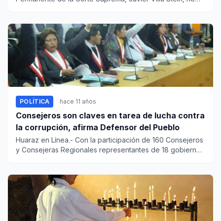
asistió ayer nue...
POLÍTICA
hace 11 años
Consejeros son claves en tarea de lucha contra
la corrupción, afirma Defensor del Pueblo
Huaraz en Línea.- Con la participación de 160 Consejeros
y Consejeras Regionales representantes de 18 gobiernos
regional...