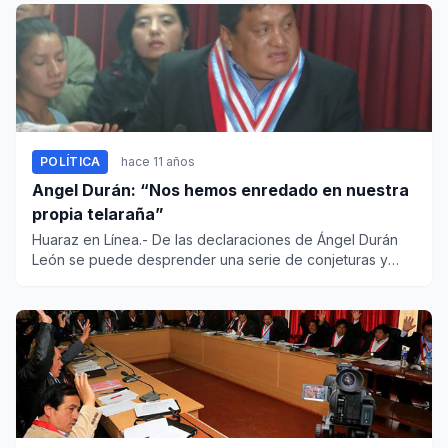
POLÍTICA
hace 11 años
Angel Durán: “Nos hemos enredado en nuestra
propia telaraña”
Huaraz en Línea.- De las declaraciones de Ángel Durán
León se puede desprender una serie de conjeturas y
aproximaciones...