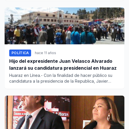
POLÍTICA
hace 11 años
Hijo del expresidente Juan Velasco Alvarado
lanzará su candidatura presidencial en Huaraz
Huaraz en Línea.- Con la finalidad de hacer público su
candidatura a la presidencia de la Republica, Javier
Velasco Gonz...