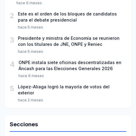
hace 6 meses
2
Este es el orden de los bloques de candidatos
para el debate presidencial
hace 5 meses
3
Presidente y ministra de Economía se reunieron
con los titulares de JNE, ONPE y Reniec
hace 5 meses
4
ONPE instala siete oficinas descentralizadas en
Áncash para las Elecciones Generales 2026
hace 6 meses
5
López-Aliaga logró la mayoría de votos del
exterior
hace 2 meses
Secciones