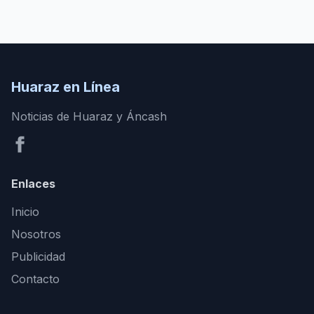
Huaraz en Línea
Noticias de Huaraz y Áncash
Enlaces
Inicio
Nosotros
Publicidad
Contacto