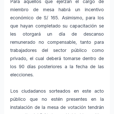
Para aquellos que ejerzan el cargo de
miembro de mesa habrá un incentivo
económico de S/ 165. Asimismo, para los
que hayan completado su capacitación se
les otorgará un día de descanso
remunerado no compensable, tanto para
trabajadores del sector público como
privado, el cual deberá tomarse dentro de
los 90 días posteriores a la fecha de las
elecciones.
Los ciudadanos sorteados en este acto
público que no estén presentes en la
instalación de la mesa de votación tendrán