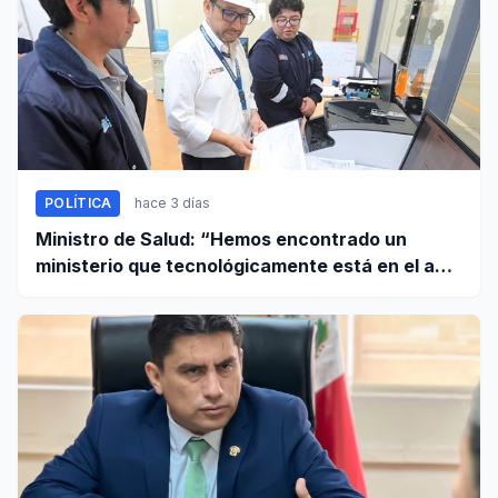
POLÍTICA
hace 3 días
Ministro de Salud: “Hemos encontrado un
ministerio que tecnológicamente está en el año
95”