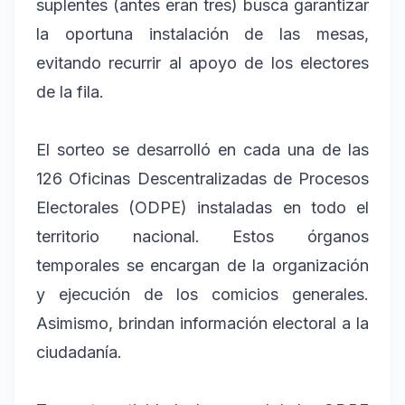
suplentes (antes eran tres) busca garantizar
la oportuna instalación de las mesas,
evitando recurrir al apoyo de los electores
de la fila.
El sorteo se desarrolló en cada una de las
126 Oficinas Descentralizadas de Procesos
Electorales (ODPE) instaladas en todo el
territorio nacional. Estos órganos
temporales se encargan de la organización
y ejecución de los comicios generales.
Asimismo, brindan información electoral a la
ciudadanía.