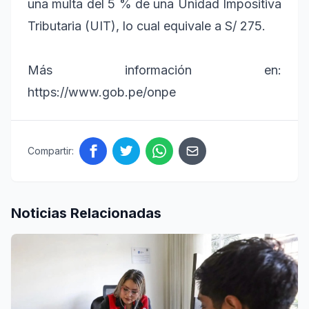
una multa del 5 % de una Unidad Impositiva
Tributaria (UIT), lo cual equivale a S/ 275.
Más información en:
https://www.gob.pe/onpe
Compartir:
Noticias Relacionadas