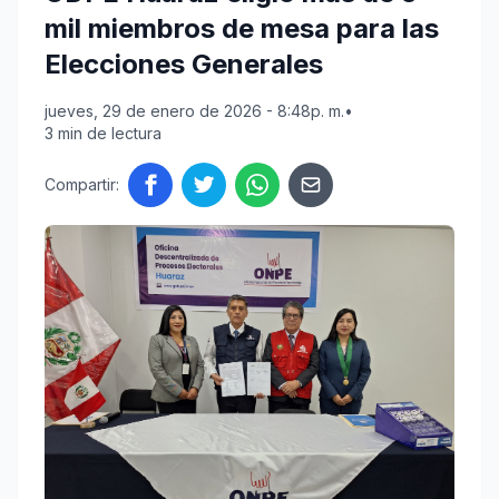
mil miembros de mesa para las
Elecciones Generales
jueves, 29 de enero de 2026 - 8:48p. m.
•
3 min de lectura
Compartir: