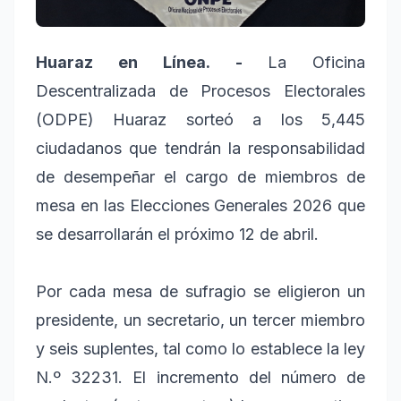
Huaraz en Línea. -
La Oficina
Descentralizada de Procesos Electorales
(ODPE) Huaraz sorteó a los 5,445
ciudadanos que tendrán la responsabilidad
de desempeñar el cargo de miembros de
mesa en las Elecciones Generales 2026 que
se desarrollarán el próximo 12 de abril.
Por cada mesa de sufragio se eligieron un
presidente, un secretario, un tercer miembro
y seis suplentes, tal como lo establece la ley
N.º 32231. El incremento del número de