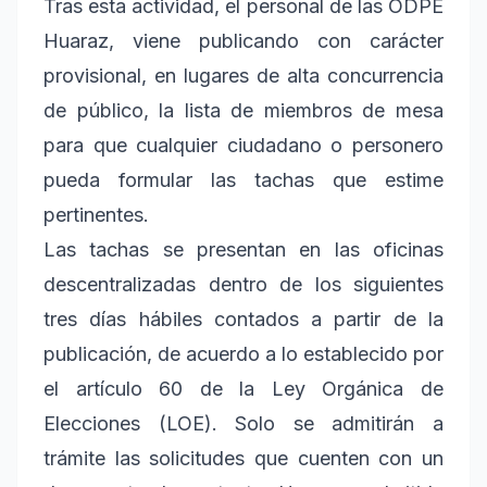
Tras esta actividad, el personal de las ODPE
Huaraz, viene publicando con carácter
provisional, en lugares de alta concurrencia
de público, la lista de miembros de mesa
para que cualquier ciudadano o personero
pueda formular las tachas que estime
pertinentes.
Las tachas se presentan en las oficinas
descentralizadas dentro de los siguientes
tres días hábiles contados a partir de la
publicación, de acuerdo a lo establecido por
el artículo 60 de la Ley Orgánica de
Elecciones (LOE). Solo se admitirán a
trámite las solicitudes que cuenten con un