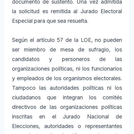
documento de sustento. Una vez admitida
la solicitud es remitida al Jurado Electoral
Especial para que sea resuelta.
Según el artículo 57 de la LOE, no pueden
ser miembro de mesa de sufragio, los
candidatos y personeros de las
organizaciones políticas, ni los funcionarios
y empleados de los organismos electorales.
Tampoco las autoridades políticas ni los
ciudadanos que integran los comités
directivos de las organizaciones políticas
inscritas en el Jurado Nacional de
Elecciones, autoridades o representantes