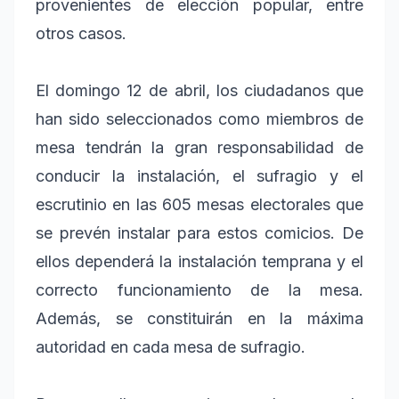
provenientes de elección popular, entre
otros casos.
El domingo 12 de abril, los ciudadanos que
han sido seleccionados como miembros de
mesa tendrán la gran responsabilidad de
conducir la instalación, el sufragio y el
escrutinio en las 605 mesas electorales que
se prevén instalar para estos comicios. De
ellos dependerá la instalación temprana y el
correcto funcionamiento de la mesa.
Además, se constituirán en la máxima
autoridad en cada mesa de sufragio.