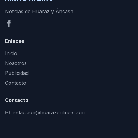
Noticias de Huaraz y Áncash
Enlaces
Inicio
Nosotros
Publicidad
Contacto
Contacto
redaccion@huarazenlinea.com