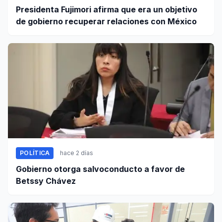
Presidenta Fujimori afirma que era un objetivo
de gobierno recuperar relaciones con México
POLÍTICA
hace 2 días
Gobierno otorga salvoconducto a favor de
Betssy Chávez