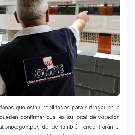
nas que están habilitados para sufragar en la
pueden confirmar cuál es su local de votación
ral.onpe.gob.pe/, donde también encontrarán el