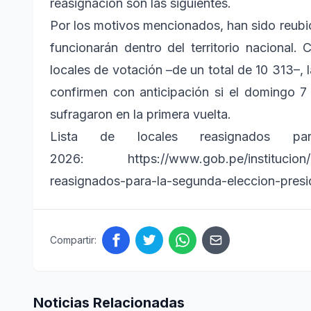
reasignación son las siguientes.
Por los motivos mencionados, han sido reub
funcionarán dentro del territorio nacional
locales de votación –de un total de 10 313–
confirmen con anticipación si el domingo 7
sufragaron en la primera vuelta.
Lista de locales reasignados par
2026: https://www.gob.pe/institucion/on
reasignados-para-la-segunda-eleccion-presi
Compartir:
Noticias Relacionadas