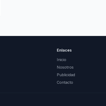
Enlaces
Inicio
Nosotros
Publicidad
Contacto