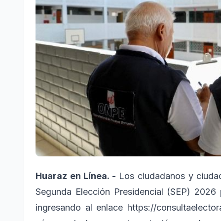
Huaraz en Línea. -
Los ciudadanos y ciudada
Segunda Elección Presidencial (SEP) 2026 
ingresando al enlace https://consultaelecto