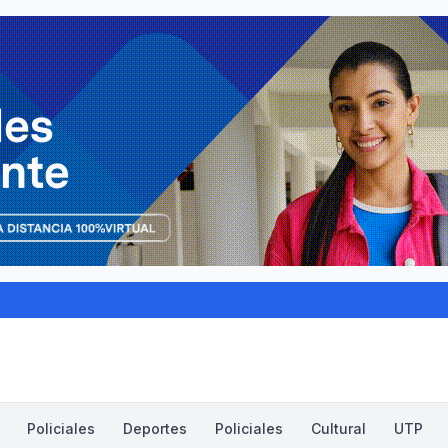
Policiales
Deportes
Policiales
Cultural
UTP