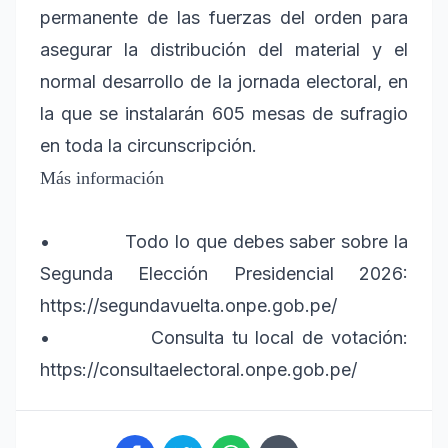
permanente de las fuerzas del orden para
asegurar la distribución del material y el
normal desarrollo de la jornada electoral, en
la que se instalarán 605 mesas de sufragio
en toda la circunscripción.
Más información
• Todo lo que debes saber sobre la
Segunda Elección Presidencial 2026:
https://segundavuelta.onpe.gob.pe/
• Consulta tu local de votación:
https://consultaelectoral.onpe.gob.pe/