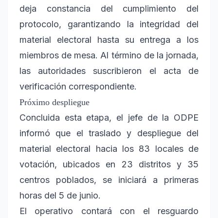
deja constancia del cumplimiento del
protocolo, garantizando la integridad del
material electoral hasta su entrega a los
miembros de mesa. Al término de la jornada,
las autoridades suscribieron el acta de
verificación correspondiente.
Próximo despliegue
Concluida esta etapa, el jefe de la ODPE
informó que el traslado y despliegue del
material electoral hacia los 83 locales de
votación, ubicados en 23 distritos y 35
centros poblados, se iniciará a primeras
horas del 5 de junio.
El operativo contará con el resguardo