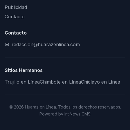
Publicidad
Contacto
Contacto
redaccion@huarazenlinea.com
Sitios Hermanos
Trujillo en Línea
Chimbote en Línea
Chiclayo en Línea
© 2026 Huaraz en Línea. Todos los derechos reservados.
Powered by IntiNews CMS