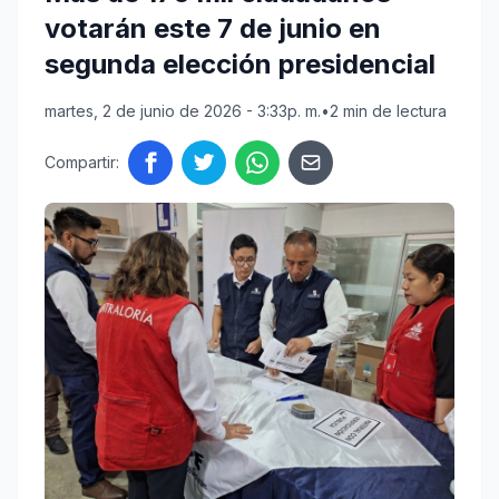
votarán este 7 de junio en
segunda elección presidencial
martes, 2 de junio de 2026 - 3:33p. m.
•
2 min de lectura
Compartir: