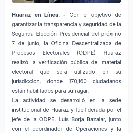
Huaraz en Línea. -
Con el objetivo de
garantizar la transparencia y seguridad de la
Segunda Elección Presidencial del próximo
7 de junio, la Oficina Descentralizada de
Procesos Electorales (ODPE) Huaraz
realizó la verificación pública del material
electoral que será utilizado en su
jurisdicción, donde 170,160 ciudadanos
están habilitados para sufragar.
La actividad se desarrolló en la sede
institucional de Huaraz y fue liderada por el
jefe de la ODPE, Luis Borja Bazalar, junto
con el coordinador de Operaciones y la