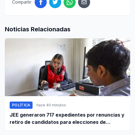
Compartir:
Noticias Relacionadas
POLÍTICA
hace 40 minutos
JEE generaron 717 expedientes por renuncias y
retiro de candidatos para elecciones de
octubre