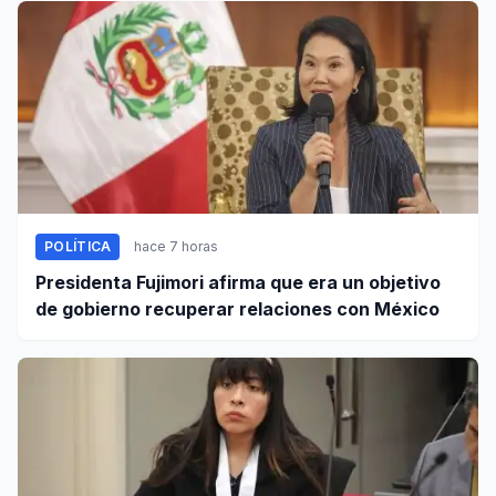
POLÍTICA
hace 7 horas
Presidenta Fujimori afirma que era un objetivo
de gobierno recuperar relaciones con México