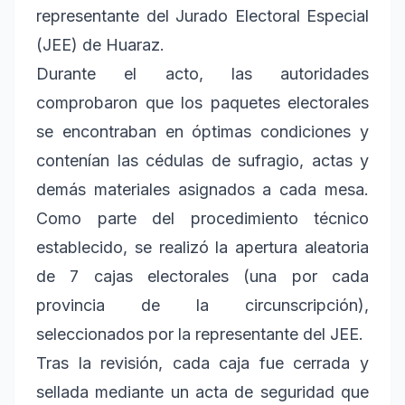
representante del Jurado Electoral Especial
(JEE) de Huaraz.
Durante el acto, las autoridades
comprobaron que los paquetes electorales
se encontraban en óptimas condiciones y
contenían las cédulas de sufragio, actas y
demás materiales asignados a cada mesa.
Como parte del procedimiento técnico
establecido, se realizó la apertura aleatoria
de 7 cajas electorales (una por cada
provincia de la circunscripción),
seleccionados por la representante del JEE.
Tras la revisión, cada caja fue cerrada y
sellada mediante un acta de seguridad que