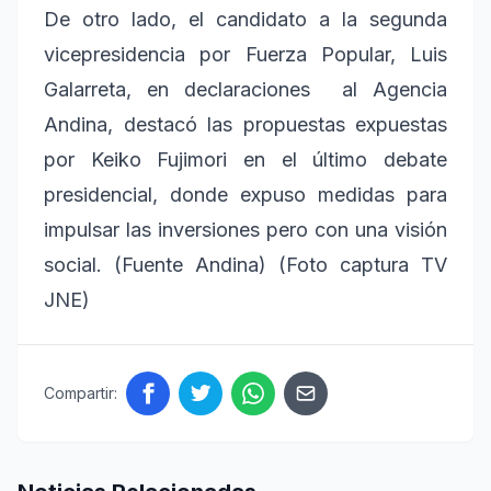
De otro lado, el candidato a la segunda
vicepresidencia por Fuerza Popular, Luis
Galarreta, en declaraciones al Agencia
Andina, destacó las propuestas expuestas
por Keiko Fujimori en el último debate
presidencial, donde expuso medidas para
impulsar las inversiones pero con una visión
social. (Fuente Andina) (Foto captura TV
JNE)
Compartir: