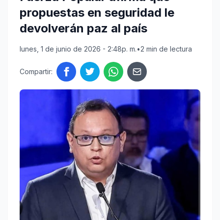
propuestas en seguridad le
devolverán paz al país
lunes, 1 de junio de 2026 - 2:48p. m.
•
2 min de lectura
Compartir: