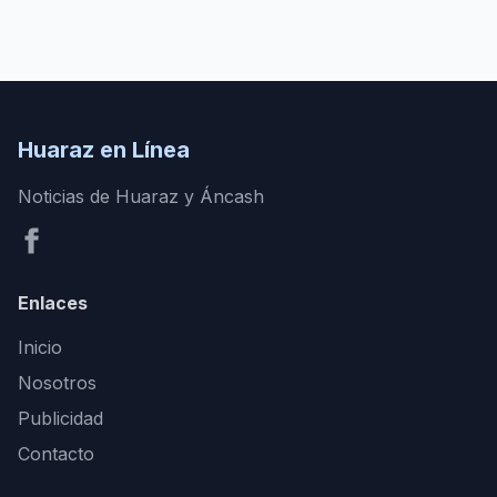
Huaraz en Línea
Noticias de Huaraz y Áncash
Enlaces
Inicio
Nosotros
Publicidad
Contacto