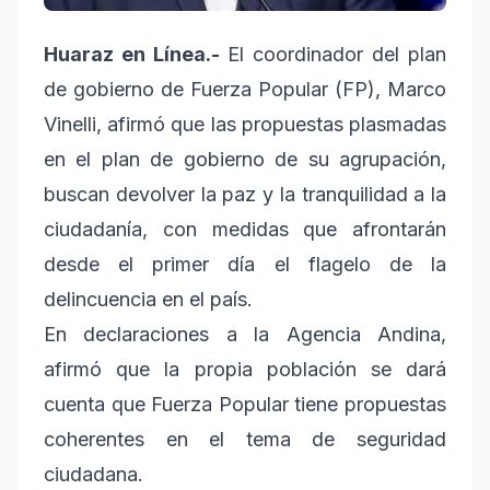
Huaraz en Línea.-
El coordinador del plan
de gobierno de Fuerza Popular (FP), Marco
Vinelli, afirmó que las propuestas plasmadas
en el plan de gobierno de su agrupación,
buscan devolver la paz y la tranquilidad a la
ciudadanía, con medidas que afrontarán
desde el primer día el flagelo de la
delincuencia en el país.
En declaraciones a la Agencia Andina,
afirmó que la propia población se dará
cuenta que Fuerza Popular tiene propuestas
coherentes en el tema de seguridad
ciudadana.