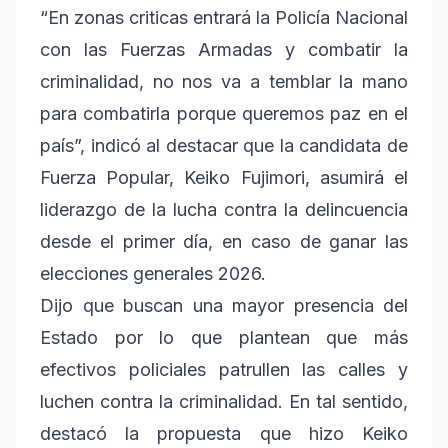
“En zonas criticas entrará la Policía Nacional
con las Fuerzas Armadas y combatir la
criminalidad, no nos va a temblar la mano
para combatirla porque queremos paz en el
país”, indicó al destacar que la candidata de
Fuerza Popular, Keiko Fujimori, asumirá el
liderazgo de la lucha contra la delincuencia
desde el primer día, en caso de ganar las
elecciones generales 2026.
Dijo que buscan una mayor presencia del
Estado por lo que plantean que más
efectivos policiales patrullen las calles y
luchen contra la criminalidad. En tal sentido,
destacó la propuesta que hizo Keiko