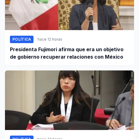
POLÍTICA
hace 12 horas
Presidenta Fujimori afirma que era un objetivo
de gobierno recuperar relaciones con México