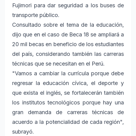
Fujimori para dar seguridad a los buses de
transporte público.
Consultado sobre el tema de la educación,
dijo que en el caso de Beca 18 se ampliará a
20 mil becas en beneficio de los estudiantes
del país, considerando también las carreras
técnicas que se necesitan en el Perú.
"Vamos a cambiar la currícula porque debe
regresar la educación cívica, el deporte y
que exista el inglés, se fortalecerán también
los institutos tecnológicos porque hay una
gran demanda de carreras técnicas de
acuerdo a la potencialidad de cada región",
subrayó.