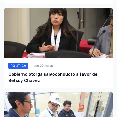
POLÍTICA
hace 22 horas
Gobierno otorga salvoconducto a favor de
Betssy Chávez