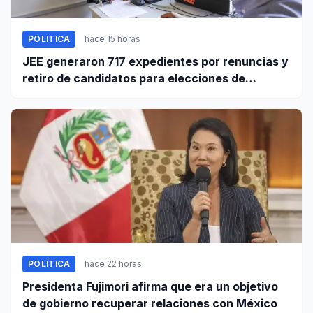
POLÍTICA
hace 15 horas
JEE generaron 717 expedientes por renuncias y
retiro de candidatos para elecciones de
octubre
POLÍTICA
hace 22 horas
Presidenta Fujimori afirma que era un objetivo
de gobierno recuperar relaciones con México