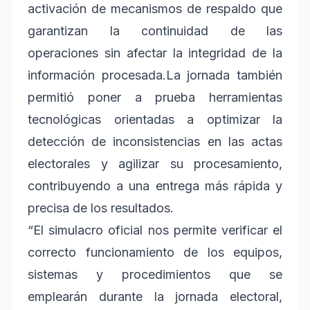
activación de mecanismos de respaldo que
garantizan la continuidad de las
operaciones sin afectar la integridad de la
información procesada.La jornada también
permitió poner a prueba herramientas
tecnológicas orientadas a optimizar la
detección de inconsistencias en las actas
electorales y agilizar su procesamiento,
contribuyendo a una entrega más rápida y
precisa de los resultados.
“El simulacro oficial nos permite verificar el
correcto funcionamiento de los equipos,
sistemas y procedimientos que se
emplearán durante la jornada electoral,