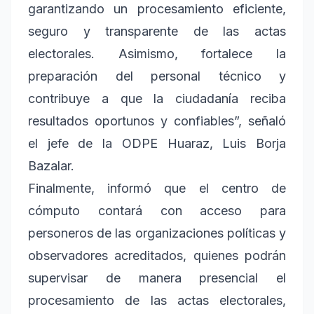
garantizando un procesamiento eficiente,
seguro y transparente de las actas
electorales. Asimismo, fortalece la
preparación del personal técnico y
contribuye a que la ciudadanía reciba
resultados oportunos y confiables”, señaló
el jefe de la ODPE Huaraz, Luis Borja
Bazalar.
Finalmente, informó que el centro de
cómputo contará con acceso para
personeros de las organizaciones políticas y
observadores acreditados, quienes podrán
supervisar de manera presencial el
procesamiento de las actas electorales,