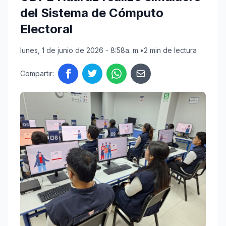
del Sistema de Cómputo
Electoral
lunes, 1 de junio de 2026 - 8:58a. m.
•
2 min de lectura
Compartir: