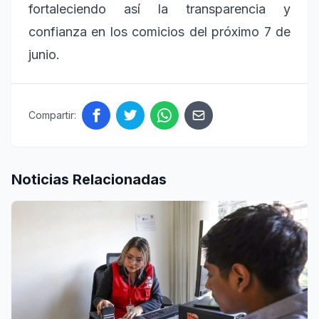
fortaleciendo así la transparencia y
confianza en los comicios del próximo 7 de
junio.
Compartir:
Noticias Relacionadas