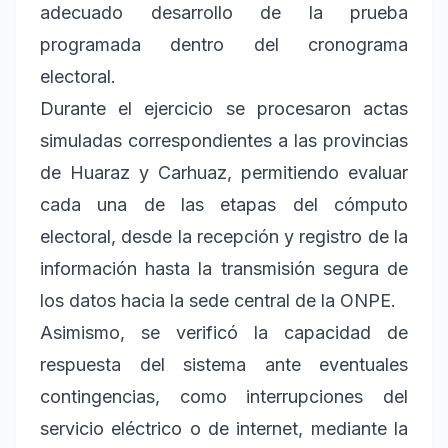
adecuado desarrollo de la prueba
programada dentro del cronograma
electoral.
Durante el ejercicio se procesaron actas
simuladas correspondientes a las provincias
de Huaraz y Carhuaz, permitiendo evaluar
cada una de las etapas del cómputo
electoral, desde la recepción y registro de la
información hasta la transmisión segura de
los datos hacia la sede central de la ONPE.
Asimismo, se verificó la capacidad de
respuesta del sistema ante eventuales
contingencias, como interrupciones del
servicio eléctrico o de internet, mediante la