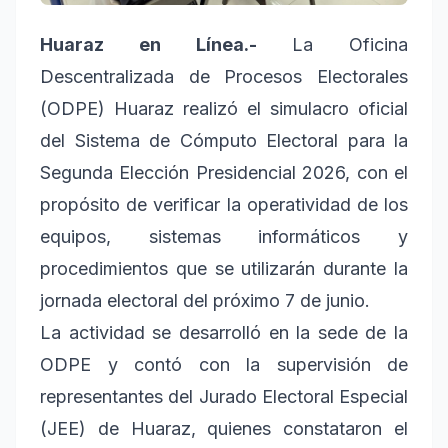
Huaraz en Línea.-
La Oficina
Descentralizada de Procesos Electorales
(ODPE) Huaraz realizó el simulacro oficial
del Sistema de Cómputo Electoral para la
Segunda Elección Presidencial 2026, con el
propósito de verificar la operatividad de los
equipos, sistemas informáticos y
procedimientos que se utilizarán durante la
jornada electoral del próximo 7 de junio.
La actividad se desarrolló en la sede de la
ODPE y contó con la supervisión de
representantes del Jurado Electoral Especial
(JEE) de Huaraz, quienes constataron el