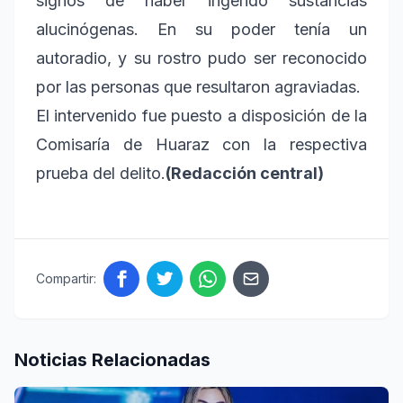
signos de haber ingerido sustancias
alucinógenas. En su poder tenía un
autoradio, y su rostro pudo ser reconocido
por las personas que resultaron agraviadas.
El intervenido fue puesto a disposición de la
Comisaría de Huaraz con la respectiva
prueba del delito.
​(Redacción central)
Compartir:
Noticias Relacionadas