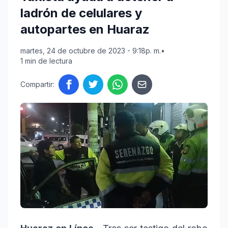
ladrón de celulares y
autopartes en Huaraz
martes, 24 de octubre de 2023 - 9:18p. m.
•
1 min de lectura
Compartir: