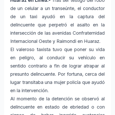
Huaraz en Línea.-
Tras ser testigo del robo
de un celular a un transeúnte, el conductor
de un taxi ayudó en la captura del
delincuente que perpetró el asalto en la
intersección de las avenidas Confraternidad
Internacional Oeste y Raimondi en Huaraz.
El valeroso taxista tuvo que poner su vida
en peligro, al conducir su vehículo en
sentido contrario a fin de lograr atrapar al
presunto delincuente. Por fortuna, cerca del
lugar transitaba una mujer policía que ayudó
en la intervención.
Al momento de la detención se observó al
delincuente en estado de ebriedad o con