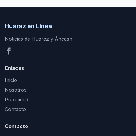
Huaraz en Línea
Noticias de Huaraz y Áncash
Enlaces
Inicio
Nosotros
Publicidad
Contacto
Contacto