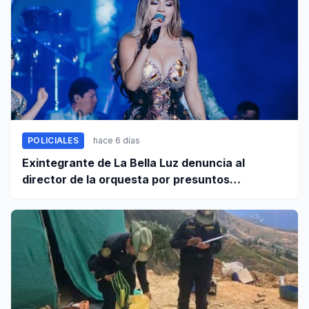
POLICIALES
hace 6 días
Exintegrante de La Bella Luz denuncia al
director de la orquesta por presuntos
tocamientos indebidos