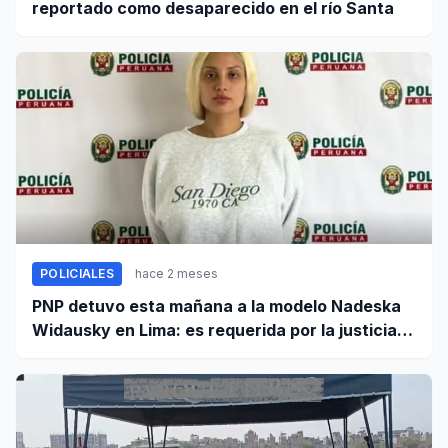
reportado como desaparecido en el río Santa
POLICIALES
hace 2 meses
PNP detuvo esta mañana a la modelo Nadeska
Widausky en Lima: es requerida por la justicia
belga