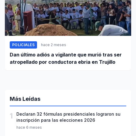
POLICIALES
hace 2 meses
Dan último adiós a vigilante que murió tras ser
atropellado por conductora ebria en Trujillo
Más Leídas
1
Declaran 32 fórmulas presidenciales lograron su
inscripción para las elecciones 2026
hace 6 meses