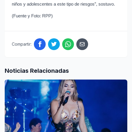
niños y adolescentes a este tipo de riesgos”, sostuvo.
(Fuente y Foto: RPP)
Compartir:
Noticias Relacionadas