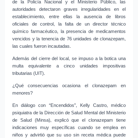
de la Policía Nacional y el Ministerio Público, las 
autoridades detectaron graves irregularidades en el 
establecimiento, entre ellas la ausencia de libros 
oficiales de control, la falta de un director técnico 
químico farmacéutico, la presencia de medicamentos 
vencidos y la tenencia de 76 unidades de clonazepam, 
las cuales fueron incautadas.
Además del cierre del local, se impuso a la botica una 
multa equivalente a cinco unidades impositivas 
tributarias (UIT).
¿Qué consecuencias ocasiona el clonazepam en 
menores?
En diálogo con “Encendidos”, Kelly Castro, médico 
psiquiatra de la Dirección de Salud Mental del Ministerio 
de Salud (Minsa), explicó que el clonazepam tiene 
indicaciones muy específicas cuando se emplea en 
niños y advirtió que su uso sin receta médica puede 