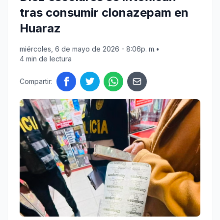
tras consumir clonazepam en
Huaraz
miércoles, 6 de mayo de 2026 - 8:06p. m.
•
4 min de lectura
Compartir: