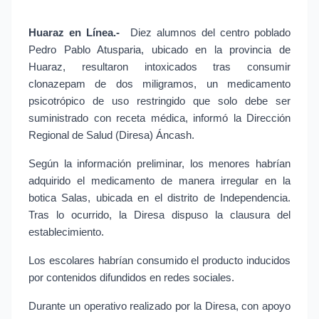
Huaraz en Línea.- 
Diez alumnos del centro poblado 
Pedro Pablo Atusparia, ubicado en la provincia de 
Huaraz, resultaron intoxicados tras consumir 
clonazepam de dos miligramos, un medicamento 
psicotrópico de uso restringido que solo debe ser 
suministrado con receta médica, informó la Dirección 
Regional de Salud (Diresa) Áncash.
Según la información preliminar, los menores habrían 
adquirido el medicamento de manera irregular en la 
botica Salas, ubicada en el distrito de Independencia. 
Tras lo ocurrido, la Diresa dispuso la clausura del 
establecimiento.
Los escolares habrían consumido el producto inducidos 
por contenidos difundidos en redes sociales.
Durante un operativo realizado por la Diresa, con apoyo 