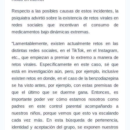
Respecto a las posibles causas de estos incidentes, la 
psiquiatra advirtió sobre la existencia de retos virales en 
redes sociales que incentivan el consumo de 
medicamentos bajo dinámicas extremas.
“Lamentablemente, existen actualmente retos en las 
distintas redes sociales, en el TikTok, en el Instagram, 
etc., que empiezan a premiar lo extremo a manera de 
retos virales. Específicamente en este caso, sé que 
está en investigación aún, pero, por ejemplo, inclusive 
existen retos en donde, en el caso de la benzodiazepina 
se ha visto antes, por ejemplo, con estas premisas de 
que el último que se duerme gana. Entonces, es 
importante poder ver cómo estamos nosotros como 
padres en este control parental acompañando a 
nuestros niños, porque vemos que esto va escalando 
cada vez más. En esta búsqueda de pertenencia, 
identidad y aceptación del grupo, se exponen nuestros 