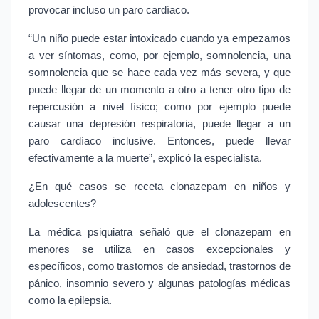
provocar incluso un paro cardíaco.
“Un niño puede estar intoxicado cuando ya empezamos 
a ver síntomas, como, por ejemplo, somnolencia, una 
somnolencia que se hace cada vez más severa, y que 
puede llegar de un momento a otro a tener otro tipo de 
repercusión a nivel físico; como por ejemplo puede 
causar una depresión respiratoria, puede llegar a un 
paro cardíaco inclusive. Entonces, puede llevar 
efectivamente a la muerte”, explicó la especialista.
¿En qué casos se receta clonazepam en niños y 
adolescentes?
La médica psiquiatra señaló que el clonazepam en 
menores se utiliza en casos excepcionales y 
específicos, como trastornos de ansiedad, trastornos de 
pánico, insomnio severo y algunas patologías médicas 
como la epilepsia.