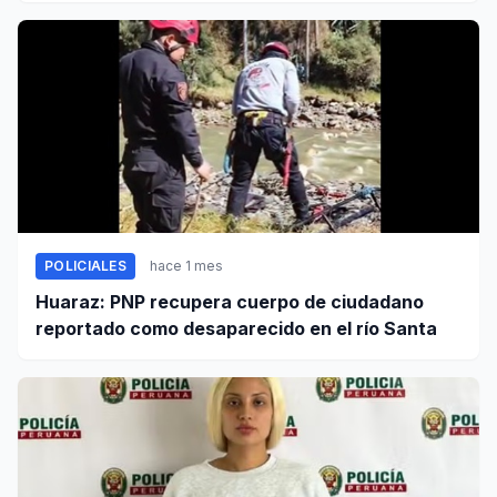
POLICIALES
hace 1 mes
Huaraz: PNP recupera cuerpo de ciudadano
reportado como desaparecido en el río Santa