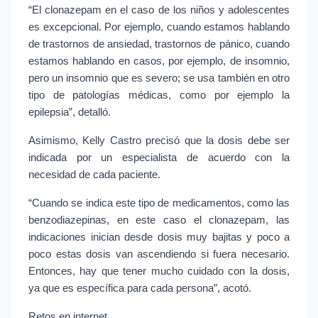
“El clonazepam en el caso de los niños y adolescentes 
es excepcional. Por ejemplo, cuando estamos hablando 
de trastornos de ansiedad, trastornos de pánico, cuando 
estamos hablando en casos, por ejemplo, de insomnio, 
pero un insomnio que es severo; se usa también en otro 
tipo de patologías médicas, como por ejemplo la 
epilepsia”, detalló.
Asimismo, Kelly Castro precisó que la dosis debe ser 
indicada por un especialista de acuerdo con la 
necesidad de cada paciente.
“Cuando se indica este tipo de medicamentos, como las 
benzodiazepinas, en este caso el clonazepam, las 
indicaciones inician desde dosis muy bajitas y poco a 
poco estas dosis van ascendiendo si fuera necesario. 
Entonces, hay que tener mucho cuidado con la dosis, 
ya que es específica para cada persona”, acotó.
Retos en internet