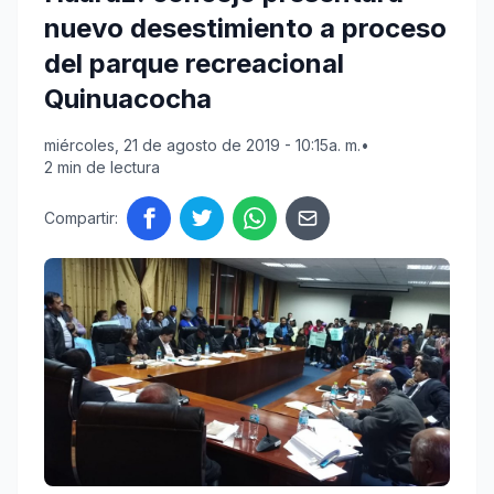
nuevo desestimiento a proceso
del parque recreacional
Quinuacocha
miércoles, 21 de agosto de 2019 - 10:15a. m.
•
2 min de lectura
Compartir: