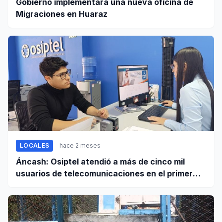
Gobierno implementará una nueva oficina de
Migraciones en Huaraz
LOCALES
hace 2 meses
Áncash: Osiptel atendió a más de cinco mil
usuarios de telecomunicaciones en el primer
trimestre de 2026