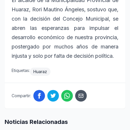
El alcalde de la Municipalidad Provincial de
Huaraz, Rori Mautino Ángeles, sostuvo que,
con la decisión del Concejo Municipal, se
abren las esperanzas para impulsar el
desarrollo económico de nuestra provincia,
postergado por muchos años de manera
injusta y solo por falta de decisión política.
Etiquetas:
Huaraz
Compartir:
Noticias Relacionadas