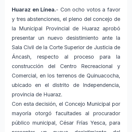
Huaraz en Línea.
- Con ocho votos a favor
y tres abstenciones, el pleno del concejo de
la Municipal Provincial de Huaraz aprobó
presentar un nuevo desistimiento ante la
Sala Civil de la Corte Superior de Justicia de
Áncash, respecto al proceso para la
construcción del Centro Recreacional y
Comercial, en los terrenos de Quinuacocha,
ubicado en el distrito de Independencia,
provincia de Huaraz.
Con esta decisión, el Concejo Municipal por
mayoría otorgó facultades al procurador
público municipal, César Frías Yesca, para