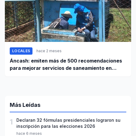
LOCALES
hace 2 meses
Áncash: emiten más de 500 recomendaciones
para mejorar servicios de saneamiento en
ciudades pequeñas y rurales
Más Leídas
1
Declaran 32 fórmulas presidenciales lograron su
inscripción para las elecciones 2026
hace 6 meses