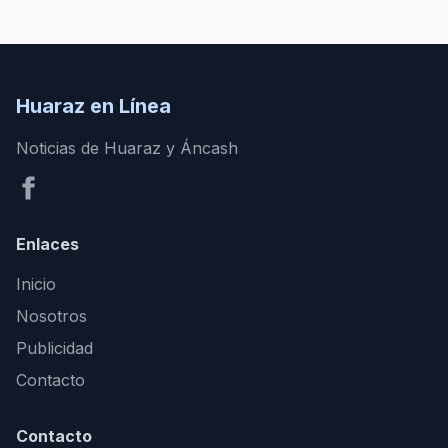
Huaraz en Línea
Noticias de Huaraz y Áncash
Enlaces
Inicio
Nosotros
Publicidad
Contacto
Contacto