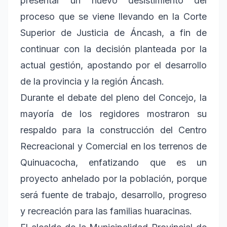
presentar un nuevo desistimiento del
proceso que se viene llevando en la Corte
Superior de Justicia de Áncash, a fin de
continuar con la decisión planteada por la
actual gestión, apostando por el desarrollo
de la provincia y la región Áncash.
Durante el debate del pleno del Concejo, la
mayoría de los regidores mostraron su
respaldo para la construcción del Centro
Recreacional y Comercial en los terrenos de
Quinuacocha, enfatizando que es un
proyecto anhelado por la población, porque
será fuente de trabajo, desarrollo, progreso
y recreación para las familias huaracinas.