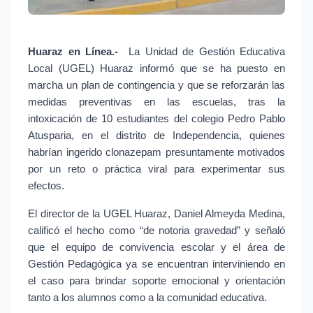
Huaraz en Línea.-
 La Unidad de Gestión Educativa 
Local (UGEL) Huaraz informó que se ha puesto en 
marcha un plan de contingencia y que se reforzarán las 
medidas preventivas en las escuelas, tras la 
intoxicación de 10 estudiantes del colegio Pedro Pablo 
Atusparia, en el distrito de Independencia, quienes 
habrían ingerido clonazepam presuntamente motivados 
por un reto o práctica viral para experimentar sus 
efectos.
El director de la UGEL Huaraz, Daniel Almeyda Medina, 
calificó el hecho como “de notoria gravedad” y señaló 
que el equipo de convivencia escolar y el área de 
Gestión Pedagógica ya se encuentran interviniendo en 
el caso para brindar soporte emocional y orientación 
tanto a los alumnos como a la comunidad educativa.