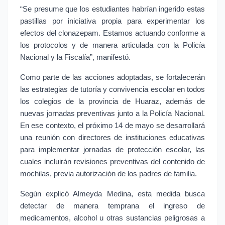
“Se presume que los estudiantes habrían ingerido estas 
pastillas por iniciativa propia para experimentar los 
efectos del clonazepam. Estamos actuando conforme a 
los protocolos y de manera articulada con la Policía 
Nacional y la Fiscalía”, manifestó.
Como parte de las acciones adoptadas, se fortalecerán 
las estrategias de tutoría y convivencia escolar en todos 
los colegios de la provincia de Huaraz, además de 
nuevas jornadas preventivas junto a la Policía Nacional. 
En ese contexto, el próximo 14 de mayo se desarrollará 
una reunión con directores de instituciones educativas 
para implementar jornadas de protección escolar, las 
cuales incluirán revisiones preventivas del contenido de 
mochilas, previa autorización de los padres de familia.
Según explicó Almeyda Medina, esta medida busca 
detectar de manera temprana el ingreso de 
medicamentos, alcohol u otras sustancias peligrosas a 