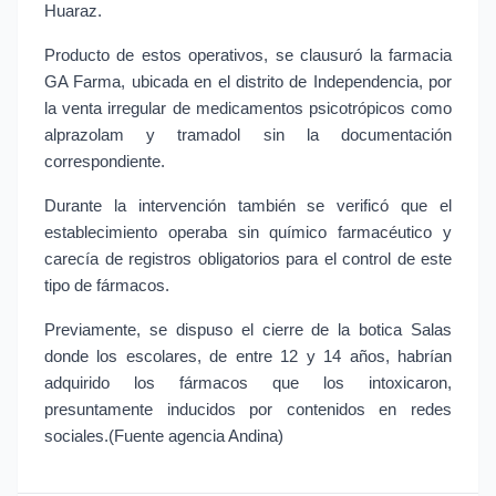
Huaraz.
Producto de estos operativos, se clausuró la farmacia 
GA Farma, ubicada en el distrito de Independencia, por 
la venta irregular de medicamentos psicotrópicos como 
alprazolam y tramadol sin la documentación 
correspondiente.
Durante la intervención también se verificó que el 
establecimiento operaba sin químico farmacéutico y 
carecía de registros obligatorios para el control de este 
tipo de fármacos.
Previamente, se dispuso el cierre de la botica Salas 
donde los escolares, de entre 12 y 14 años, habrían 
adquirido los fármacos que los intoxicaron, 
presuntamente inducidos por contenidos en redes 
sociales.(Fuente agencia Andina)