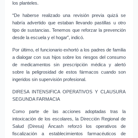
los planteles.
“De haberse realizado una revisión previa quizá se 
habría advertido que estaban llevando pastillas u otro 
tipo de sustancias. Tenemos que reforzar la prevención 
desde la escuela y el hogar”, indicó.
Por último, el funcionario exhortó a los padres de familia 
a dialogar con sus hijos sobre los riesgos del consumo 
de medicamentos sin prescripción médica y alertó 
sobre la peligrosidad de estos fármacos cuando son 
ingeridos sin supervisión profesional.
DIRESA INTENSIFICA OPERATIVOS Y CLAUSURA 
SEGUNDA FARMACIA
Como parte de las acciones adoptadas tras la 
intoxicación de los escolares, la Dirección Regional de 
Salud (Diresa) Áncash reforzó los operativos de 
fiscalización a establecimientos farmacéuticos de 