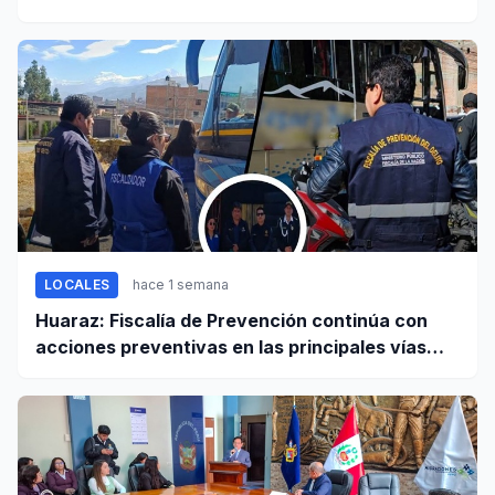
entre Casma y Chimbote
LOCALES
hace 1 semana
Huaraz: Fiscalía de Prevención continúa con
acciones preventivas en las principales vías
regionales