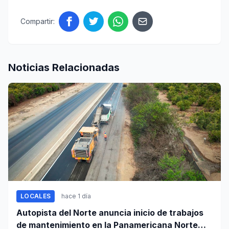
Compartir:
Noticias Relacionadas
LOCALES
hace 1 día
Autopista del Norte anuncia inicio de trabajos
de mantenimiento en la Panamericana Norte