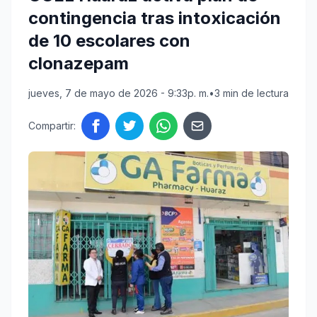
contingencia tras intoxicación
de 10 escolares con
clonazepam
jueves, 7 de mayo de 2026 - 9:33p. m.
•
3 min de lectura
Compartir: