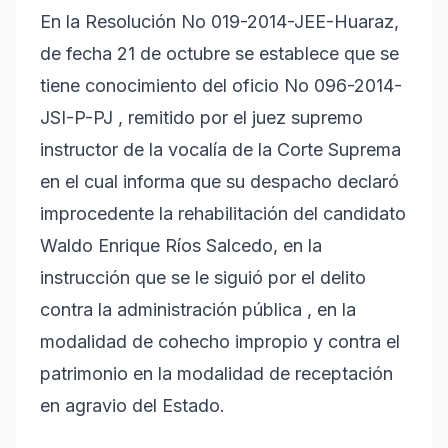
En la Resolución No 019-2014-JEE-Huaraz,
de fecha 21 de octubre se establece que se
tiene conocimiento del oficio No 096-2014-
JSI-P-PJ , remitido por el juez supremo
instructor de la vocalía de la Corte Suprema
en el cual informa que su despacho declaró
improcedente la rehabilitación del candidato
Waldo Enrique Ríos Salcedo, en la
instrucción que se le siguió por el delito
contra la administración pública , en la
modalidad de cohecho impropio y contra el
patrimonio en la modalidad de receptación
en agravio del Estado.