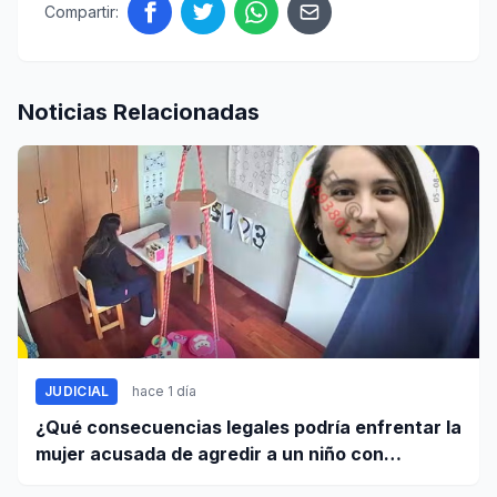
Compartir:
Noticias Relacionadas
JUDICIAL
hace 1 día
¿Qué consecuencias legales podría enfrentar la
mujer acusada de agredir a un niño con
autismo?