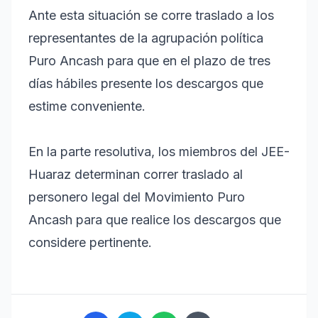
Ante esta situación se corre traslado a los
representantes de la agrupación política
Puro Ancash para que en el plazo de tres
días hábiles presente los descargos que
estime conveniente.
En la parte resolutiva, los miembros del JEE-
Huaraz determinan correr traslado al
personero legal del Movimiento Puro
Ancash para que realice los descargos que
considere pertinente.