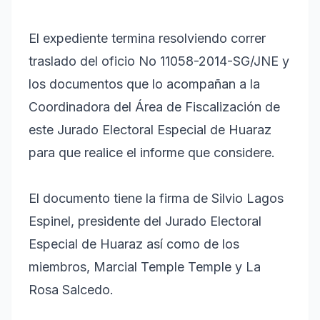
El expediente termina resolviendo correr
traslado del oficio No 11058-2014-SG/JNE y
los documentos que lo acompañan a la
Coordinadora del Área de Fiscalización de
este Jurado Electoral Especial de Huaraz
para que realice el informe que considere.
El documento tiene la firma de Silvio Lagos
Espinel, presidente del Jurado Electoral
Especial de Huaraz así como de los
miembros, Marcial Temple Temple y La
Rosa Salcedo.