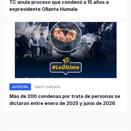
TC anula proceso que condenó a 15 años a
expresidente Ollanta Humala
JUDICIAL
hace 1 semana
Más de 200 condenas por trata de personas se
dictaron entre enero de 2025 y junio de 2026