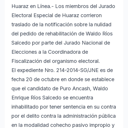
Huaraz en Línea.- Los miembros del Jurado
Electoral Especial de Huaraz corrieron
traslado de la notificación sobre la nulidad
del pedido de rehabilitación de Waldo Ríos
Salcedo por parte del Jurado Nacional de
Elecciones a la Coordinadora de
Fiscalización del organismo electoral.
El expediente Nro. 214-2014-SG/JNE es de
fecha 20 de octubre en donde se establece
que el candidato de Puro Ancash, Waldo
Enrique Ríos Salcedo se encuentra
inhabilitado por tener sentencia en su contra
por el delito contra la administración pública
en la modalidad cohecho pasivo impropio y