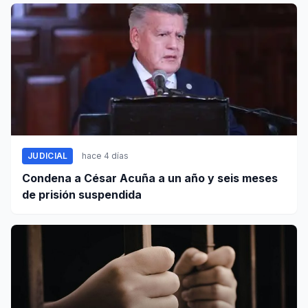
JUDICIAL
hace 4 días
Condena a César Acuña a un año y seis meses
de prisión suspendida