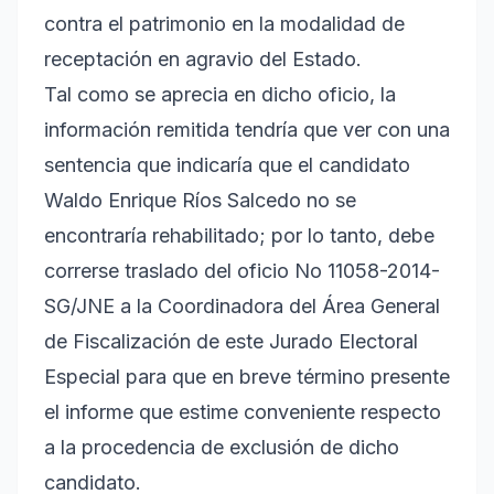
contra el patrimonio en la modalidad de
receptación en agravio del Estado.
Tal como se aprecia en dicho oficio, la
información remitida tendría que ver con una
sentencia que indicaría que el candidato
Waldo Enrique Ríos Salcedo no se
encontraría rehabilitado; por lo tanto, debe
correrse traslado del oficio No 11058-2014-
SG/JNE a la Coordinadora del Área General
de Fiscalización de este Jurado Electoral
Especial para que en breve término presente
el informe que estime conveniente respecto
a la procedencia de exclusión de dicho
candidato.