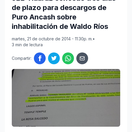
de plazo para descargos de
Puro Ancash sobre
inhabilitación de Waldo Ríos
martes, 21 de octubre de 2014 - 11:30p. m.
•
3 min de lectura
Compartir: