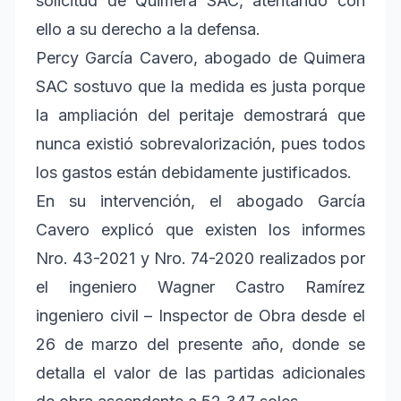
solicitud de Quimera SAC, atentando con
ello a su derecho a la defensa.
Percy García Cavero, abogado de Quimera
SAC sostuvo que la medida es justa porque
la ampliación del peritaje demostrará que
nunca existió sobrevalorización, pues todos
los gastos están debidamente justificados.
En su intervención, el abogado García
Cavero explicó que existen los informes
Nro. 43-2021 y Nro. 74-2020 realizados por
el ingeniero Wagner Castro Ramírez
ingeniero civil – Inspector de Obra desde el
26 de marzo del presente año, donde se
detalla el valor de las partidas adicionales