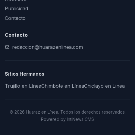
Publicidad
Contacto
Contacto
redaccion@huarazenlinea.com
Sitios Hermanos
Trujillo en Línea
Chimbote en Línea
Chiclayo en Línea
© 2026 Huaraz en Línea. Todos los derechos reservados.
Powered by IntiNews CMS