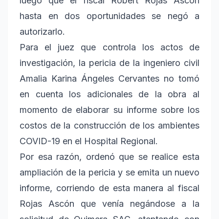
luego que el fiscal Robert Rojas Ascón
hasta en dos oportunidades se negó a
autorizarlo.
Para el juez que controla los actos de
investigación, la pericia de la ingeniero civil
Amalia Karina Ángeles Cervantes no tomó
en cuenta los adicionales de la obra al
momento de elaborar su informe sobre los
costos de la construcción de los ambientes
COVID-19 en el Hospital Regional.
Por esa razón, ordenó que se realice esta
ampliación de la pericia y se emita un nuevo
informe, corriendo de esta manera al fiscal
Rojas Ascón que venía negándose a la