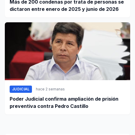
Más de 200 condenas por trata de personas se
dictaron entre enero de 2025 y junio de 2026
JUDICIAL
hace 2 semanas
Poder Judicial confirma ampliación de prisión
preventiva contra Pedro Castillo