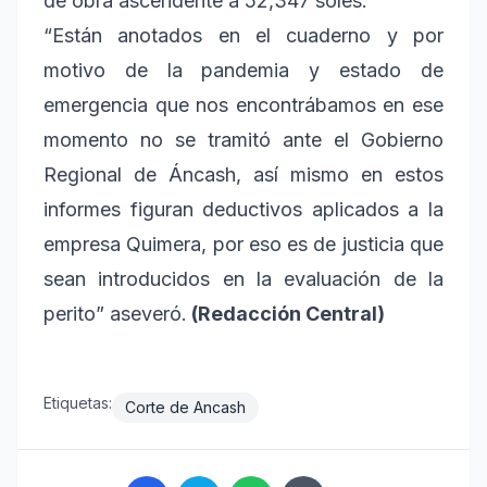
de obra ascendente a 52,347 soles.
“Están anotados en el cuaderno y por
motivo de la pandemia y estado de
emergencia que nos encontrábamos en ese
momento no se tramitó ante el Gobierno
Regional de Áncash, así mismo en estos
informes figuran deductivos aplicados a la
empresa Quimera, por eso es de justicia que
sean introducidos en la evaluación de la
perito” aseveró.
(Redacción Central)
Etiquetas:
Corte de Ancash