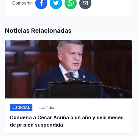
Compartir:
Noticias Relacionadas
JUDICIAL
hace 1 día
Condena a César Acuña a un año y seis meses
de prisión suspendida