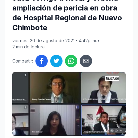
ampliación de pericia en obra
de Hospital Regional de Nuevo
Chimbote
viernes, 20 de agosto de 2021 - 4:42p. m.
•
2 min de lectura
Compartir: