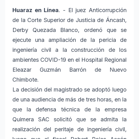
Huaraz en Línea
. - El juez Anticorrupción
de la Corte Superior de Justicia de Áncash,
Derby Quezada Blanco, ordenó que se
ejecute una ampliación de la pericia de
ingeniería civil a la construcción de los
ambientes COVID-19 en el Hospital Regional
Eleazar Guzmán Barrón de Nuevo
Chimbote.
La decisión del magistrado se adoptó luego
de una audiencia de más de tres horas, en la
que la defensa técnica de la empresa
Quimera SAC solicitó que se admita la
realización del peritaje de ingeniería civil,