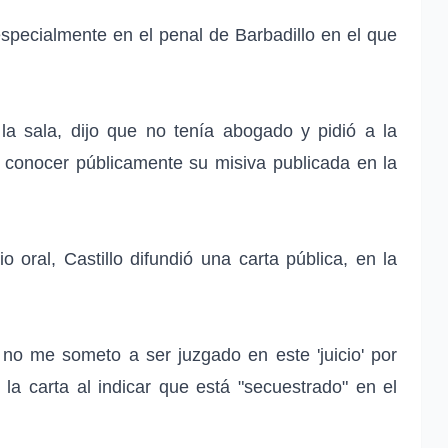
 especialmente en el penal de Barbadillo en el que
la sala, dijo que no tenía abogado y pidió a la
a conocer públicamente su misiva publicada en la
o oral, Castillo difundió una carta pública, en la
 no me someto a ser juzgado en este 'juicio' por
 la carta al indicar que está "secuestrado" en el