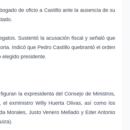
bogado de oficio a Castillo ante la ausencia de su
stado.
legatos. Sustentó la acusación fiscal y señaló que
toria. Indicó que Pedro Castillo quebrantó el orden
 elegido presidente.
 figuran la expresidenta del Consejo de Ministros,
el exministro Willy Huerta Olivas, así como los
ada Morales, Justo Venero Mellado y Eder Antonio
uiza).