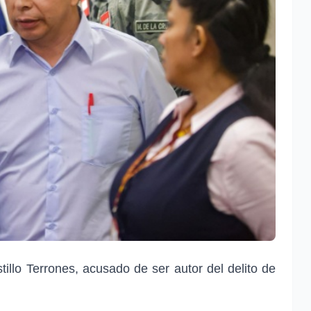
tillo Terrones, acusado de ser autor del delito de