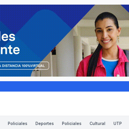
Policiales
Deportes
Policiales
Cultural
UTP