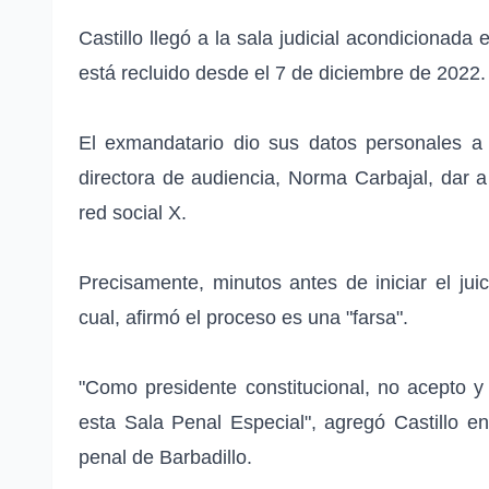
Castillo llegó a la sala judicial acondicionada
está recluido desde el 7 de diciembre de 2022.
El exmandatario dio sus datos personales a 
directora de audiencia, Norma Carbajal, dar 
red social X.
Precisamente, minutos antes de iniciar el juici
cual, afirmó el proceso es una "farsa".
"Como presidente constitucional, no acepto y
esta Sala Penal Especial", agregó Castillo en
penal de Barbadillo.