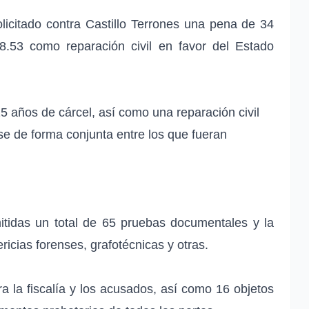
licitado contra Castillo Terrones una pena de 34
.53 como reparación civil en favor del Estado
15 años de cárcel, así como una reparación civil
e de forma conjunta entre los que fueran
itidas un total de 65 pruebas documentales y la
icias forenses, grafotécnicas y otras.
ra la fiscalía y los acusados, así como 16 objetos