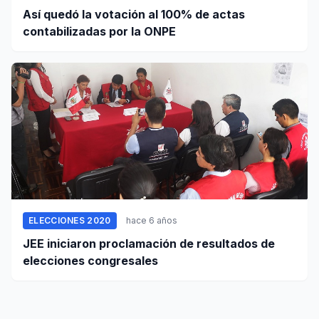
Así quedó la votación al 100% de actas
contabilizadas por la ONPE
ELECCIONES 2020
hace 6 años
JEE iniciaron proclamación de resultados de
elecciones congresales