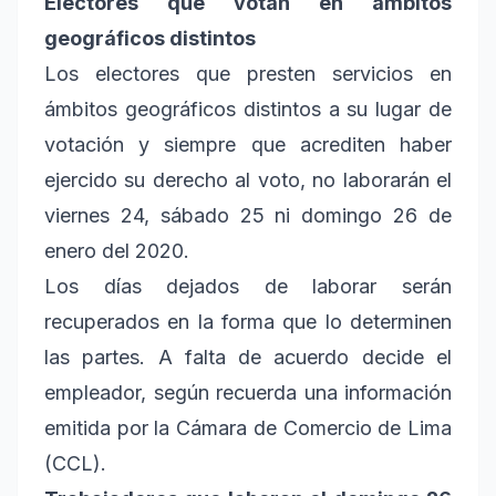
Electores que votan en ámbitos
geográficos distintos
Los electores que presten servicios en
ámbitos geográficos distintos a su lugar de
votación y siempre que acrediten haber
ejercido su derecho al voto, no laborarán el
viernes 24, sábado 25 ni domingo 26 de
enero del 2020.
Los días dejados de laborar serán
recuperados en la forma que lo determinen
las partes. A falta de acuerdo decide el
empleador, según recuerda una información
emitida por la Cámara de Comercio de Lima
(CCL).