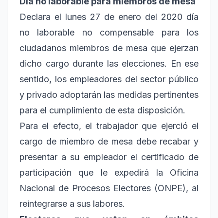
Día no laborable para miembros de mesa
Declara el lunes 27 de enero del 2020 día
no laborable no compensable para los
ciudadanos miembros de mesa que ejerzan
dicho cargo durante las elecciones. En ese
sentido, los empleadores del sector público
y privado adoptarán las medidas pertinentes
para el cumplimiento de esta disposición.
Para el efecto, el trabajador que ejerció el
cargo de miembro de mesa debe recabar y
presentar a su empleador el certificado de
participación que le expedirá la Oficina
Nacional de Procesos Electores (ONPE), al
reintegrarse a sus labores.