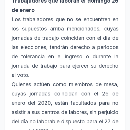
Trabajadores que laboran el domingo 26
de enero
Los trabajadores que no se encuentren en
los supuestos arriba mencionados, cuyas
jornadas de trabajo coincidan con el día de
las elecciones, tendrán derecho a periodos
de tolerancia en el ingreso o durante la
jornada de trabajo para ejercer su derecho
al voto.
Quienes actúen como miembros de mesa,
cuyas jornadas coincidan con el 26 de
enero del 2020, están facultados para no
asistir a sus centros de labores, sin perjuicio
del día no laborable dispuesto para el 27 de