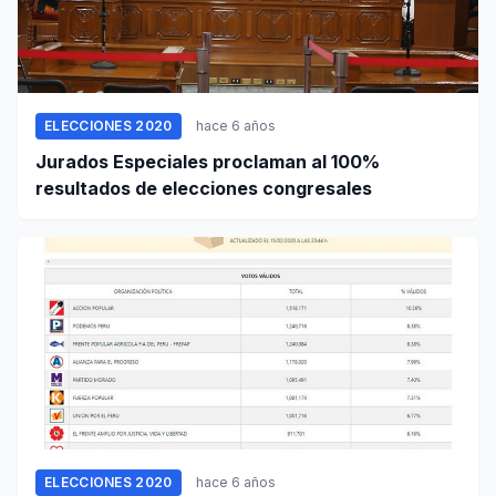
ELECCIONES 2020
hace 6 años
Jurados Especiales proclaman al 100%
resultados de elecciones congresales
ELECCIONES 2020
hace 6 años