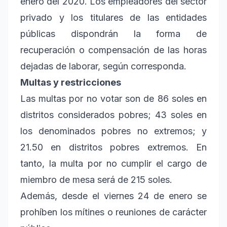
enero del 2020. Los empleadores del sector
privado y los titulares de las entidades
públicas dispondrán la forma de
recuperación o compensación de las horas
dejadas de laborar, según corresponda.
Multas y restricciones
Las multas por no votar son de 86 soles en
distritos considerados pobres; 43 soles en
los denominados pobres no extremos; y
21.50 en distritos pobres extremos. En
tanto, la multa por no cumplir el cargo de
miembro de mesa será de 215 soles.
Además, desde el viernes 24 de enero se
prohíben los mítines o reuniones de carácter