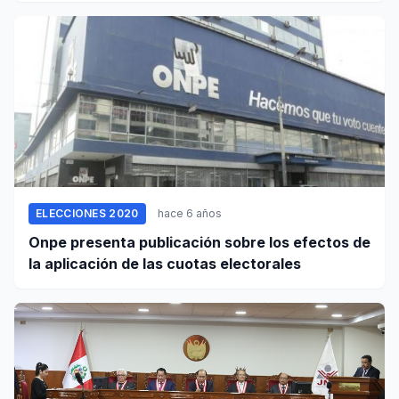
ELECCIONES 2020
hace 6 años
Onpe presenta publicación sobre los efectos de
la aplicación de las cuotas electorales