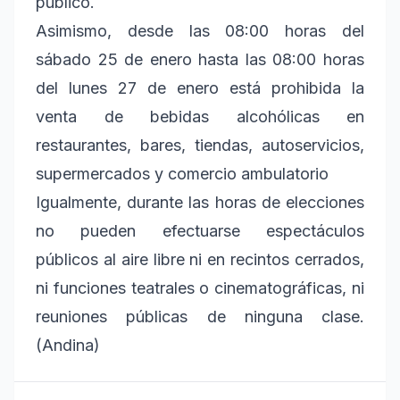
público.
Asimismo, desde las 08:00 horas del
sábado 25 de enero hasta las 08:00 horas
del lunes 27 de enero está prohibida la
venta de bebidas alcohólicas en
restaurantes, bares, tiendas, autoservicios,
supermercados y comercio ambulatorio
Igualmente, durante las horas de elecciones
no pueden efectuarse espectáculos
públicos al aire libre ni en recintos cerrados,
ni funciones teatrales o cinematográficas, ni
reuniones públicas de ninguna clase.
(Andina)