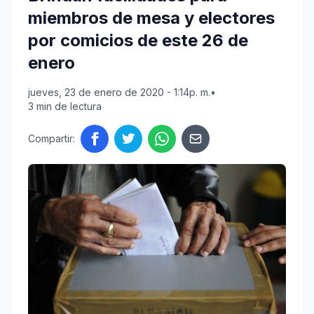
miembros de mesa y electores
por comicios de este 26 de
enero
jueves, 23 de enero de 2020 - 1:14p. m.
•
3 min de lectura
Compartir: