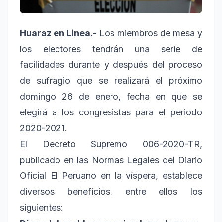
Huaraz en Linea.-
Los miembros de mesa y
los electores tendrán una serie de
facilidades durante y después del proceso
de sufragio que se realizará el próximo
domingo 26 de enero, fecha en que se
elegirá a los congresistas para el periodo
2020-2021.
El Decreto Supremo 006-2020-TR,
publicado en las Normas Legales del Diario
Oficial El Peruano en la víspera, establece
diversos beneficios, entre ellos los
siguientes: