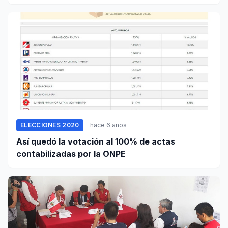
ELECCIONES 2020
hace 6 años
Así quedó la votación al 100% de actas
contabilizadas por la ONPE