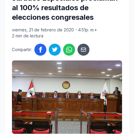
al 100% resultados de
elecciones congresales
viernes, 21 de febrero de 2020 - 4:51p. m.
•
2 min de lectura
Compartir: