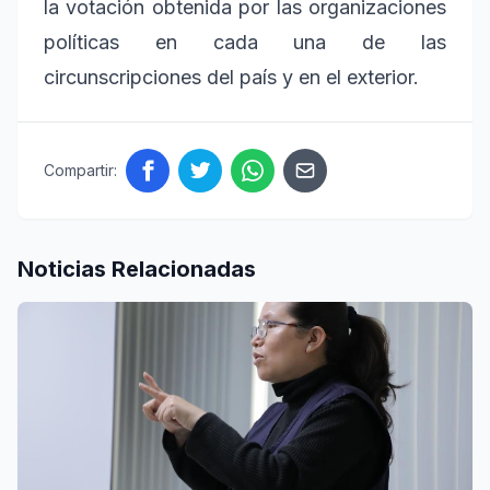
la votación obtenida por las organizaciones
políticas en cada una de las
circunscripciones del país y en el exterior.
Compartir:
Noticias Relacionadas