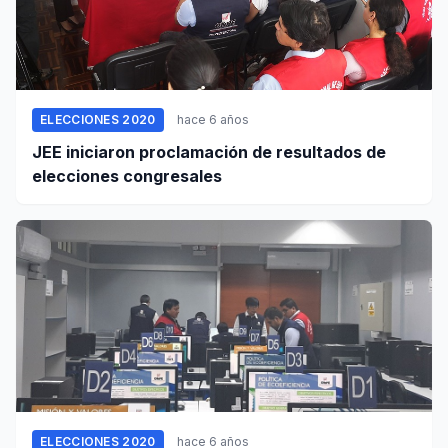
ELECCIONES 2020
hace 6 años
JEE iniciaron proclamación de resultados de
elecciones congresales
ELECCIONES 2020
hace 6 años