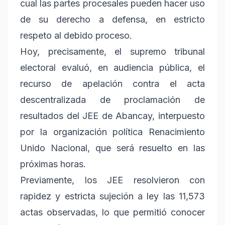
cual las partes procesales pueden hacer uso
de su derecho a defensa, en estricto
respeto al debido proceso.
Hoy, precisamente, el supremo tribunal
electoral evaluó, en audiencia pública, el
recurso de apelación contra el acta
descentralizada de proclamación de
resultados del JEE de Abancay, interpuesto
por la organización política Renacimiento
Unido Nacional, que será resuelto en las
próximas horas.
Previamente, los JEE resolvieron con
rapidez y estricta sujeción a ley las 11,573
actas observadas, lo que permitió conocer