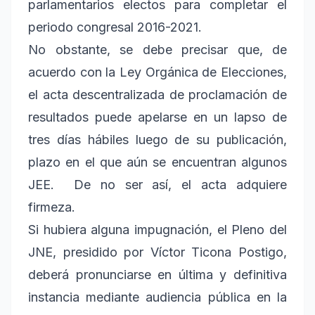
parlamentarios electos para completar el
periodo congresal 2016-2021.
No obstante, se debe precisar que, de
acuerdo con la Ley Orgánica de Elecciones,
el acta descentralizada de proclamación de
resultados puede apelarse en un lapso de
tres días hábiles luego de su publicación,
plazo en el que aún se encuentran algunos
JEE. De no ser así, el acta adquiere
firmeza.
Si hubiera alguna impugnación, el Pleno del
JNE, presidido por Víctor Ticona Postigo,
deberá pronunciarse en última y definitiva
instancia mediante audiencia pública en la