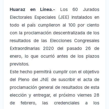
Huaraz en Línea.-
Los 60 Jurados
Electorales Especiales (JEE) instalados en
todo el país cumplieron al 100 por ciento
con la proclamación descentralizada de los
resultados de las Elecciones Congresales
Extraordinarias 2020 del pasado 26 de
enero, lo que ocurrió antes de los plazos
previstos.
Este hecho permitirá cumplir con el objetivo
del Pleno del JNE de suscribir el acta de
proclamación general de resultados de esta
elección y entregar, el próximo viernes 28
de febrero, las credenciales a los