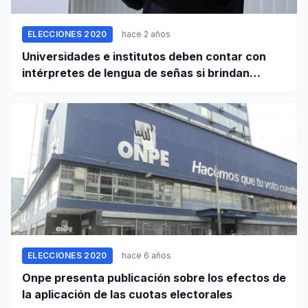
ELECCIONES 2020
hace 2 años
Universidades e institutos deben contar con
intérpretes de lengua de señas si brindan
servicio a personas sordas
ELECCIONES 2020
hace 6 años
Onpe presenta publicación sobre los efectos de
la aplicación de las cuotas electorales