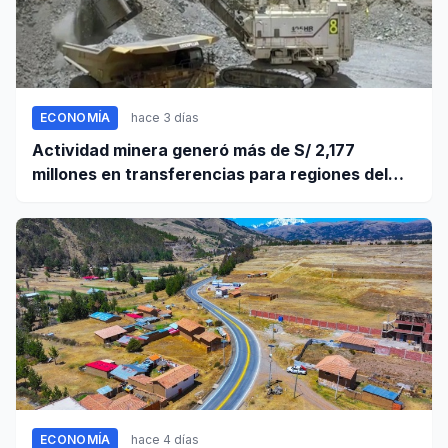
ECONOMÍA
hace 3 días
Actividad minera generó más de S/ 2,177
millones en transferencias para regiones del
sur
ECONOMÍA
hace 4 días