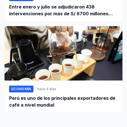
Entre enero y julio se adjudicaron 438
intervenciones por más de S/ 6700 millones
mediante OxI
ECONOMÍA
hace 4 días
Perú es uno de los principales exportadores de
café a nivel mundial