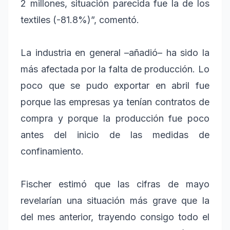
2 millones, situación parecida fue la de los
textiles (-81.8%)”, comentó.
La industria en general –añadió– ha sido la
más afectada por la falta de producción. Lo
poco que se pudo exportar en abril fue
porque las empresas ya tenían contratos de
compra y porque la producción fue poco
antes del inicio de las medidas de
confinamiento.
Fischer estimó que las cifras de mayo
revelarían una situación más grave que la
del mes anterior, trayendo consigo todo el