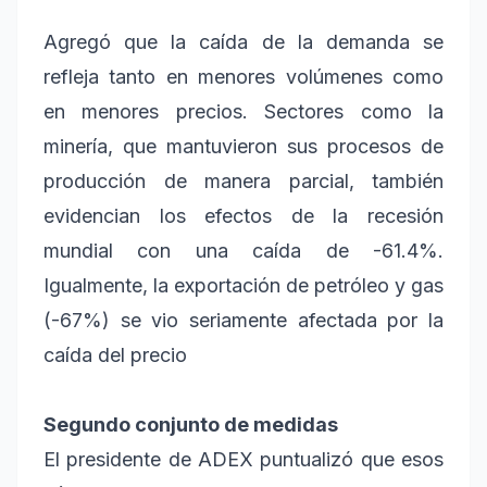
Agregó que la caída de la demanda se
refleja tanto en menores volúmenes como
en menores precios. Sectores como la
minería, que mantuvieron sus procesos de
producción de manera parcial, también
evidencian los efectos de la recesión
mundial con una caída de -61.4%.
Igualmente, la exportación de petróleo y gas
(-67%) se vio seriamente afectada por la
caída del precio
Segundo conjunto de medidas
El presidente de ADEX puntualizó que esos