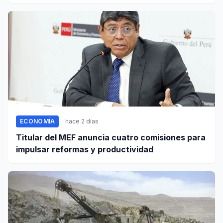
ECONOMÍA
hace 2 días
Titular del MEF anuncia cuatro comisiones para
impulsar reformas y productividad