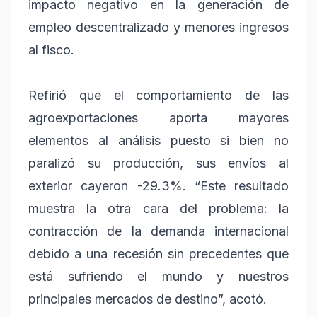
impacto negativo en la generación de
empleo descentralizado y menores ingresos
al fisco.
Refirió que el comportamiento de las
agroexportaciones aporta mayores
elementos al análisis puesto si bien no
paralizó su producción, sus envíos al
exterior cayeron -29.3%. “Este resultado
muestra la otra cara del problema: la
contracción de la demanda internacional
debido a una recesión sin precedentes que
está sufriendo el mundo y nuestros
principales mercados de destino”, acotó.