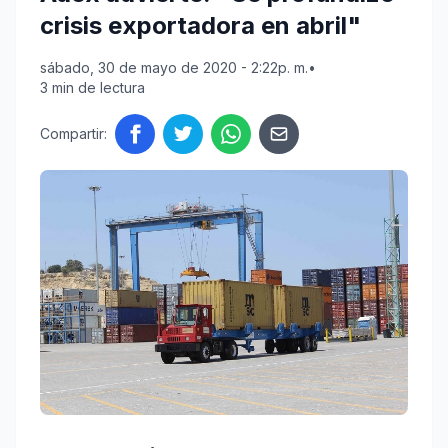
crisis exportadora en abril"
sábado, 30 de mayo de 2020 - 2:22p. m.
•
3 min de lectura
Compartir: