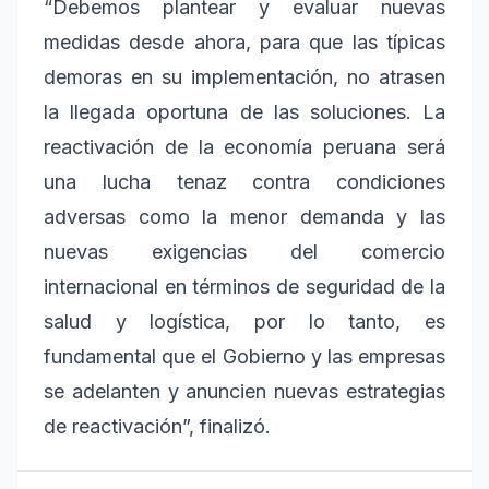
“Debemos plantear y evaluar nuevas
medidas desde ahora, para que las típicas
demoras en su implementación, no atrasen
la llegada oportuna de las soluciones. La
reactivación de la economía peruana será
una lucha tenaz contra condiciones
adversas como la menor demanda y las
nuevas exigencias del comercio
internacional en términos de seguridad de la
salud y logística, por lo tanto, es
fundamental que el Gobierno y las empresas
se adelanten y anuncien nuevas estrategias
de reactivación”, finalizó.