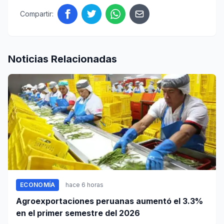
Compartir:
Noticias Relacionadas
ECONOMÍA
hace 6 horas
Agroexportaciones peruanas aumentó el 3.3%
en el primer semestre del 2026