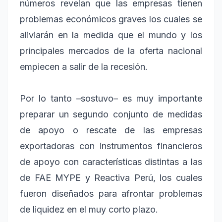
números revelan que las empresas tienen
problemas económicos graves los cuales se
aliviarán en la medida que el mundo y los
principales mercados de la oferta nacional
empiecen a salir de la recesión.
Por lo tanto –sostuvo– es muy importante
preparar un segundo conjunto de medidas
de apoyo o rescate de las empresas
exportadoras con instrumentos financieros
de apoyo con características distintas a las
de FAE MYPE y Reactiva Perú, los cuales
fueron diseñados para afrontar problemas
de liquidez en el muy corto plazo.