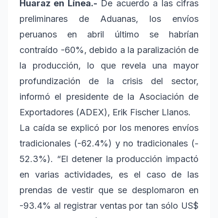
Huaraz en Línea.-
De acuerdo a las cifras
preliminares de Aduanas, los envíos
peruanos en abril último se habrían
contraído -60%, debido a la paralización de
la producción, lo que revela una mayor
profundización de la crisis del sector,
informó el presidente de la Asociación de
Exportadores (ADEX), Erik Fischer Llanos.
La caída se explicó por los menores envíos
tradicionales (-62.4%) y no tradicionales (-
52.3%). “El detener la producción impactó
en varias actividades, es el caso de las
prendas de vestir que se desplomaron en
-93.4% al registrar ventas por tan sólo US$