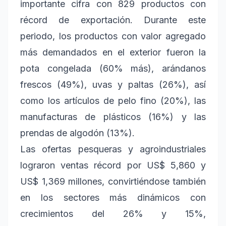
importante cifra con 829 productos con
récord de exportación. Durante este
periodo, los productos con valor agregado
más demandados en el exterior fueron la
pota congelada (60% más), arándanos
frescos (49%), uvas y paltas (26%), así
como los artículos de pelo fino (20%), las
manufacturas de plásticos (16%) y las
prendas de algodón (13%).
Las ofertas pesqueras y agroindustriales
lograron ventas récord por US$ 5,860 y
US$ 1,369 millones, convirtiéndose también
en los sectores más dinámicos con
crecimientos del 26% y 15%,