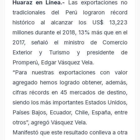
Huaraz en Línea.-
Las exportaciones no
tradicionales del Perú lograron récord
histórico al alcanzar los US$ 13,223
millones durante el 2018, 13% más que en el
2017, señaló el ministro de Comercio
Exterior y Turismo y presidente de
Promperú, Edgar Vásquez Vela.
“Para nuestras exportaciones con valor
agregado hemos logrado obtener, además,
cifras récords en 45 mercados de destino,
siendo los más importantes Estados Unidos,
Países Bajos, Ecuador, Chile, España, entre
otros”, agregó Vásquez Vela.
Manifestó que este resultado conlleva a otra