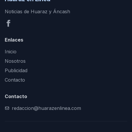
Noticias de Huaraz y Áncash
Enlaces
Inicio
Nosotros
Publicidad
Contacto
Contacto
redaccion@huarazenlinea.com