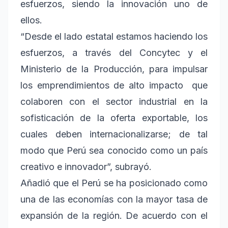
esfuerzos, siendo la innovación uno de
ellos.
“Desde el lado estatal estamos haciendo los
esfuerzos, a través del Concytec y el
Ministerio de la Producción, para impulsar
los emprendimientos de alto impacto que
colaboren con el sector industrial en la
sofisticación de la oferta exportable, los
cuales deben internacionalizarse; de tal
modo que Perú sea conocido como un país
creativo e innovador”, subrayó.
Añadió que el Perú se ha posicionado como
una de las economías con la mayor tasa de
expansión de la región. De acuerdo con el