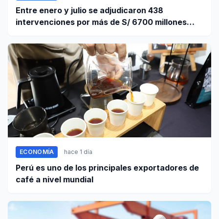
Entre enero y julio se adjudicaron 438
intervenciones por más de S/ 6700 millones
mediante OxI
ECONOMÍA
hace 1 día
Perú es uno de los principales exportadores de
café a nivel mundial