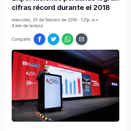
cifras récord durante el 2018
miércoles, 20 de febrero de 2019 - 1:21p. m.
•
4 min de lectura
Compartir: