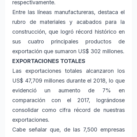
respectivamente.
Entre las líneas manufactureras, destaca el
rubro de materiales y acabados para la
construcción, que logró récord histórico en
sus cuatro principales productos de
exportación que sumaron US$ 302 millones.
EXPORTACIONES TOTALES
Las exportaciones totales alcanzaron los
US$ 47,709 millones durante el 2018, lo que
evidenció un aumento de 7% en
comparación con el 2017, lográndose
consolidar como cifra récord de nuestras
exportaciones.
Cabe señalar que, de las 7,500 empresas