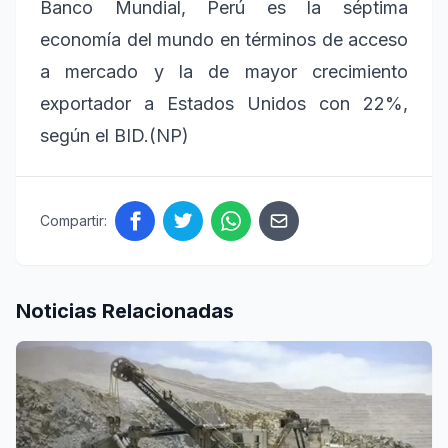
Banco Mundial, Perú es la séptima
economía del mundo en términos de acceso
a mercado y la de mayor crecimiento
exportador a Estados Unidos con 22%,
según el BID.(NP)
Compartir:
Noticias Relacionadas