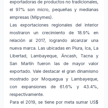
exportadoras de productos no tradicionales,
el 97% son micro, pequeñas y medianas
empresas (Mipymes).
Las exportaciones regionales del interior
mostraron un crecimiento de 18.9% en
relación al 2017, logrando alcanzar una
nueva marca. Las ubicadas en Piura, Ica, La
Libertad, Lambayeque, Áncash, Tacna y
San Martín fueron las de mayor valor
exportado. Vale destacar el gran dinamismo
mostrado por Moquegua y Lambayeque,
con expansiones de 61.6% y 43.4%,
respectivamente.
Para el 2019, se tiene por meta sumar US$