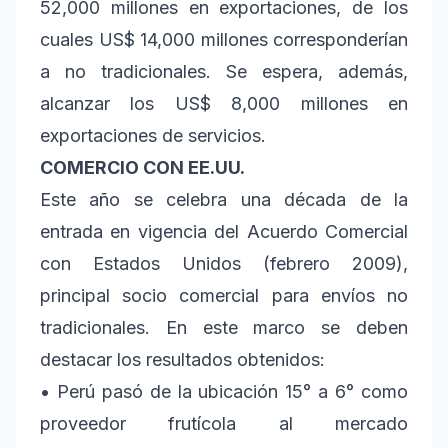
52,000 millones en exportaciones, de los
cuales US$ 14,000 millones corresponderían
a no tradicionales. Se espera, además,
alcanzar los US$ 8,000 millones en
exportaciones de servicios.
COMERCIO CON EE.UU.
Este año se celebra una década de la
entrada en vigencia del Acuerdo Comercial
con Estados Unidos (febrero 2009),
principal socio comercial para envíos no
tradicionales. En este marco se deben
destacar los resultados obtenidos:
• Perú pasó de la ubicación 15° a 6° como
proveedor frutícola al mercado