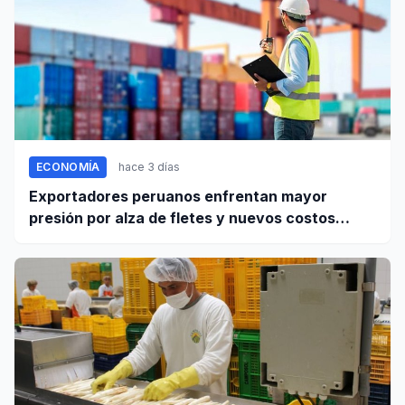
ECONOMÍA
hace 3 días
Exportadores peruanos enfrentan mayor
presión por alza de fletes y nuevos costos
portuarios