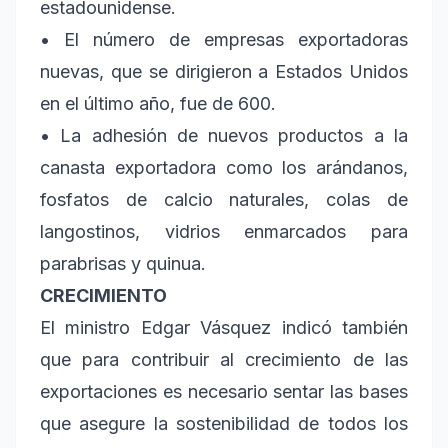
estadounidense.
• El número de empresas exportadoras
nuevas, que se dirigieron a Estados Unidos
en el último año, fue de 600.
• La adhesión de nuevos productos a la
canasta exportadora como los arándanos,
fosfatos de calcio naturales, colas de
langostinos, vidrios enmarcados para
parabrisas y quinua.
CRECIMIENTO
El ministro Edgar Vásquez indicó también
que para contribuir al crecimiento de las
exportaciones es necesario sentar las bases
que asegure la sostenibilidad de todos los