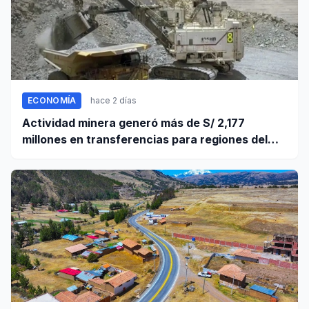
ECONOMÍA
hace 2 días
Actividad minera generó más de S/ 2,177
millones en transferencias para regiones del
sur