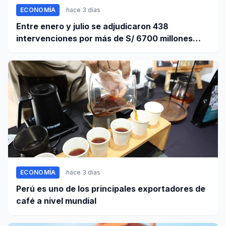
ECONOMÍA
hace 3 días
Entre enero y julio se adjudicaron 438
intervenciones por más de S/ 6700 millones
mediante OxI
ECONOMÍA
hace 3 días
Perú es uno de los principales exportadores de
café a nivel mundial