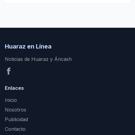
Huaraz en Línea
Noticias de Huaraz y Áncash
Enlaces
Inicio
Nosotros
Publicidad
Contacto