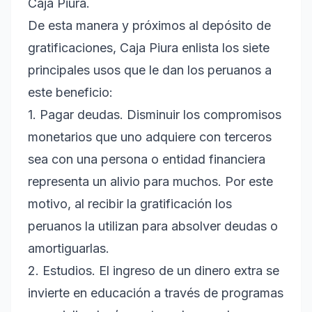
Caja Piura.
De esta manera y próximos al depósito de
gratificaciones, Caja Piura enlista los siete
principales usos que le dan los peruanos a
este beneficio:
1. Pagar deudas. Disminuir los compromisos
monetarios que uno adquiere con terceros
sea con una persona o entidad financiera
representa un alivio para muchos. Por este
motivo, al recibir la gratificación los
peruanos la utilizan para absolver deudas o
amortiguarlas.
2. Estudios. El ingreso de un dinero extra se
invierte en educación a través de programas