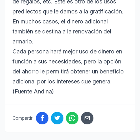
de regalos, etc. Este es otro de los usos
predilectos que le damos a la gratificación.
En muchos casos, el dinero adicional
también se destina a la renovación del
armario.
Cada persona hará mejor uso de dinero en
función a sus necesidades, pero la opción
del ahorro le permitirá obtener un beneficio
adicional por los intereses que genera.
(Fuente Andina)
Compartir: