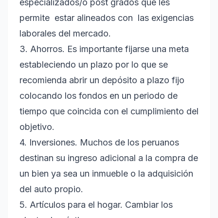
especializados/o post grados que les
permite estar alineados con las exigencias
laborales del mercado.
3. Ahorros. Es importante fijarse una meta
estableciendo un plazo por lo que se
recomienda abrir un depósito a plazo fijo
colocando los fondos en un periodo de
tiempo que coincida con el cumplimiento del
objetivo.
4. Inversiones. Muchos de los peruanos
destinan su ingreso adicional a la compra de
un bien ya sea un inmueble o la adquisición
del auto propio.
5. Artículos para el hogar. Cambiar los