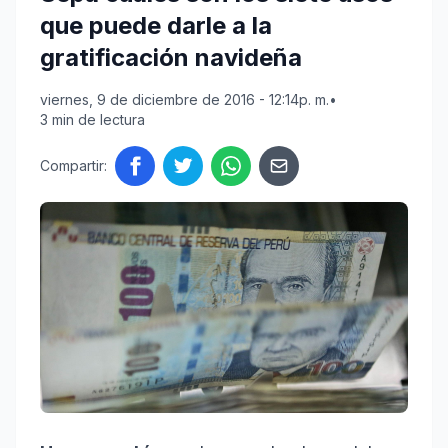
que puede darle a la
gratificación navideña
viernes, 9 de diciembre de 2016 - 12:14p. m.
•
3 min de lectura
Compartir: