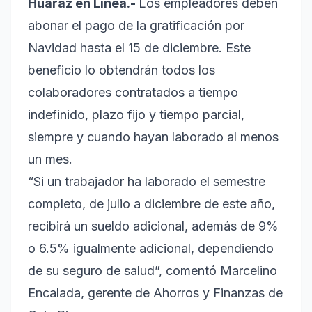
Huaraz en Línea.-
Los empleadores deben
abonar el pago de la gratificación por
Navidad hasta el 15 de diciembre. Este
beneficio lo obtendrán todos los
colaboradores contratados a tiempo
indefinido, plazo fijo y tiempo parcial,
siempre y cuando hayan laborado al menos
un mes.
“Si un trabajador ha laborado el semestre
completo, de julio a diciembre de este año,
recibirá un sueldo adicional, además de 9%
o 6.5% igualmente adicional, dependiendo
de su seguro de salud”, comentó Marcelino
Encalada, gerente de Ahorros y Finanzas de