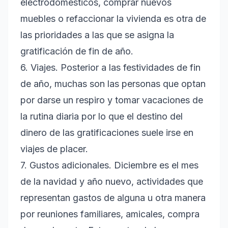
electrodomésticos, comprar nuevos
muebles o refaccionar la vivienda es otra de
las prioridades a las que se asigna la
gratificación de fin de año.
6. Viajes. Posterior a las festividades de fin
de año, muchas son las personas que optan
por darse un respiro y tomar vacaciones de
la rutina diaria por lo que el destino del
dinero de las gratificaciones suele irse en
viajes de placer.
7. Gustos adicionales. Diciembre es el mes
de la navidad y año nuevo, actividades que
representan gastos de alguna u otra manera
por reuniones familiares, amicales, compra