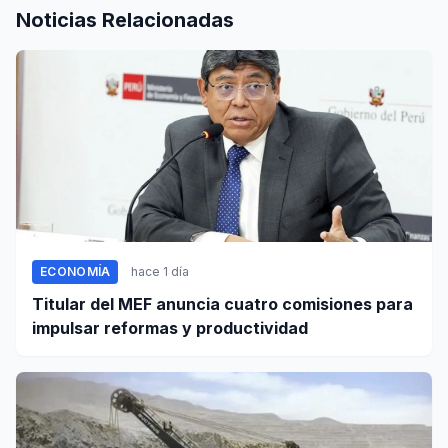
Noticias Relacionadas
ECONOMÍA
hace 1 día
Titular del MEF anuncia cuatro comisiones para
impulsar reformas y productividad