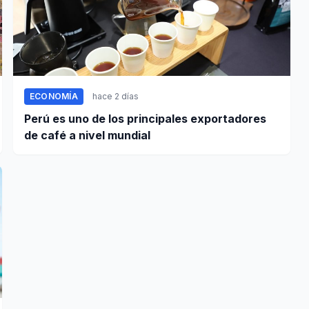
ECONOMÍA
hace 2 días
Perú es uno de los principales exportadores
de café a nivel mundial