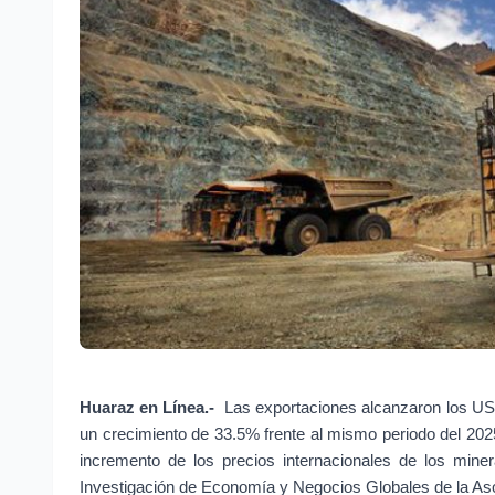
Huaraz en Línea.-
 Las exportaciones alcanzaron los US$ 
un crecimiento de 33.5% frente al mismo periodo del 2025
incremento de los precios internacionales de los miner
Investigación de Economía y Negocios Globales de la A