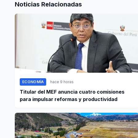
Noticias Relacionadas
ECONOMÍA
hace 9 horas
Titular del MEF anuncia cuatro comisiones
para impulsar reformas y productividad