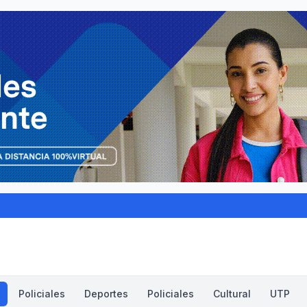
Policiales
Deportes
Policiales
Cultural
UTP