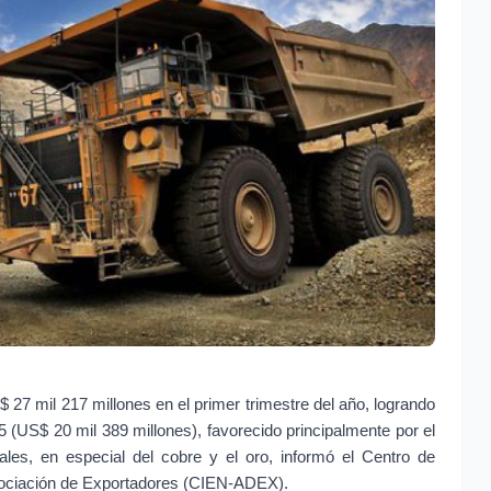
27 mil 217 millones en el primer trimestre del año, logrando 
 (US$ 20 mil 389 millones), favorecido principalmente por el 
ales, en especial del cobre y el oro, informó el Centro de 
sociación de Exportadores (CIEN-ADEX).