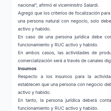
nacional”, afirmó el viceministro Salardi.
Agregó que los criterios de focalización para 
una persona natural con negocio, solo deb
activo y habido.
En caso de una persona jurídica debe cont
funcionamiento y RUC activo y habido.
En ambos casos, las actividades de produ
comercialización será a través de canales digi
Insumos
Respecto a los insumos para la actividad
establecen que una persona con negocio deb
activo y habido.
En tanto, la persona jurídica deberá cont
funcionamiento y RUC activo y habido.