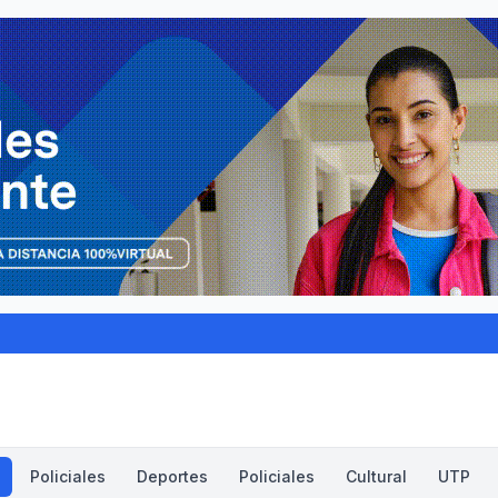
Policiales
Deportes
Policiales
Cultural
UTP