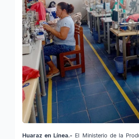
Huaraz en Línea.-
El Ministerio de la Pro