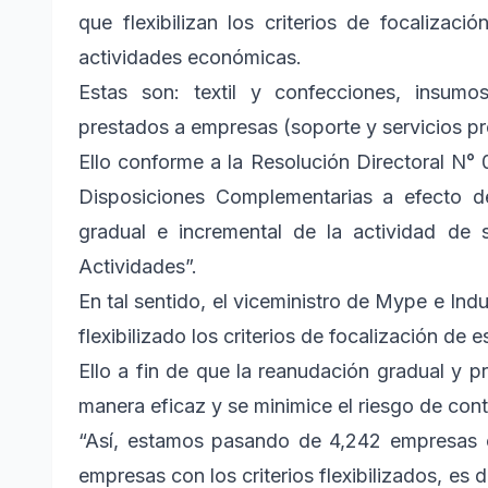
que flexibilizan los criterios de focalizac
actividades económicas.
Estas son: textil y confecciones, insumo
prestados a empresas (soporte y servicios pr
Ello conforme a la Resolución Directoral
Disposiciones Complementarias a efecto d
gradual e incremental de la actividad de 
Actividades”.
En tal sentido, el viceministro de Mype e Ind
flexibilizado los criterios de focalización de
Ello a fin de que la reanudación gradual y p
manera eficaz y se minimice el riesgo de con
“Así, estamos pasando de 4,242 empresas con
empresas con los criterios flexibilizados, es