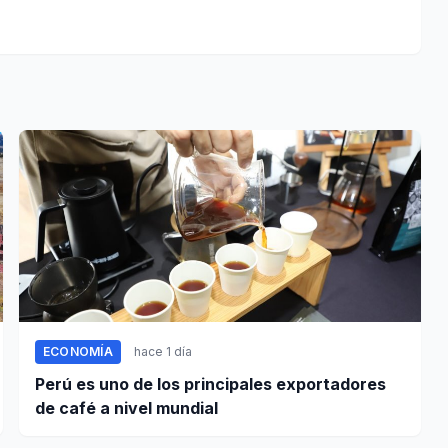
ECONOMÍA
hace 1 día
Perú es uno de los principales exportadores
de café a nivel mundial