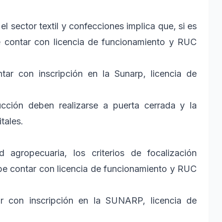
el sector textil y confecciones implica que, si es
e contar con licencia de funcionamiento y RUC
ar con inscripción en la Sunarp, licencia de
cción deben realizarse a puerta cerrada y la
tales.
 agropecuaria, los criterios de focalización
e contar con licencia de funcionamiento y RUC
ar con inscripción en la SUNARP, licencia de