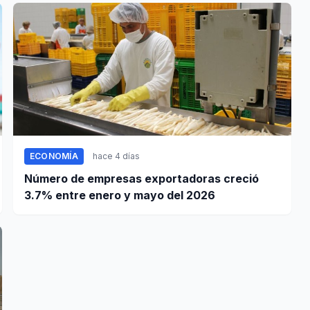
ECONOMÍA
hace 4 días
Número de empresas exportadoras creció
3.7% entre enero y mayo del 2026