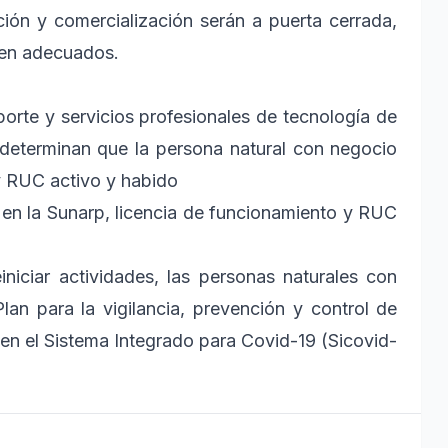
ión y comercialización serán a puerta cerrada,
eren adecuados.
orte y servicios profesionales de tecnología de
ón determinan que la persona natural con negocio
y RUC activo y habido
n en la Sunarp, licencia de funcionamiento y RUC
iniciar actividades, las personas naturales con
an para la vigilancia, prevención y control de
o en el Sistema Integrado para Covid-19 (Sicovid-