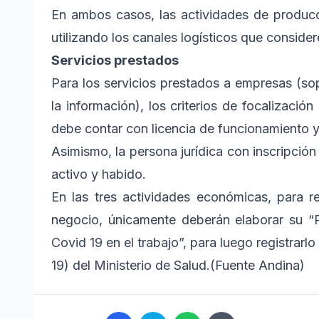
En ambos casos, las actividades de producc
utilizando los canales logísticos que consid
Servicios prestados
Para los servicios prestados a empresas (sop
la información), los criterios de focalizaci
debe contar con licencia de funcionamiento 
Asimismo, la persona jurídica con inscripció
activo y habido.
En las tres actividades económicas, para re
negocio, únicamente deberán elaborar su “Pl
Covid 19 en el trabajo”, para luego registrarl
19) del Ministerio de Salud.(Fuente Andina)