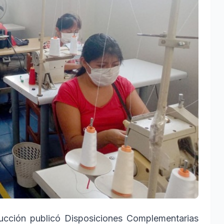
ducción publicó Disposiciones Complementarias