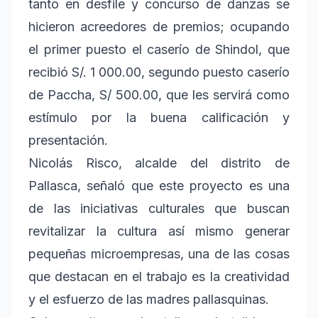
tanto en desfile y concurso de danzas se
hicieron acreedores de premios; ocupando
el primer puesto el caserío de Shindol, que
recibió S/. 1 000.00, segundo puesto caserío
de Paccha, S/ 500.00, que les servirá como
estímulo por la buena calificación y
presentación.
Nicolás Risco, alcalde del distrito de
Pallasca, señaló que este proyecto es una
de las iniciativas culturales que buscan
revitalizar la cultura así mismo generar
pequeñas microempresas, una de las cosas
que destacan en el trabajo es la creatividad
y el esfuerzo de las madres pallasquinas.