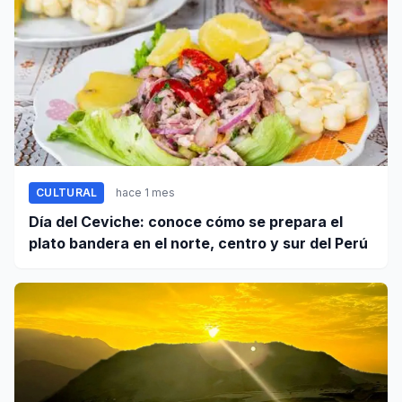
CULTURAL
hace 1 mes
Día del Ceviche: conoce cómo se prepara el
plato bandera en el norte, centro y sur del Perú