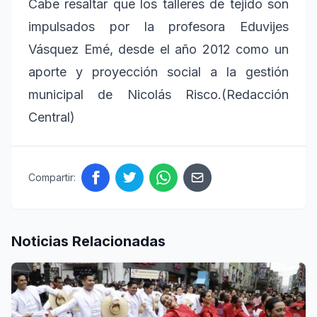
Cabe resaltar que los talleres de tejido son
impulsados por la profesora Eduvijes
Vásquez Emé, desde el año 2012 como un
aporte y proyección social a la gestión
municipal de Nicolás Risco.(Redacción
Central)
Compartir:
Noticias Relacionadas