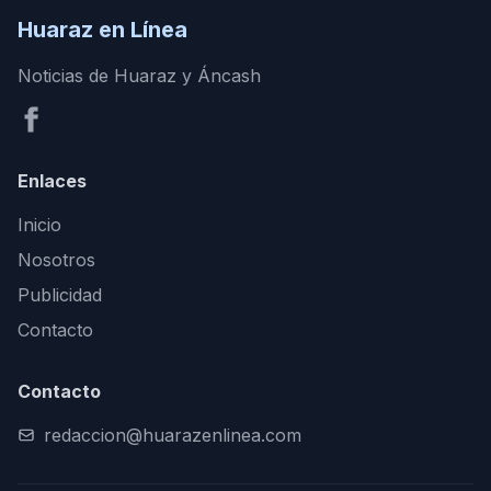
Huaraz en Línea
Noticias de Huaraz y Áncash
Enlaces
Inicio
Nosotros
Publicidad
Contacto
Contacto
redaccion@huarazenlinea.com