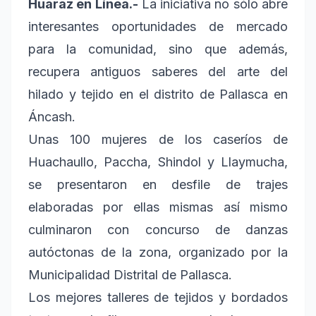
Huaraz en Línea.-
La iniciativa no sólo abre
interesantes oportunidades de mercado
para la comunidad, sino que además,
recupera antiguos saberes del arte del
hilado y tejido en el distrito de Pallasca en
Áncash.
Unas 100 mujeres de los caseríos de
Huachaullo, Paccha, Shindol y Llaymucha,
se presentaron en desfile de trajes
elaboradas por ellas mismas así mismo
culminaron con concurso de danzas
autóctonas de la zona, organizado por la
Municipalidad Distrital de Pallasca.
Los mejores talleres de tejidos y bordados