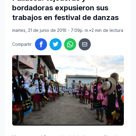
bordadoras expusieron sus
trabajos en festival de danzas
martes, 21 de junio de 2016 - 7:09p. m.
•
2 min de lectura
Compartir: