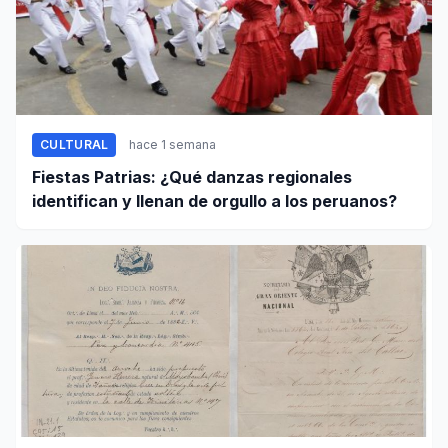
CULTURAL
hace 1 semana
Fiestas Patrias: ¿Qué danzas regionales
identifican y llenan de orgullo a los peruanos?