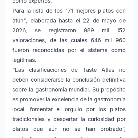
como expertos.
Para la lista de los "71 mejores platos con
atún", elaborada hasta el 22 de mayo de
2026, se registraron 989 mil 152
valoraciones, de las cuales 646 mil 960
fueron reconocidas por el sistema como
legítimas.
“Las clasificaciones de Taste Atlas no
deben considerarse la conclusión definitiva
sobre la gastronomía mundial. Su propósito
es promover la excelencia de la gastronomía
local, fomentar el orgullo por los platos
tradicionales y despertar la curiosidad por
platos que aún no se han probado”,