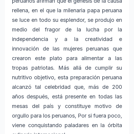
peruanos afirman que el génesis de la causa
rellena, en el que la milenaria papa peruana
se luce en todo su esplendor, se produjo en
medio del fragor de la lucha por la
independencia y a la creatividad e
innovación de las mujeres peruanas que
crearon este plato para alimentar a las
tropas patriotas. Más allá de cumplir su
nutritivo objetivo, esta preparación peruana
alcanzó tal celebridad que, más de 200
años después, está presente en todas las
mesas del país y constituye motivo de
orgullo para los peruanos, Por si fuera poco,
viene conquistando paladares en la órbita