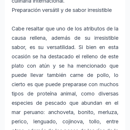
culinaria internacional.
Preparación versátil y de sabor irresistible
Cabe resaltar que uno de los atributos de la
causa rellena, además de su irresistible
sabor, es su versatilidad. Si bien en esta
ocasión se ha destacado el relleno de este
plato con atún y se ha mencionado que
puede llevar también carne de pollo, lo
cierto es que puede preparase con muchos
tipos de proteína animal, como diversas
especies de pescado que abundan en el
mar peruano: anchoveta, bonito, merluza,
perico, lenguado, cojinova, tollo, entre