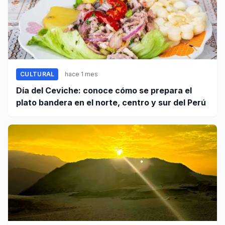
CULTURAL
hace 1 mes
Día del Ceviche: conoce cómo se prepara el
plato bandera en el norte, centro y sur del Perú