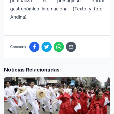
puntualiza el prestigioso portal
gastronómico internacional. (Texto y foto:
Andina)
Compartir:
Noticias Relacionadas