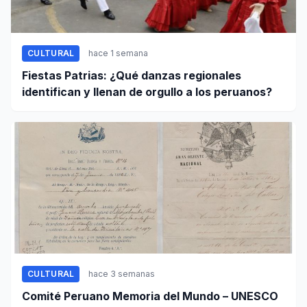
CULTURAL
hace 1 semana
Fiestas Patrias: ¿Qué danzas regionales
identifican y llenan de orgullo a los peruanos?
CULTURAL
hace 3 semanas
Comité Peruano Memoria del Mundo – UNESCO