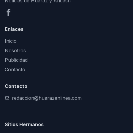
Noticias de Huaraz y Áncash
Enlaces
Inicio
Nosotros
Publicidad
Contacto
Contacto
redaccion@huarazenlinea.com
Sitios Hermanos