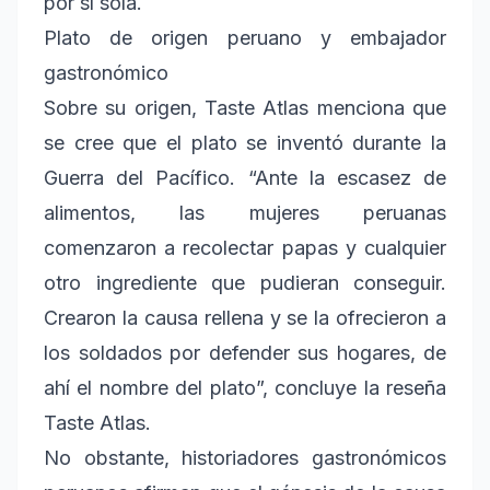
por sí sola.
Plato de origen peruano y embajador
gastronómico
Sobre su origen, Taste Atlas menciona que
se cree que el plato se inventó durante la
Guerra del Pacífico. “Ante la escasez de
alimentos, las mujeres peruanas
comenzaron a recolectar papas y cualquier
otro ingrediente que pudieran conseguir.
Crearon la causa rellena y se la ofrecieron a
los soldados por defender sus hogares, de
ahí el nombre del plato”, concluye la reseña
Taste Atlas.
No obstante, historiadores gastronómicos