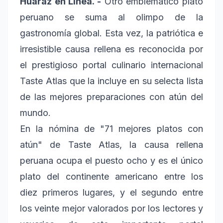
Huaraz en Línea. -
Otro emblemático plato
peruano se suma al olimpo de la
gastronomía global. Esta vez, la patriótica e
irresistible causa rellena es reconocida por
el prestigioso portal culinario internacional
Taste Atlas que la incluye en su selecta lista
de las mejores preparaciones con atún del
mundo.
En la nómina de "71 mejores platos con
atún" de Taste Atlas, la causa rellena
peruana ocupa el puesto ocho y es el único
plato del continente americano entre los
diez primeros lugares, y el segundo entre
los veinte mejor valorados por los lectores y