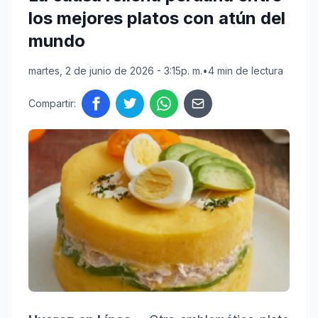
los mejores platos con atún del
mundo
martes, 2 de junio de 2026 - 3:15p. m.
•
4 min de lectura
Compartir: