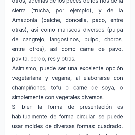
otros, además de los peces de los ríos de la
sierra (trucha, por ejemplo), y de la
Amazonía (paiche, doncella, paco, entre
otras), así como mariscos diversos (pulpa
de cangrejo, langostinos, pulpo, choros,
entre otros), así como carne de pavo,
pavita, cerdo, res y otras.
Asimismo, puede ser una excelente opción
vegetariana y vegana, al elaborarse con
champiñones, tofu o carne de soya, o
simplemente con vegetales diversos.
Si bien la forma de presentación es
habitualmente de forma circular, se puede
usar moldes de diversas formas: cuadrado,