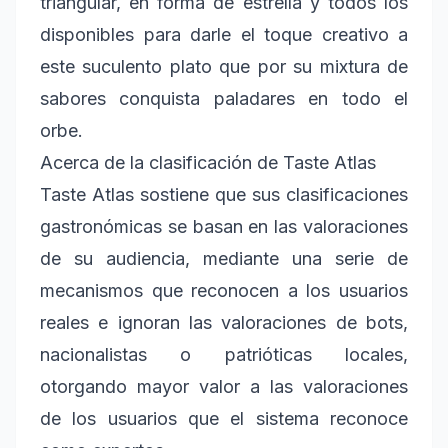
triangular, en forma de estrella y todos los
disponibles para darle el toque creativo a
este suculento plato que por su mixtura de
sabores conquista paladares en todo el
orbe.
Acerca de la clasificación de Taste Atlas
Taste Atlas sostiene que sus clasificaciones
gastronómicas se basan en las valoraciones
de su audiencia, mediante una serie de
mecanismos que reconocen a los usuarios
reales e ignoran las valoraciones de bots,
nacionalistas o patrióticas locales,
otorgando mayor valor a las valoraciones
de los usuarios que el sistema reconoce