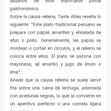
usuarios de este importante portal
gastronómico.
Sobre la causa rellena, Taste Atlas reseña lo
siguiente: “Este plato tradicional peruano se
prepara con papas amarillas y ensalada de
atún o pollo. Generalmente, las papas se
moldean o cortan en círculos, y el relleno se
coloca entre ellos. El plato se sazona con
mayonesa, ají amarillo y jugo de limón o
lima”.
Añade que la causa rellena se suele servir
fría sobre una cama de lechuga, adornada
con aceitunas negras, lo que la convierte en
un aperitivo perfecto o una comida ligera