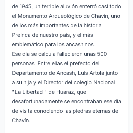
de 1945, un terrible aluvión enterró casi todo
el Monumento Arqueológico de Chavín, uno
de los más importantes de la historia
PreInca de nuestro país, y el más
emblemático para los ancashinos.
Ese día se calcula fallecieron unas 500
personas. Entre ellas el prefecto del
Departamento de Ancash, Luis Artola junto
a su hija y el Director del colegio Nacional
"La Libertad " de Huaraz, que
desafortunadamente se encontraban ese día
de visita conociendo las piedras eternas de
Chavín.