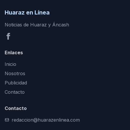
Huaraz en Línea
Noticias de Huaraz y Áncash
Enlaces
Inicio
Nosotros
Publicidad
Contacto
Contacto
redaccion@huarazenlinea.com