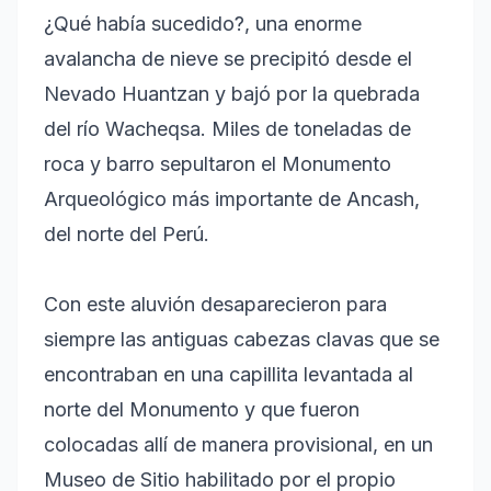
¿Qué había sucedido?, una enorme
avalancha de nieve se precipitó desde el
Nevado Huantzan y bajó por la quebrada
del río Wacheqsa. Miles de toneladas de
roca y barro sepultaron el Monumento
Arqueológico más importante de Ancash,
del norte del Perú.
Con este aluvión desaparecieron para
siempre las antiguas cabezas clavas que se
encontraban en una capillita levantada al
norte del Monumento y que fueron
colocadas allí de manera provisional, en un
Museo de Sitio habilitado por el propio