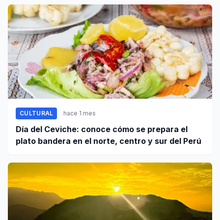
CULTURAL
hace 1 mes
Día del Ceviche: conoce cómo se prepara el
plato bandera en el norte, centro y sur del Perú