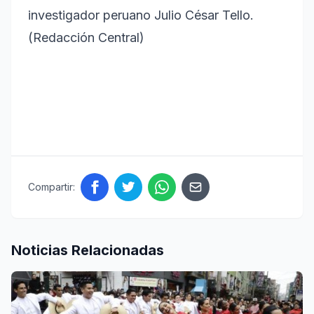
investigador peruano Julio César Tello.
(Redacción Central)
Compartir:
Noticias Relacionadas