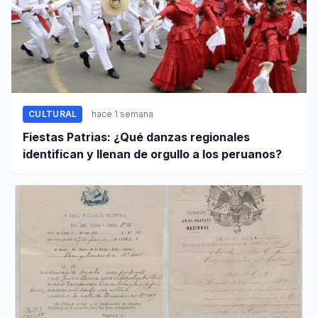
CULTURAL
hace 1 semana
Fiestas Patrias: ¿Qué danzas regionales
identifican y llenan de orgullo a los peruanos?