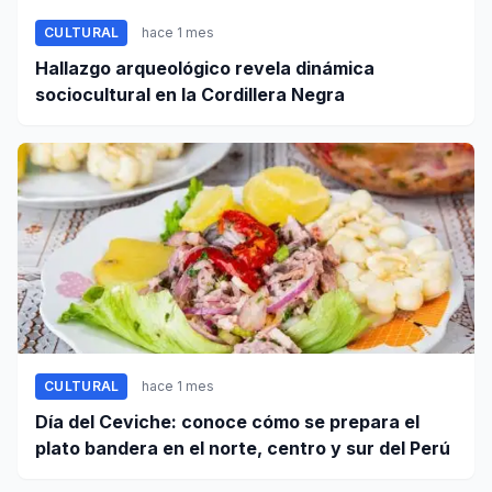
CULTURAL
hace 1 mes
Hallazgo arqueológico revela dinámica
sociocultural en la Cordillera Negra
CULTURAL
hace 1 mes
Día del Ceviche: conoce cómo se prepara el
plato bandera en el norte, centro y sur del Perú