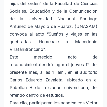
hijos del orden” de la Facultad de Ciencias
Sociales, Educación y de la Comunicación
de la Universidad Nacional Santiago
Antúnez de Mayolo de Huaraz, (UNASAM)
convoca al acto “Sueños y viajes en las
quebradas. Homenaje a Macedonio
VillafánBroncano”.
Este merecido acto de
reconocimientotendrá lugar el jueves 12 del
presente mes, a las 11 am., en el auditorio
Carlos Eduardo Zavaleta, ubicado en el
Pabellón H de la ciudad universitaria, del
referido centro de estudios.
Para ello, participarán los académicos Víctor