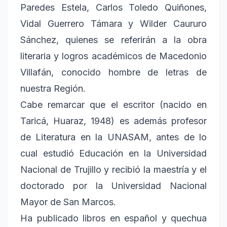
Paredes Estela, Carlos Toledo Quiñones,
Vidal Guerrero Támara y Wilder Caururo
Sánchez, quienes se referirán a la obra
literaria y logros académicos de Macedonio
Villafán, conocido hombre de letras de
nuestra Región.
Cabe remarcar que el escritor (nacido en
Taricá, Huaraz, 1948) es además profesor
de Literatura en la UNASAM, antes de lo
cual estudió Educación en la Universidad
Nacional de Trujillo y recibió la maestría y el
doctorado por la Universidad Nacional
Mayor de San Marcos.
Ha publicado libros en español y quechua