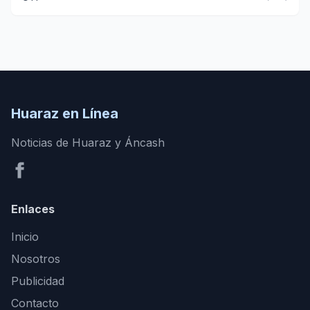
Huaraz en Línea
Noticias de Huaraz y Áncash
Enlaces
Inicio
Nosotros
Publicidad
Contacto