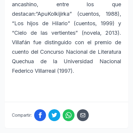
ancashino, entre los que
destacan:“ApuKolkijirka” (cuentos, 1988),
“Los hijos de Hilario” (cuentos, 1999) y
“Cielo de las vertientes” (novela, 2013).
Villafán fue distinguido con el premio de
cuento del Concurso Nacional de Literatura
Quechua de la Universidad Nacional
Federico Villarreal (1997).
Compartir: