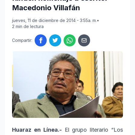
Macedonio Villafán
jueves, 11 de diciembre de 2014 - 3:55a. m.
•
2 min de lectura
Compartir:
Huaraz en Línea.-
El grupo literario “Los