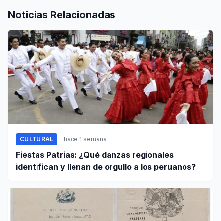
Noticias Relacionadas
CULTURAL
hace 1 semana
Fiestas Patrias: ¿Qué danzas regionales
identifican y llenan de orgullo a los peruanos?