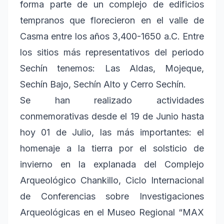
forma parte de un complejo de edificios
tempranos que florecieron en el valle de
Casma entre los años 3,400-1650 a.C. Entre
los sitios más representativos del periodo
Sechín tenemos: Las Aldas, Mojeque,
Sechín Bajo, Sechín Alto y Cerro Sechín.
Se han realizado actividades
conmemorativas desde el 19 de Junio hasta
hoy 01 de Julio, las más importantes: el
homenaje a la tierra por el solsticio de
invierno en la explanada del Complejo
Arqueológico Chankillo, Ciclo Internacional
de Conferencias sobre Investigaciones
Arqueológicas en el Museo Regional “MAX