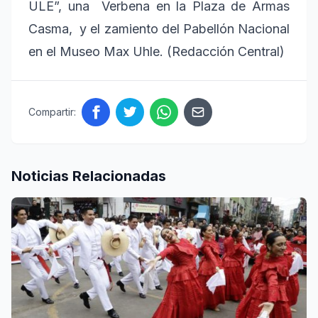
ULE”, una Verbena en la Plaza de Armas
Casma, y el zamiento del Pabellón Nacional
en el Museo Max Uhle. (Redacción Central)
Compartir:
Noticias Relacionadas