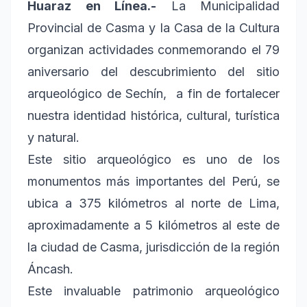
Huaraz en Línea.-
La Municipalidad
Provincial de Casma y la Casa de la Cultura
organizan actividades conmemorando el 79
aniversario del descubrimiento del sitio
arqueológico de Sechín, a fin de fortalecer
nuestra identidad histórica, cultural, turística
y natural.
Este sitio arqueológico es uno de los
monumentos más importantes del Perú, se
ubica a 375 kilómetros al norte de Lima,
aproximadamente a 5 kilómetros al este de
la ciudad de Casma, jurisdicción de la región
Áncash.
Este invaluable patrimonio arqueológico