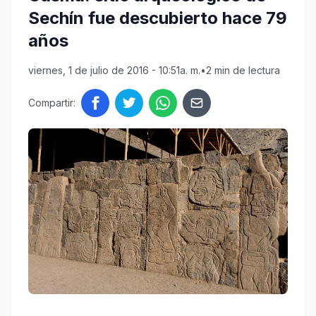
Sechín fue descubierto hace 79
años
viernes, 1 de julio de 2016 - 10:51a. m.
•
2 min de lectura
Compartir: