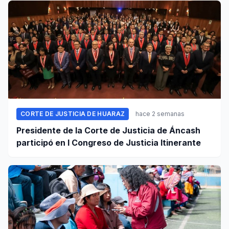
CORTE DE JUSTICIA DE HUARAZ
hace 2 semanas
Presidente de la Corte de Justicia de Áncash
participó en I Congreso de Justicia Itinerante