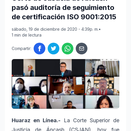
pasó auditoría de seguimiento
de certificación ISO 9001:2015
sábado, 19 de diciembre de 2020 - 4:39p. m.
•
1 min de lectura
Compartir:
Huaraz en Línea.-
La Corte Superior de
Justicia de Áncash (CSJAN), hoy fue