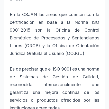
En la CSJAN las áreas que cuentan con la
certificación en base a la Norma ISO
9001:2015 son la Oficina de Control
Biométrico de Procesados y Sentenciados
Libres (ORCB) y la Oficina de Orientación
Jurídica Gratuita al Usuario (OOJGU).
Es de precisar que el ISO 9001 es una norma
de Sistemas de Gestión de Calidad,
reconocida internacionalmente, que
garantiza una mejora continua de los
servicios o productos ofrecidos por las
instituciones acreditadas.