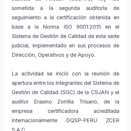
sometida a la segunda auditoría de
seguimiento a la certificación obtenida en
base a la Norma ISO 9001:2015 en el
Sistema de Gestión de Calidad de esta sede
judicial, implementado en sus procesos de
Dirección, Operativos y de Apoyo.
La actividad se inició con la reunión de
apertura entre los integrantes del Sistema de
Gestión de Calidad (SGC) de la CSJAN y el
auditor Erasmo Zorrilla Trisano, de la
empresa certificadora acreditada
internacionalmente DQSP-PERU ZCER
S.A.C.