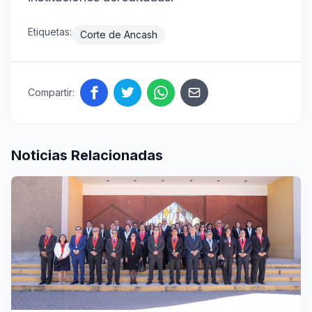
Etiquetas:
Corte de Ancash
Compartir:
Noticias Relacionadas